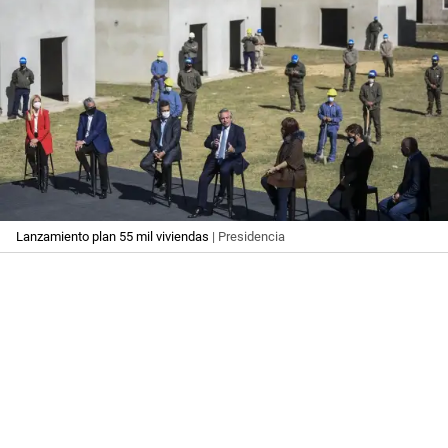
Lanzamiento plan 55 mil viviendas
| Presidencia