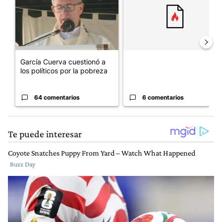
García Cuerva cuestionó a
los políticos por la pobreza
64 comentarios
6 comentarios