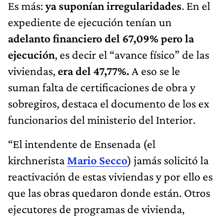
Es más:
ya suponían irregularidades
. En el
expediente de ejecución tenían un
adelanto financiero del 67,09% pero la
ejecución
, es decir el “avance físico” de las
viviendas,
era del 47,77%.
A eso se le
suman falta de certificaciones de obra y
sobregiros, destaca el documento de los ex
funcionarios del ministerio del Interior.
“El intendente de Ensenada (el
kirchnerista
Mario Secco
) jamás solicitó la
reactivación de estas viviendas y por ello es
que las obras quedaron donde están. Otros
ejecutores de programas de vivienda,