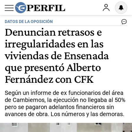
DATOS DE LA OPOSICIÓN
Denuncian retrasos e
irregularidades en las
viviendas de Ensenada
que presentó Alberto
Fernández con CFK
Según un informe de ex funcionarios del área
de Cambiemos, la ejecución no llegaba al 50%
pero se pagaron adelantos financieros sin
avances de obra. Los números y las demoras.