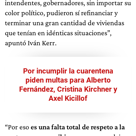
intendentes, gobernadores, sin importar su
color político, pudieron sí refinanciar y
terminar una gran cantidad de viviendas
que tenían en idénticas situaciones”,
apuntó Iván Kerr.
Por incumplir la cuarentena
piden multas para Alberto
Fernández, Cristina Kirchner y
Axel Kicillof
“Por eso
es una falta total de respeto a la