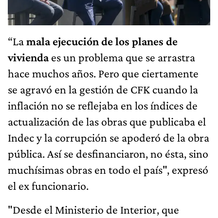
“La
mala ejecución de los planes de
vivienda
es un problema que se arrastra
hace muchos años. Pero que ciertamente
se agravó en la gestión de CFK cuando la
inflación no se reflejaba en los índices de
actualización de las obras que publicaba el
Indec y la corrupción se apoderó de la obra
pública. Así se desfinanciaron, no ésta, sino
muchísimas obras en todo el país", expresó
el ex funcionario.
"Desde el Ministerio de Interior, que