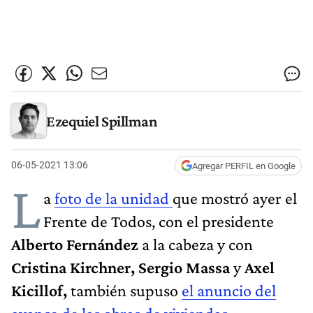
Ezequiel Spillman
06-05-2021 13:06
Agregar PERFIL en Google
L
a
foto de la unidad
que mostró ayer el
Frente de Todos, con el presidente
Alberto Fernández
a la cabeza y con
Cristina Kirchner, Sergio Massa
y
Axel
Kicillof,
también supuso
el anuncio del