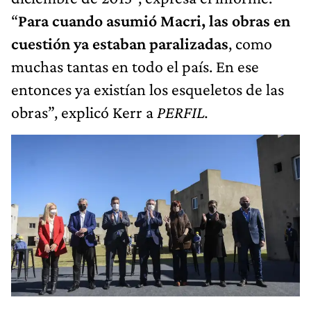
“
Para cuando asumió Macri, las obras en
cuestión ya estaban paralizadas
, como
muchas tantas en todo el país. En ese
entonces ya existían los esqueletos de las
obras”, explicó Kerr a
PERFIL.