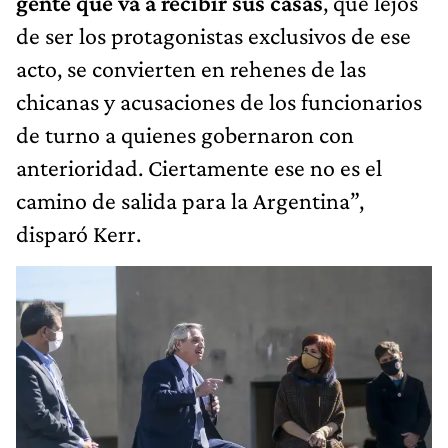
gente que va a recibir sus casas
, que lejos
de ser los protagonistas exclusivos de ese
acto, se convierten en rehenes de las
chicanas y acusaciones de los funcionarios
de turno a quienes gobernaron con
anterioridad. Ciertamente ese no es el
camino de salida para la Argentina”,
disparó Kerr.