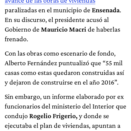
avance de las obras de viviendas
paralizadas en el municipio de
Ensenada
.
En su discurso, el presidente acusó al
Gobierno de
Mauricio Macri
de haberlas
frenado.
Con las obras como escenario de fondo,
Alberto Fernández puntualizó que “55 mil
casas como estas quedaron construidas así
y dejaron de construirse en el año 2016”.
Sin embargo, un informe elaborado por ex
funcionarios del ministerio del Interior que
condujo
Rogelio Frigerio,
y donde se
ejecutaba el plan de viviendas, apuntan a