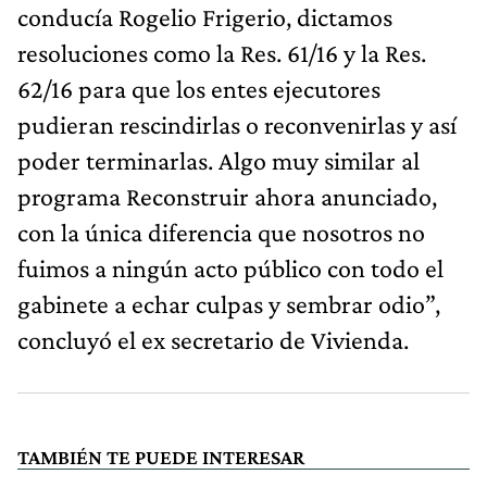
conducía Rogelio Frigerio, dictamos
resoluciones como la Res. 61/16 y la Res.
62/16 para que los entes ejecutores
pudieran rescindirlas o reconvenirlas y así
poder terminarlas. Algo muy similar al
programa Reconstruir ahora anunciado,
con la única diferencia que nosotros no
fuimos a ningún acto público con todo el
gabinete a echar culpas y sembrar odio”,
concluyó el ex secretario de Vivienda.
TAMBIÉN TE PUEDE INTERESAR