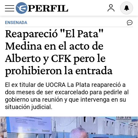
ENSENADA
Reapareció "El Pata"
Medina en el acto de
Alberto y CFK pero le
prohibieron la entrada
El ex titular de UOCRA La Plata reapareció a
dos meses de ser excarcelado para pedirle al
gobierno una reunión y que intervenga en su
situación judicial.