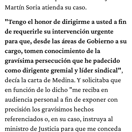
Martín Soria atienda su caso.
"Tengo el honor de dirigirme a usted a fin
de requerirle su intervención urgente
para que, desde las áreas de Gobierno a su
cargo, tomen conocimiento de la
gravísima persecución que he padecido
como dirigente gremial y líder sindical"
,
decía la carta de Medina. Y solicitaba que
en función de lo dicho "me reciba en
audiencia personal a fin de exponer con
precisión los gravísimos hechos
referenciados o, en su caso, instruya al
ministro de Justicia para que me conceda