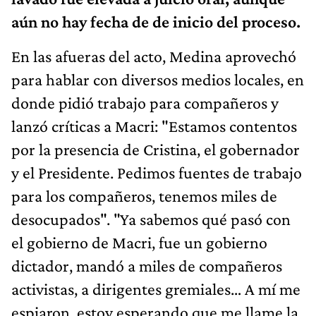
aún no hay fecha de de inicio del proceso.
En las afueras del acto, Medina aprovechó
para hablar con diversos medios locales, en
donde pidió trabajo para compañeros y
lanzó críticas a Macri: "Estamos contentos
por la presencia de Cristina, el gobernador
y el Presidente. Pedimos fuentes de trabajo
para los compañeros, tenemos miles de
desocupados". "Ya sabemos qué pasó con
el gobierno de Macri, fue un gobierno
dictador, mandó a miles de compañeros
activistas, a dirigentes gremiales… A mí me
espiaron, estoy esperando que me llame la