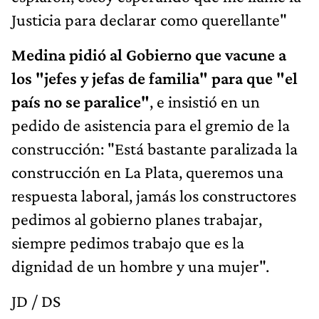
Justicia para declarar como querellante"
Medina pidió al Gobierno que vacune a
los "jefes y jefas de familia" para que "el
país no se paralice"
, e insistió en un
pedido de asistencia para el gremio de la
construcción: "Está bastante paralizada la
construcción en La Plata, queremos una
respuesta laboral, jamás los constructores
pedimos al gobierno planes trabajar,
siempre pedimos trabajo que es la
dignidad de un hombre y una mujer".
JD / DS