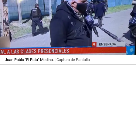
Juan Pablo "El Pata" Medina.
| Captura de Pantalla