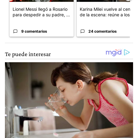
Lionel Messi llegó a Rosario
Karina Milei vuelve al centro
para despedir a su padre, ...
de la escena: reúne a los...
9 comentarios
24 comentarios