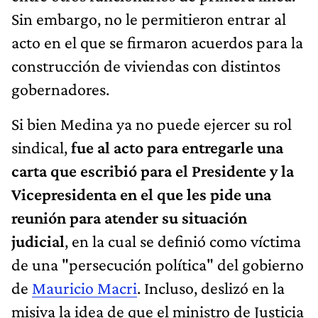
Sin embargo, no le permitieron entrar al
acto en el que se firmaron acuerdos para la
construcción de viviendas con distintos
gobernadores.
Si bien Medina ya no puede ejercer su rol
sindical,
fue al acto para entregarle una
carta que escribió para el Presidente y la
Vicepresidenta en el que les pide una
reunión para atender su situación
judicial
, en la cual se definió como víctima
de una "persecución política" del gobierno
de
Mauricio Macri
. Incluso, deslizó en la
misiva la idea de que el ministro de Justicia