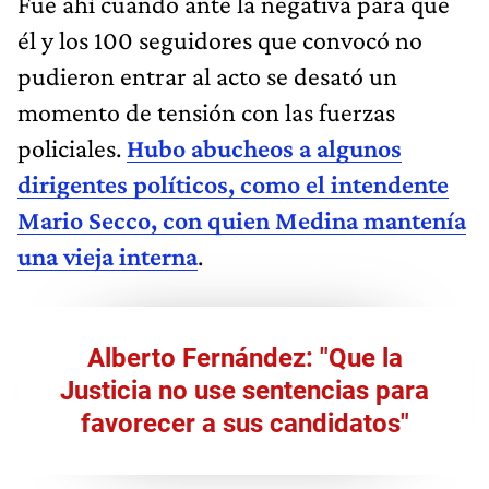
Fue ahí cuando ante la negativa para que
él y los 100 seguidores que convocó no
pudieron entrar al acto se desató un
momento de tensión con las fuerzas
policiales.
Hubo abucheos a algunos
dirigentes políticos, como el intendente
Mario Secco, con quien Medina mantenía
una vieja interna
.
Alberto Fernández: "Que la
Justicia no use sentencias para
favorecer a sus candidatos"