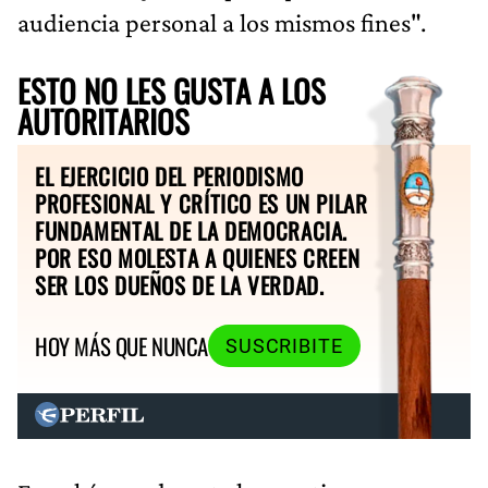
audiencia personal a los mismos fines".
ESTO NO LES GUSTA A LOS
AUTORITARIOS
EL EJERCICIO DEL PERIODISMO
PROFESIONAL Y CRÍTICO ES UN PILAR
FUNDAMENTAL DE LA DEMOCRACIA.
POR ESO MOLESTA A QUIENES CREEN
SER LOS DUEÑOS DE LA VERDAD.
HOY MÁS QUE NUNCA
SUSCRIBITE