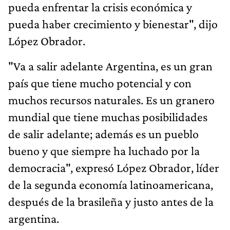
pueda enfrentar la crisis económica y
pueda haber crecimiento y bienestar", dijo
López Obrador.
"Va a salir adelante Argentina, es un gran
país que tiene mucho potencial y con
muchos recursos naturales. Es un granero
mundial que tiene muchas posibilidades
de salir adelante; además es un pueblo
bueno y que siempre ha luchado por la
democracia", expresó López Obrador, líder
de la segunda economía latinoamericana,
después de la brasileña y justo antes de la
argentina.