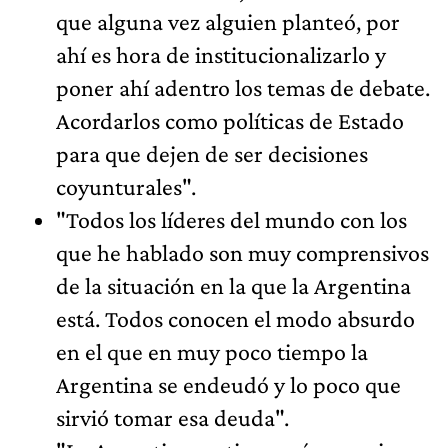
que alguna vez alguien planteó, por
ahí es hora de institucionalizarlo y
poner ahí adentro los temas de debate.
Acordarlos como políticas de Estado
para que dejen de ser decisiones
coyunturales".
"Todos los líderes del mundo con los
que he hablado son muy comprensivos
de la situación en la que la Argentina
está. Todos conocen el modo absurdo
en el que en muy poco tiempo la
Argentina se endeudó y lo poco que
sirvió tomar esa deuda".