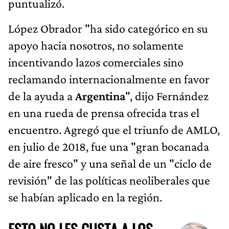
puntualizó.
López Obrador "ha sido categórico en su
apoyo hacia nosotros, no solamente
incentivando lazos comerciales sino
reclamando internacionalmente en favor
de la ayuda a
Argentina
", dijo Fernández
en una rueda de prensa ofrecida tras el
encuentro. Agregó que el triunfo de AMLO,
en julio de 2018, fue una "gran bocanada
de aire fresco" y una señal de un "ciclo de
revisión" de las políticas neoliberales que
se habían aplicado en la región.
ESTO NO LES GUSTA A LOS