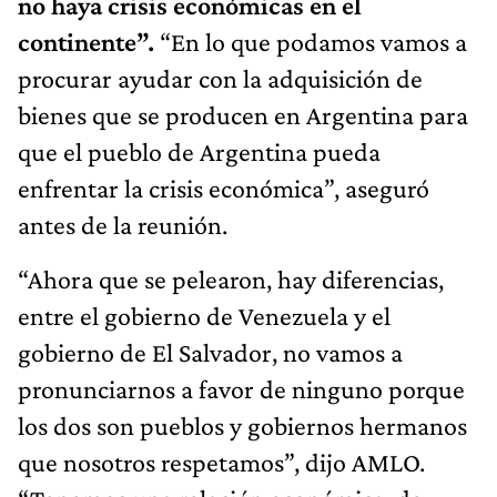
no haya crisis económicas en el
continente”.
“En lo que podamos vamos a
procurar ayudar con la adquisición de
bienes que se producen en Argentina para
que el pueblo de Argentina pueda
enfrentar la crisis económica”, aseguró
antes de la reunión.
“Ahora que se pelearon, hay diferencias,
entre el gobierno de Venezuela y el
gobierno de El Salvador, no vamos a
pronunciarnos a favor de ninguno porque
los dos son pueblos y gobiernos hermanos
que nosotros respetamos”, dijo AMLO.