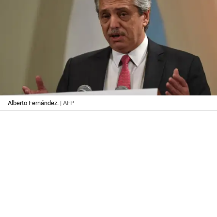
Alberto Fernández.
| AFP