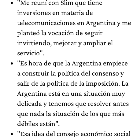
"Me reuní con Slim que tiene
inversiones en materia de
telecomunicaciones en Argentina y me
planteó la vocación de seguir
invirtiendo, mejorar y ampliar el
servicio".
"Es hora de que la Argentina empiece
a construir la política del consenso y
salir de la política de la imposición. La
Argentina está en una situación muy
delicada y tenemos que resolver antes
que nada la situación de los que más
débiles están".
"Esa idea del consejo económico social