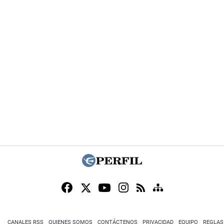
CANALES RSS
QUIENES SOMOS
CONTÁCTENOS
PRIVACIDAD
EQUIPO
REGLAS