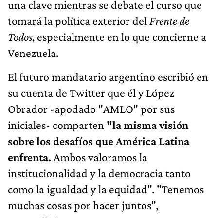
una clave mientras se debate el curso que
tomará la política exterior del
Frente de
Todos
, especialmente en lo que concierne a
Venezuela.
El futuro mandatario argentino escribió en
su cuenta de Twitter que él y López
Obrador -apodado "AMLO" por sus
iniciales- comparten
"la misma visión
sobre los desafíos que América Latina
enfrenta.
Ambos valoramos la
institucionalidad y la democracia tanto
como la igualdad y la equidad". "Tenemos
muchas cosas por hacer juntos",