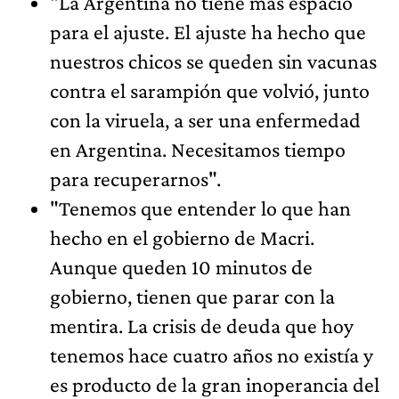
"La Argentina no tiene más espacio
para el ajuste. El ajuste ha hecho que
nuestros chicos se queden sin vacunas
contra el sarampión que volvió, junto
con la viruela, a ser una enfermedad
en Argentina. Necesitamos tiempo
para recuperarnos".
"Tenemos que entender lo que han
hecho en el gobierno de Macri.
Aunque queden 10 minutos de
gobierno, tienen que parar con la
mentira. La crisis de deuda que hoy
tenemos hace cuatro años no existía y
es producto de la gran inoperancia del