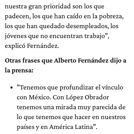
nuestra gran prioridad son los que
padecen, los que han caído en la pobreza,
los que han quedado desempleados, los
jóvenes que no encuentran trabajo",
explicó Fernández.
Otras frases que Alberto Fernández dijo a
la prensa:
"Tenemos que profundizar el vínculo
con México. Con López Obrador
tenemos una mirada muy parecida de
lo que tenemos que hacer en nuestros
países y en América Latina".