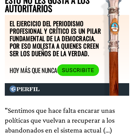
AUTORITARIOS
EL EJERCICIO DEL PERIODISMO
PROFESIONAL Y CRÍTICO ES UN PILAR
FUNDAMENTAL DE LA DEMOCRACIA.
POR ESO MOLESTA A QUIENES CREEN
SER LOS DUEÑOS DE LA VERDAD.
HOY MÁS QUE NUNCA
SUSCRIBITE
"Sentimos que hace falta encarar unas
políticas que vuelvan a recuperar a los
abandonados en el sistema actual (...)