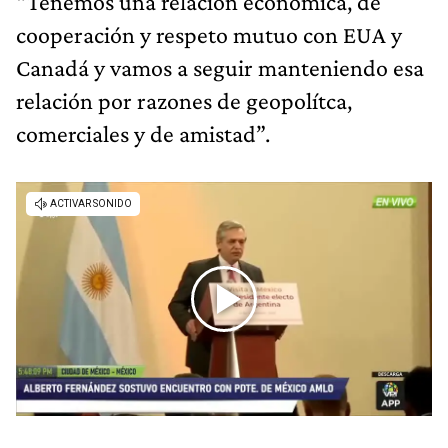
“Tenemos una relación económica, de
cooperación y respeto mutuo con EUA y
Canadá y vamos a seguir manteniendo esa
relación por razones de geopolítca,
comerciales y de amistad”.