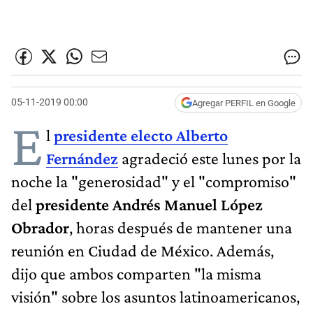
05-11-2019 00:00
Agregar PERFIL en Google
E
l
presidente electo Alberto
Fernández
agradeció este lunes por la
noche la "generosidad" y el "compromiso"
del
presidente Andrés Manuel López
Obrador
, horas después de mantener una
reunión en Ciudad de México. Además,
dijo que ambos comparten "la misma
visión" sobre los asuntos latinoamericanos,