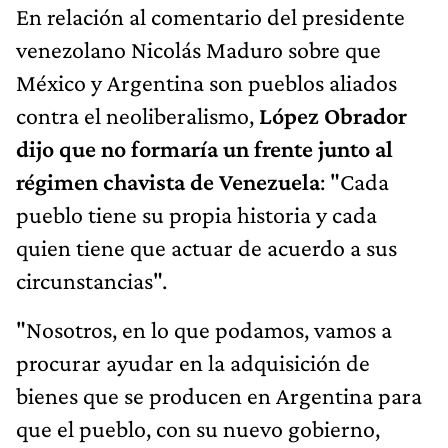
En relación al comentario del presidente
venezolano Nicolás Maduro sobre que
México y Argentina son pueblos aliados
contra el neoliberalismo,
López Obrador
dijo que no formaría un frente junto al
régimen chavista de Venezuela
: "Cada
pueblo tiene su propia historia y cada
quien tiene que actuar de acuerdo a sus
circunstancias".
"Nosotros, en lo que podamos, vamos a
procurar ayudar en la adquisición de
bienes que se producen en Argentina para
que el pueblo, con su nuevo gobierno,