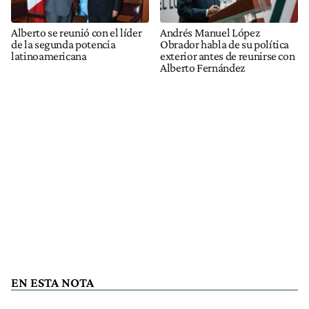
Alberto se reunió con el líder
Andrés Manuel López
de la segunda potencia
Obrador habla de su política
latinoamericana
exterior antes de reunirse con
Alberto Fernández
EN ESTA NOTA