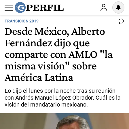
TRANSICIÓN 2019
Desde México, Alberto
Fernández dijo que
comparte con AMLO "la
misma visión" sobre
América Latina
Lo dijo el lunes por la noche tras su reunión
con Andrés Manuel López Obrador. Cuál es la
visión del mandatario mexicano.