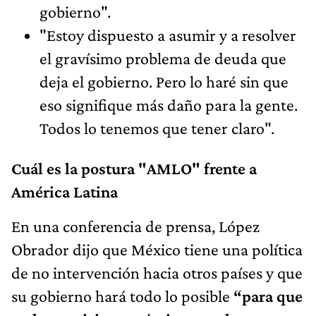
gobierno".
"Estoy dispuesto a asumir y a resolver
el gravísimo problema de deuda que
deja el gobierno. Pero lo haré sin que
eso signifique más daño para la gente.
Todos lo tenemos que tener claro".
Cuál es la postura "AMLO" frente a
América Latina
En una conferencia de prensa, López
Obrador dijo que México tiene una política
de no intervención hacia otros países y que
su gobierno hará todo lo posible
“para que