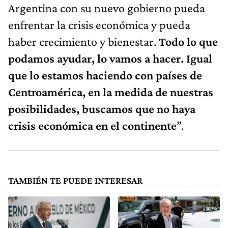
Argentina con su nuevo gobierno pueda
enfrentar la crisis económica y pueda
haber crecimiento y bienestar.
Todo lo que
podamos ayudar, lo vamos a hacer. Igual
que lo estamos haciendo con países de
Centroamérica, en la medida de nuestras
posibilidades, buscamos que no haya
crisis económica en el continente
”.
TAMBIÉN TE PUEDE INTERESAR