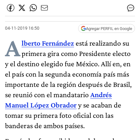
04-11-2019 16:50
Agregar PERFIL en Google
A
lberto Fernández
está realizando su
primera gira como Presidente electo
y el destino elegido fue México. Allí en, en
el país con la segunda economía país más
importante de la región después de Brasil,
se reunió con el mandatario
Andrés
Manuel López Obrador
y se acaban de
tomar su primera foto oficial con las
banderas de ambos países.