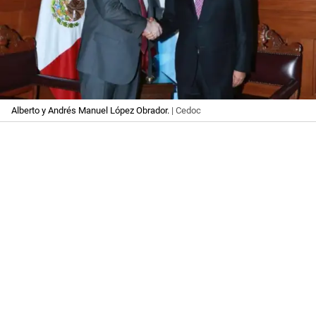
Alberto y Andrés Manuel López Obrador.
| Cedoc