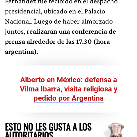
Fernández fue recibido en el despacho
presidencial, ubicado en el Palacio
Nacional. Luego de haber almorzado
juntos, r
ealizarán una conferencia de
prensa alrededor de las 17.30 (hora
argentina).
Alberto en México: defensa a
Vilma Ibarra, visita religiosa y
pedido por Argentina
ESTO NO LES GUSTA A LOS
AUTORITARIOS