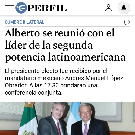
CUMBRE BILATERAL
Alberto se reunió con el
líder de la segunda
potencia latinoamericana
El presidente electo fue recibido por el
mandatario mexicano Andrés Manuel López
Obrador. A las 17.30 brindarán una
conferencia conjunta.