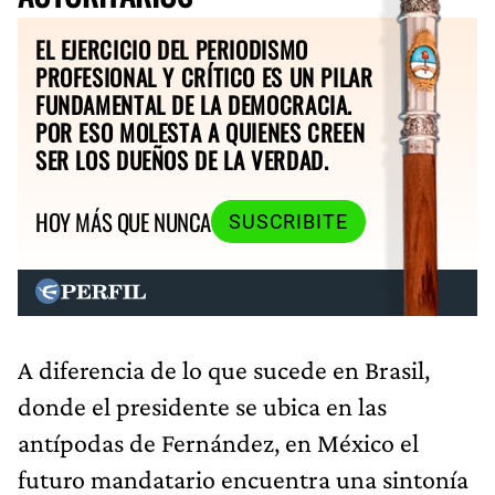
EL EJERCICIO DEL PERIODISMO
PROFESIONAL Y CRÍTICO ES UN PILAR
FUNDAMENTAL DE LA DEMOCRACIA.
POR ESO MOLESTA A QUIENES CREEN
SER LOS DUEÑOS DE LA VERDAD.
HOY MÁS QUE NUNCA
SUSCRIBITE
A diferencia de lo que sucede en Brasil,
donde el presidente se ubica en las
antípodas de Fernández, en México el
futuro mandatario encuentra una sintonía