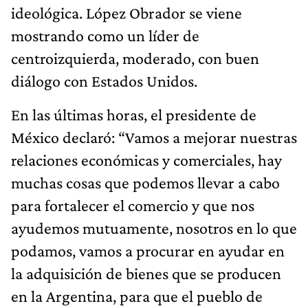
ideológica. López Obrador se viene
mostrando como un líder de
centroizquierda, moderado, con buen
diálogo con Estados Unidos.
En las últimas horas, el presidente de
México declaró: “Vamos a mejorar nuestras
relaciones económicas y comerciales, hay
muchas cosas que podemos llevar a cabo
para fortalecer el comercio y que nos
ayudemos mutuamente, nosotros en lo que
podamos, vamos a procurar en ayudar en
la adquisición de bienes que se producen
en la Argentina, para que el pueblo de