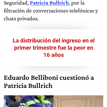
Seguridad,
Patricia Bullrich
, por la
filtración de conversaciones telefónicas y
chats privados.
La distribución del ingreso en el
primer trimestre fue la peor en
16 años
Eduardo Belliboni cuestionó a
Patricia Bullrich