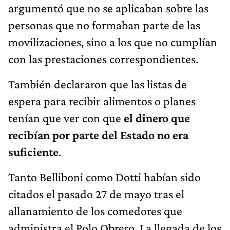
argumentó que no se aplicaban sobre las
personas que no formaban parte de las
movilizaciones, sino a los que no cumplían
con las prestaciones correspondientes.
También declararon que las listas de
espera para recibir alimentos o planes
tenían que ver con que
el dinero que
recibían por parte del Estado no era
suficiente
.
Tanto Belliboni como Dotti habían sido
citados el pasado 27 de mayo tras el
allanamiento de los comedores que
administra el Polo Obrero. La llegada de los