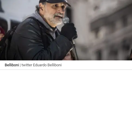
Belliboni
| twitter Eduardo Belliboni