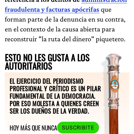
fraudulenta y facturas apócrifas
que
forman parte de la denuncia en su contra,
en el contexto de la causa abierta para
reconstruir "la ruta del dinero" piquetero.
ESTO NO LES GUSTA A LOS
AUTORITARIOS
EL EJERCICIO DEL PERIODISMO
PROFESIONAL Y CRÍTICO ES UN PILAR
FUNDAMENTAL DE LA DEMOCRACIA.
POR ESO MOLESTA A QUIENES CREEN
SER LOS DUEÑOS DE LA VERDAD.
HOY MÁS QUE NUNCA
SUSCRIBITE