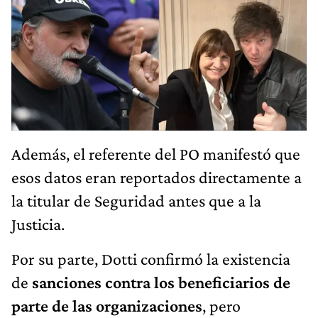
Además, el referente del PO manifestó que
esos datos eran reportados directamente a
la titular de Seguridad antes que a la
Justicia.
Por su parte, Dotti confirmó la existencia
de
sanciones contra los beneficiarios de
parte de las organizaciones
, pero