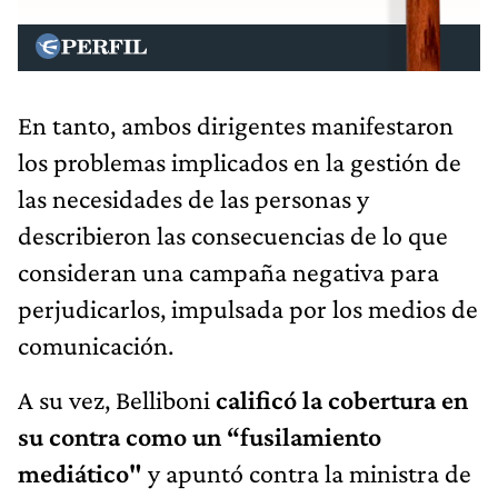
En tanto, ambos dirigentes manifestaron
los problemas implicados en la gestión de
las necesidades de las personas y
describieron las consecuencias de lo que
consideran una campaña negativa para
perjudicarlos, impulsada por los medios de
comunicación.
A su vez, Belliboni
calificó la cobertura en
su contra como un “fusilamiento
mediático"
y apuntó contra la ministra de