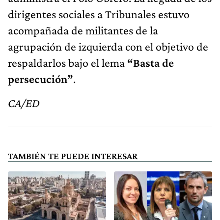
dirigentes sociales a Tribunales estuvo
acompañada de militantes de la
agrupación de izquierda con el objetivo de
respaldarlos bajo el lema
“Basta de
persecución”
.
CA/ED
TAMBIÉN TE PUEDE INTERESAR