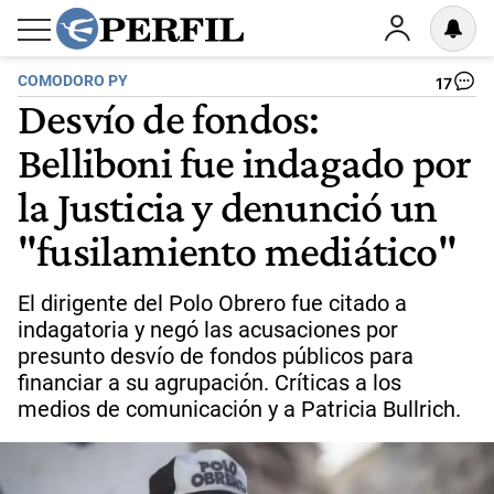
COMODORO PY
17
Desvío de fondos:
Belliboni fue indagado por
la Justicia y denunció un
"fusilamiento mediático"
El dirigente del Polo Obrero fue citado a
indagatoria y negó las acusaciones por
presunto desvío de fondos públicos para
financiar a su agrupación. Críticas a los
medios de comunicación y a Patricia Bullrich.