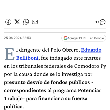
17
25-06-2024 22:53
Agregar PERFIL en Google
E
l dirigente del Polo Obrero,
Eduardo
Belliboni
, fue indagado este martes
en los tribunales federales de Comodoro Py
por la causa donde se lo investiga por
presunto desvío de fondos públicos -
correspondientes al programa Potenciar
Trabajo- para financiar a su fuerza
política
.