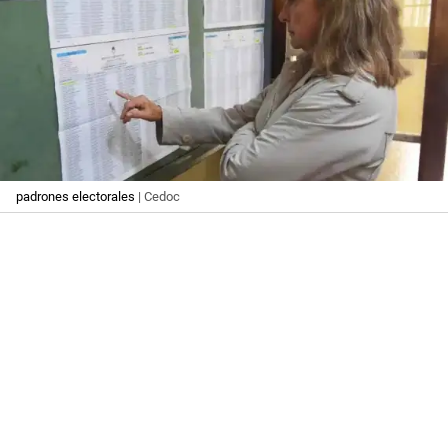
padrones electorales
| Cedoc