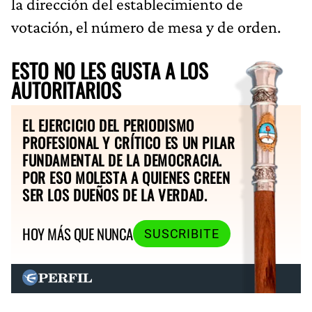
la dirección del establecimiento de
votación, el número de mesa y de orden.
ESTO NO LES GUSTA A LOS
AUTORITARIOS
EL EJERCICIO DEL PERIODISMO
PROFESIONAL Y CRÍTICO ES UN PILAR
FUNDAMENTAL DE LA DEMOCRACIA.
POR ESO MOLESTA A QUIENES CREEN
SER LOS DUEÑOS DE LA VERDAD.
HOY MÁS QUE NUNCA
SUSCRIBITE