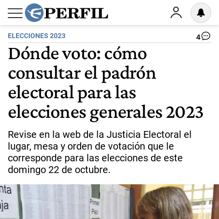
ELECCIONES 2023
4
Dónde voto: cómo
consultar el padrón
electoral para las
elecciones generales 2023
Revise en la web de la Justicia Electoral el
lugar, mesa y orden de votación que le
corresponde para las elecciones de este
domingo 22 de octubre.