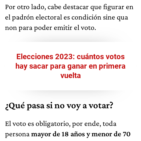
Por otro lado, cabe destacar que figurar en
el padrón electoral es condición sine qua
non para poder emitir el voto.
Elecciones 2023: cuántos votos
hay sacar para ganar en primera
vuelta
¿Qué pasa si no voy a votar?
El voto es obligatorio, por ende, toda
persona
mayor de 18 años y menor de 70