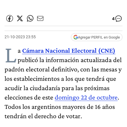
4
21-10-2023 23:55
Agregar PERFIL en Google
L
a
Cámara Nacional Electoral (CNE)
publicó la información actualizada del
padrón electoral definitivo, con las mesas y
los establecimientos a los que tendrá que
acudir la ciudadanía para las próximas
elecciones de este
domingo 22 de octubre
.
Todos los argentinos mayores de 16 años
tendrán el derecho de votar.