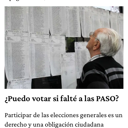
¿Puedo votar si falté a las PASO?
Participar de las elecciones generales es un
derecho y una obligación ciudadana