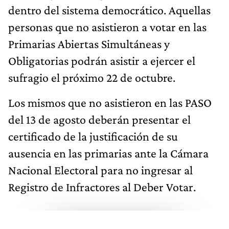
dentro del sistema democrático. Aquellas
personas que no asistieron a votar en las
Primarias Abiertas Simultáneas y
Obligatorias podrán asistir a ejercer el
sufragio el próximo 22 de octubre.
Los mismos que no asistieron en las PASO
del 13 de agosto deberán presentar el
certificado de la justificación de su
ausencia en las primarias ante la Cámara
Nacional Electoral para no ingresar al
Registro de Infractores al Deber Votar.