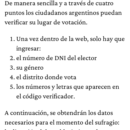
De manera sencilla y a través de cuatro
puntos los ciudadanos argentinos puedan
verificar su lugar de votación.
Una vez dentro de la web, solo hay que
ingresar:
el número de DNI del elector
su género
el distrito donde vota
los números y letras que aparecen en
el código verificador.
A continuación, se obtendrán los datos
necesarios para el momento del sufragio: