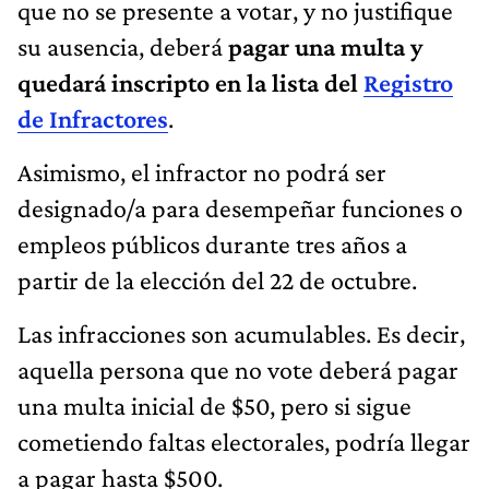
que no se presente a votar, y no justifique
su ausencia, deberá
pagar una multa y
quedará inscripto en la lista del
Registro
de Infractores
.
Asimismo, el infractor no podrá ser
designado/a para desempeñar funciones o
empleos públicos durante tres años a
partir de la elección del 22 de octubre.
Las infracciones son acumulables. Es decir,
aquella persona que no vote deberá pagar
una multa inicial de $50, pero si sigue
cometiendo faltas electorales, podría llegar
a pagar hasta $500.