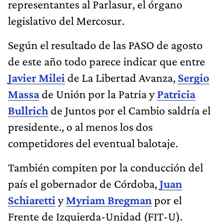
representantes al Parlasur, el órgano
legislativo del Mercosur.
Según el resultado de las PASO de agosto
de este año todo parece indicar que entre
Javier Milei
de La Libertad Avanza,
Sergio
Massa
de Unión por la Patria y
Patricia
Bullrich
de Juntos por el Cambio saldría el
presidente., o al menos los dos
competidores del eventual balotaje.
También compiten por la conducción del
país el gobernador de Córdoba,
Juan
Schiaretti
y
Myriam Bregman
por el
Frente de Izquierda-Unidad (FIT-U).