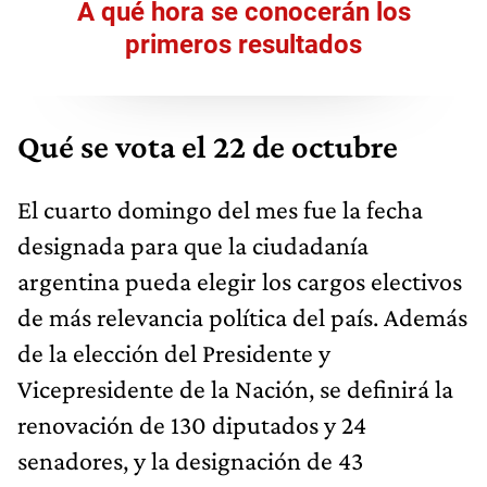
A qué hora se conocerán los
primeros resultados
Qué se vota el 22 de octubre
El cuarto domingo del mes fue la fecha
designada para que la ciudadanía
argentina pueda elegir los cargos electivos
de más relevancia política del país. Además
de la elección del Presidente y
Vicepresidente de la Nación, se definirá la
renovación de 130 diputados y 24
senadores, y la designación de 43