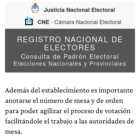
Además del establecimiento es importante
anotarse el número de mesa y de orden
para poder agilizar el proceso de votación
facilitándole el trabajo a las autoridades de
mesa.