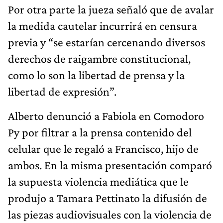
Por otra parte la jueza señaló que de avalar
la medida cautelar incurrirá en censura
previa y “se estarían cercenando diversos
derechos de raigambre constitucional,
como lo son la libertad de prensa y la
libertad de expresión”.
Alberto denunció a Fabiola en Comodoro
Py por filtrar a la prensa contenido del
celular que le regaló a Francisco, hijo de
ambos. En la misma presentación comparó
la supuesta violencia mediática que le
produjo a Tamara Pettinato la difusión de
las piezas audiovisuales con la violencia de