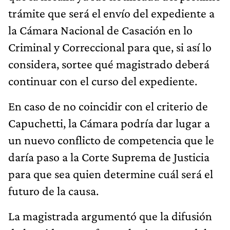
trámite que será el envío del expediente a
la Cámara Nacional de Casación en lo
Criminal y Correccional para que, si así lo
considera, sortee qué magistrado deberá
continuar con el curso del expediente.
En caso de no coincidir con el criterio de
Capuchetti, la Cámara podría dar lugar a
un nuevo conflicto de competencia que le
daría paso a la Corte Suprema de Justicia
para que sea quien determine cuál será el
futuro de la causa.
La magistrada argumentó que la difusión