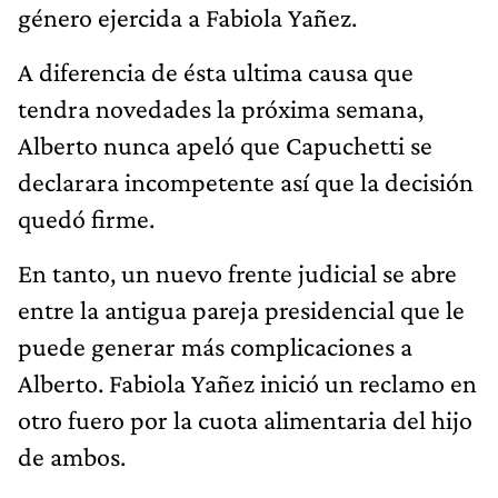
género ejercida a Fabiola Yañez.
A diferencia de ésta ultima causa que
tendra novedades la próxima semana,
Alberto nunca apeló que Capuchetti se
declarara incompetente así que la decisión
quedó firme.
En tanto, un nuevo frente judicial se abre
entre la antigua pareja presidencial que le
puede generar más complicaciones a
Alberto. Fabiola Yañez inició un reclamo en
otro fuero por la cuota alimentaria del hijo
de ambos.