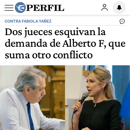
CONTRA FABIOLA YAÑEZ
Dos jueces esquivan la
demanda de Alberto F, que
suma otro conflicto