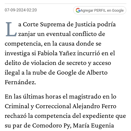
07-09-2024 02:20
Agregar PERFIL en Google
L
a Corte Suprema de Justicia podría
zanjar un eventual conflicto de
competencia, en la causa donde se
investiga si Fabiola Yañez incurrió en el
delito de violacion de secreto y acceso
ilegal a la nube de Google de Alberto
Fernández.
En las últimas horas el magistrado en lo
Criminal y Correccional Alejandro Ferro
rechazó la competencia del expediente que
su par de Comodoro Py, María Eugenia