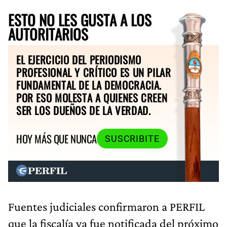
ESTO NO LES GUSTA A LOS
AUTORITARIOS
EL EJERCICIO DEL PERIODISMO
PROFESIONAL Y CRÍTICO ES UN PILAR
FUNDAMENTAL DE LA DEMOCRACIA.
POR ESO MOLESTA A QUIENES CREEN
SER LOS DUEÑOS DE LA VERDAD.
HOY MÁS QUE NUNCA
SUSCRIBITE
Fuentes judiciales confirmaron a PERFIL
que la fiscalía ya fue notificada del próximo