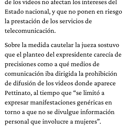
de los videos no afectan los intereses del
Estado nacional, y que no ponen en riesgo
la prestación de los servicios de
telecomunicación.
Sobre la medida cautelar la jueza sostuvo
que el planteo del expresidente carecía de
precisiones como a qué medios de
comunicación iba dirigida la prohibición
de difusión de los videos donde aparece
Pettinato, al tiempo que “se limitó a
expresar manifestaciones genéricas en
torno a que no se divulgue información
personal que involucre a mujeres”.