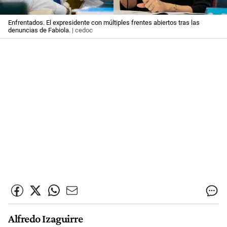
Enfrentados. El expresidente con múltiples frentes abiertos tras las
denuncias de Fabiola.
| cedoc
Alfredo Izaguirre