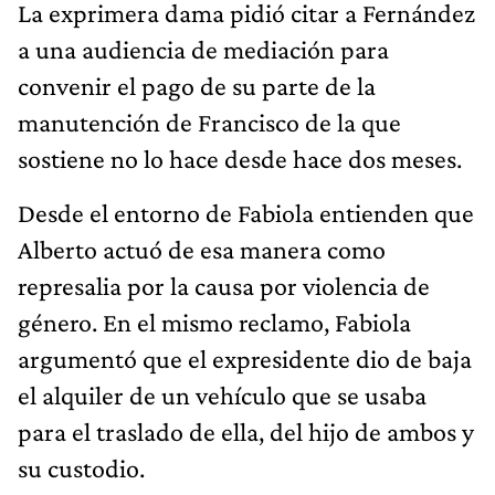
La exprimera dama pidió citar a Fernández
a una audiencia de mediación para
convenir el pago de su parte de la
manutención de Francisco de la que
sostiene no lo hace desde hace dos meses.
Desde el entorno de Fabiola entienden que
Alberto actuó de esa manera como
represalia por la causa por violencia de
género. En el mismo reclamo, Fabiola
argumentó que el expresidente dio de baja
el alquiler de un vehículo que se usaba
para el traslado de ella, del hijo de ambos y
su custodio.