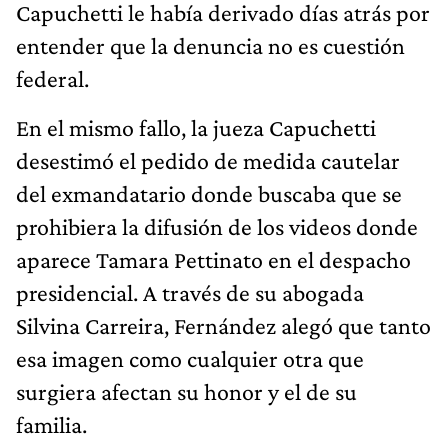
Capuchetti le había derivado días atrás por
entender que la denuncia no es cuestión
federal.
En el mismo fallo, la jueza Capuchetti
desestimó el pedido de medida cautelar
del exmandatario donde buscaba que se
prohibiera la difusión de los videos donde
aparece Tamara Pettinato en el despacho
presidencial. A través de su abogada
Silvina Carreira, Fernández alegó que tanto
esa imagen como cualquier otra que
surgiera afectan su honor y el de su
familia.