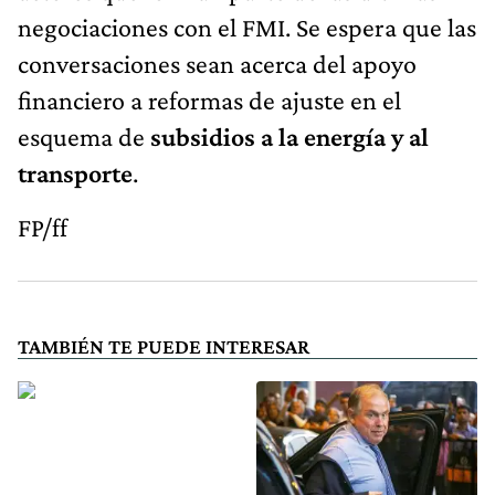
negociaciones con el FMI. Se espera que las
conversaciones sean acerca del apoyo
financiero a reformas de ajuste en el
esquema de
subsidios a la energía y al
transporte
.
FP/ff
TAMBIÉN TE PUEDE INTERESAR