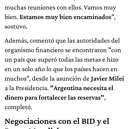
muchas reuniones con ellos. Vamos muy
bien.
Estamos muy bien encaminados
",
sostuvo.
Además, comentó que las autoridades del
organismo financiero se encontraron "con
un país que superó todas las metas e hizo
en un solo año lo que los países hacen en
muchos", desde la asunción de
Javier Milei
a la Presidencia.
"Argentina necesita el
dinero para fortalecer las reservas"
,
completó.
Negociaciones con el BID y el