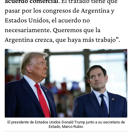
acuerdo comercial
. El tratado tiene que
pasar por los congresos de Argentina y
Estados Unidos, el acuerdo no
necesariamente. Queremos que la
Argentina crezca, que haya más trabajo".
El presidente de Estados Unidos Donald Trump junto a su secretario de
Estado, Marco Rubio.