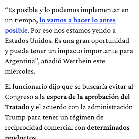
“Es posible y lo podemos implementar en
un tiempo
,
lo vamos a hacer lo antes
posible
. Por eso nos estamos yendo a
Estados Unidos. Es una gran oportunidad
y puede tener un impacto importante para
Argentina", añadió Werthein este
miércoles.
El funcionario dijo que se buscaría evitar al
Congreso a la
espera de la aprobación del
Tratado
y el acuerdo con la administración
Trump para tener un régimen de
reciprocidad comercial con
determinados
productos
.