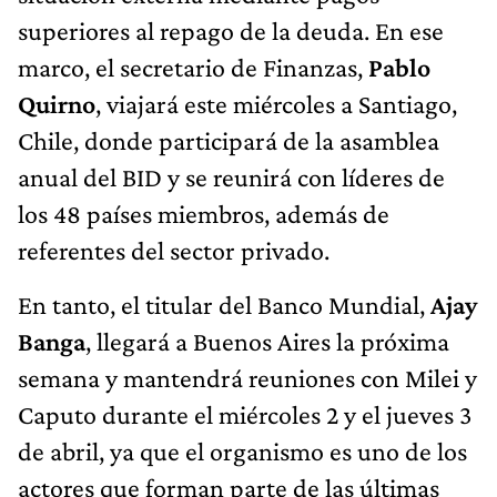
superiores al repago de la deuda. En ese
marco, el secretario de Finanzas,
Pablo
Quirno
, viajará este miércoles a Santiago,
Chile, donde participará de la asamblea
anual del BID y se reunirá con líderes de
los 48 países miembros, además de
referentes del sector privado.
En tanto, el titular del Banco Mundial,
Ajay
Banga
, llegará a Buenos Aires la próxima
semana y mantendrá reuniones con Milei y
Caputo durante el miércoles 2 y el jueves 3
de abril, ya que el organismo es uno de los
actores que forman parte de las últimas