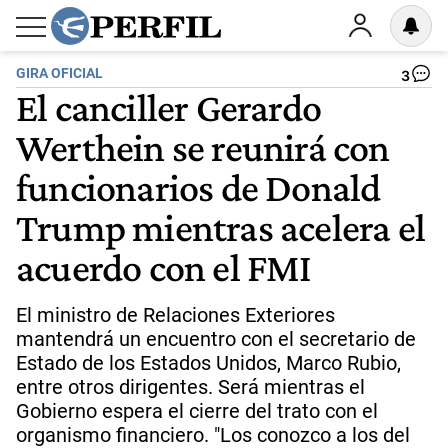
GIRA OFICIAL
3
El canciller Gerardo
Werthein se reunirá con
funcionarios de Donald
Trump mientras acelera el
acuerdo con el FMI
El ministro de Relaciones Exteriores
mantendrá un encuentro con el secretario de
Estado de los Estados Unidos, Marco Rubio,
entre otros dirigentes. Será mientras el
Gobierno espera el cierre del trato con el
organismo financiero. "Los conozco a los del