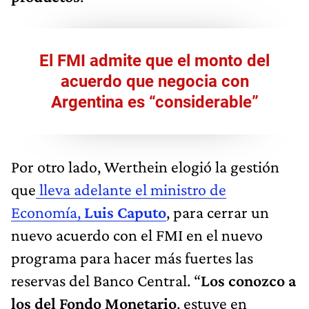
El FMI admite que el monto del
acuerdo que negocia con
Argentina es “considerable”
Por otro lado, Werthein elogió la gestión
que
lleva adelante el ministro de
Economía,
Luis Caputo
, para cerrar un
nuevo acuerdo con el FMI en el nuevo
programa para hacer más fuertes las
reservas del Banco Central. “
Los conozco a
los del Fondo Monetario
, estuve en