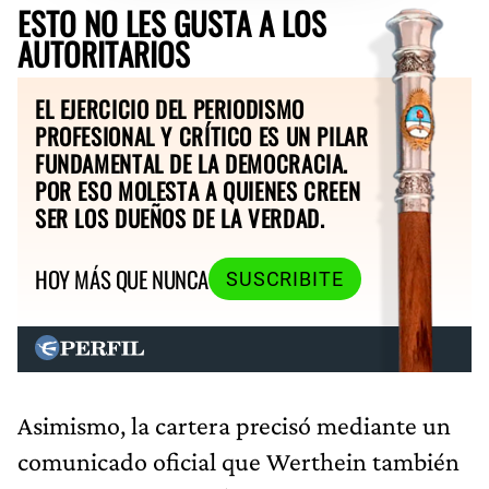
ESTO NO LES GUSTA A LOS
AUTORITARIOS
EL EJERCICIO DEL PERIODISMO
PROFESIONAL Y CRÍTICO ES UN PILAR
FUNDAMENTAL DE LA DEMOCRACIA.
POR ESO MOLESTA A QUIENES CREEN
SER LOS DUEÑOS DE LA VERDAD.
HOY MÁS QUE NUNCA
SUSCRIBITE
Asimismo, la cartera precisó mediante un
comunicado oficial que Werthein también