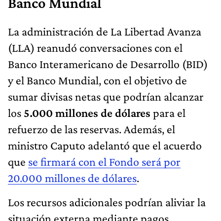
Banco Mundial
La administración de La Libertad Avanza
(LLA) reanudó conversaciones con el
Banco Interamericano de Desarrollo (BID)
y el Banco Mundial, con el objetivo de
sumar divisas netas que podrían alcanzar
los
5.000 millones de dólares
para el
refuerzo de las reservas. Además, el
ministro Caputo adelantó que el acuerdo
que
se firmará con el Fondo será por
20.000 millones de dólares
.
Los recursos adicionales podrían aliviar la
situación externa mediante pagos