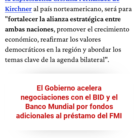
Kirchner
al país norteamericano, será para
"
fortalecer la alianza estratégica entre
ambas naciones
, promover el crecimiento
económico, reafirmar los valores
democráticos en la región y abordar los
temas clave de la agenda bilateral".
El Gobierno acelera
negociaciones con el BID y el
Banco Mundial por fondos
adicionales al préstamo del FMI