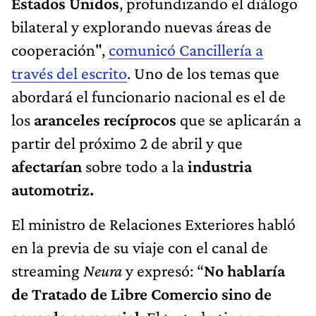
Estados Unidos
, profundizando el diálogo
bilateral y explorando nuevas áreas de
cooperación",
comunicó Cancillería a
través del escrito
. Uno de los temas que
abordará el funcionario nacional es el de
los
aranceles recíprocos
que se aplicarán a
partir del próximo 2 de abril y que
afectarían
sobre todo a la
industria
automotriz.
El ministro de Relaciones Exteriores habló
en la previa de su viaje con el canal de
streaming
Neura
y expresó: “
No hablaría
de Tratado de Libre Comercio sino de