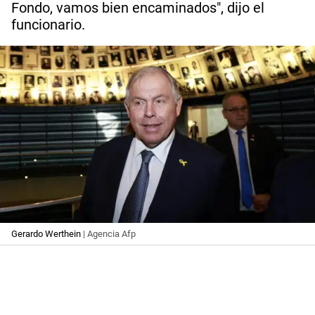
Fondo, vamos bien encaminados", dijo el
funcionario.
Gerardo Werthein
| Agencia Afp