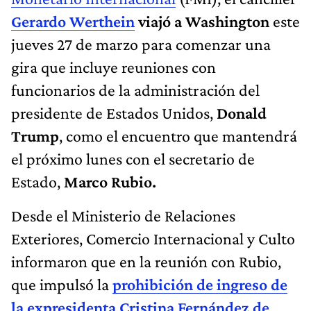
Gerardo Werthein
viajó a Washington
este
jueves 27 de marzo para comenzar una
gira que incluye reuniones con
funcionarios de la administración del
presidente de Estados Unidos,
Donald
Trump
, como el encuentro que mantendrá
el próximo lunes con el secretario de
Estado,
Marco Rubio.
Desde el Ministerio de Relaciones
Exteriores, Comercio Internacional y Culto
informaron que en la reunión con Rubio,
que impulsó la
prohibición de ingreso de
la expresidenta Cristina Fernández de