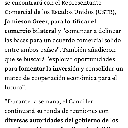
se encontrará con el Representante
Comercial de los Estados Unidos (USTR),
Jamieson Greer
, para f
ortificar el
comercio bilateral
y "comenzar a delinear
las bases para un acuerdo comercial sólido
entre ambos países". También añadieron
que se buscará "explorar oportunidades
para
fomentar la inversión
y consolidar un
marco de cooperación económica para el
futuro".
"Durante la semana, el Canciller
continuará su ronda de reuniones con
diversas autoridades del gobierno de los