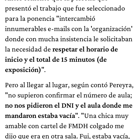
presentó el trabajo que fue seleccionado
para la ponencia "intercambió
innumerables e-mails con la 'organización'
donde con mucha insistencia le solicitaban
la necesidad de
respetar el horario de
inicio y el total de 15 minutos (de
exposición)
".
Pero al llegar al lugar, según contó Pereyra,
"no supieron confirmar el número de aula;
no nos pidieron el DNI y el aula donde me
mandaron estaba vacía
". "Una chica muy
amable con cartel de FMDH colgado me
dijo que era en otra sala. Fui, estaba vacía,