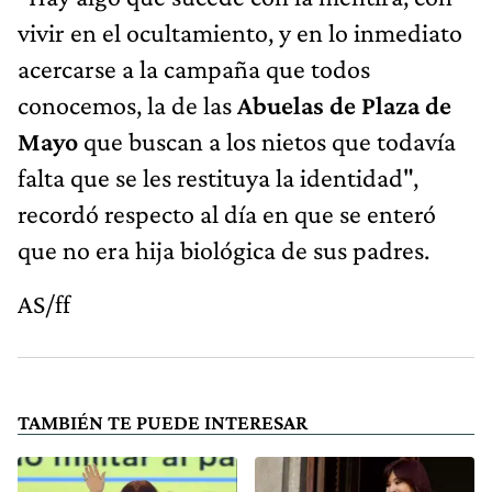
vivir en el ocultamiento, y en lo inmediato
acercarse a la campaña que todos
conocemos, la de las
Abuelas de Plaza de
Mayo
que buscan a los nietos que todavía
falta que se les restituya la identidad",
recordó respecto al día en que se enteró
que no era hija biológica de sus padres.
AS/ff
TAMBIÉN TE PUEDE INTERESAR