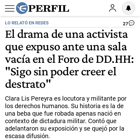
LO RELATÓ EN REDES
27
El drama de una activista
que expuso ante una sala
vacía en el Foro de DD.HH:
"Sigo sin poder creer el
destrato"
Clara Lis Pereyra es locutora y militante por
los derechos humanos. Su historia es la de
una beba que fue robada apenas nació en
contexto de dictadura militar. Contó que
adelantaron su exposición y se quejó por la
escasa difusión.