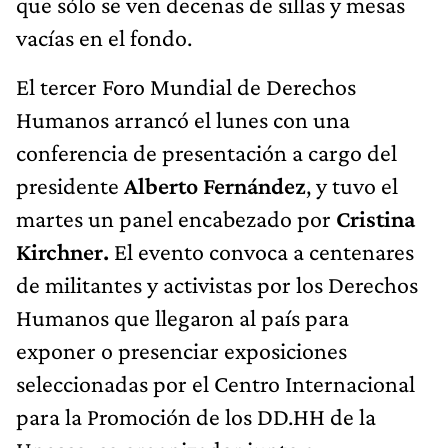
que sólo se ven decenas de sillas y mesas
vacías en el fondo.
El tercer Foro Mundial de Derechos
Humanos arrancó el lunes con una
conferencia de presentación a cargo del
presidente
Alberto Fernández
, y tuvo el
martes un panel encabezado por
Cristina
Kirchner.
El evento convoca a centenares
de militantes y activistas por los Derechos
Humanos que llegaron al país para
exponer o presenciar exposiciones
seleccionadas por el Centro Internacional
para la Promoción de los DD.HH de la