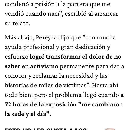
condenó a prisión a la partera que me
vendió cuando nací", escribió al arrancar
su relato.
Más abajo, Pereyra dijo que "con mucha
ayuda profesional y gran dedicación y
esfuerzo
logré transformar el dolor de no
saber en activismo
permanente para dar a
conocer y reclamar la necesidad y las
historias de miles de víctimas". Hasta ahí
todo bien, pero el problema llegó cuando
a
72 horas de la exposición "me cambiaron
la sede y el día".