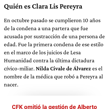
Quién es Clara Lis Pereyra
En octubre pasado se cumplieron 10 años
de la condena a una partera que fue
acusada por sustracción de una persona de
edad. Fue la primera condena de ese estilo
en el marco de los juicios de Lesa
Humanidad contra la última dictadura
cívico-miliar.
Nilda Civale de Álvarez
es el
nombre de la médica que robó a Pereyra al
nacer.
CFK omitió la gestión de Alberto