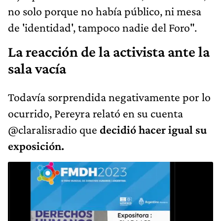
no solo porque no había público, ni mesa
de 'identidad', tampoco nadie del Foro".
La reacción de la activista ante la
sala vacía
Todavía sorprendida negativamente por lo
ocurrido, Pereyra relató en su cuenta
@claralisradio que
decidió hacer igual su
exposición.