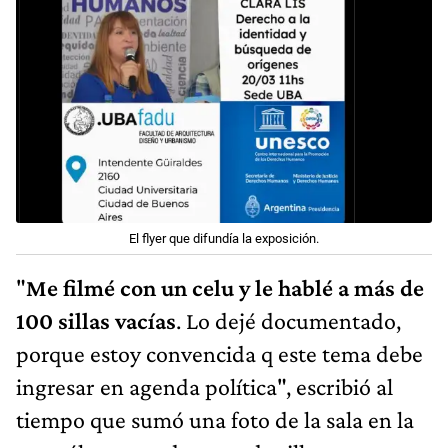
El flyer que difundía la exposición.
"
Me filmé con un celu y le hablé a más de
100 sillas vacías
. Lo dejé documentado,
porque estoy convencida q este tema debe
ingresar en agenda política", escribió al
tiempo que sumó una foto de la sala en la