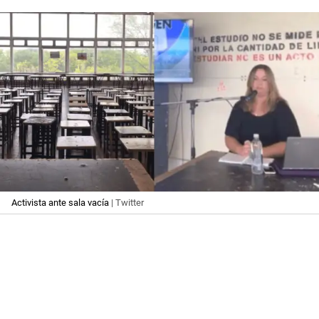
Activista ante sala vacía
| Twitter