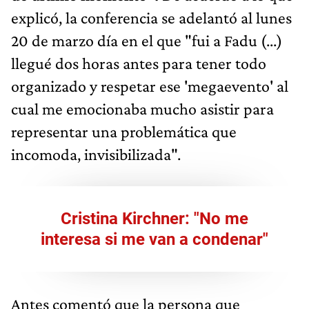
explicó, la conferencia se adelantó al lunes
20 de marzo día en el que "fui a Fadu (...)
llegué dos horas antes para tener todo
organizado y respetar ese 'megaevento' al
cual me emocionaba mucho asistir para
representar una problemática que
incomoda, invisibilizada".
Cristina Kirchner: "No me
interesa si me van a condenar"
Antes comentó que la persona que