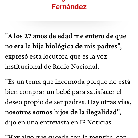
Fernández
"
A los 27 años de edad me entero de que
no era la hija biológica de mis padres
",
expresó esta locutora que es la voz
institucional de Radio Nacional.
"Es un tema que incomoda porque no está
bien comprar un bebé para satisfacer el
deseo propio de ser padres.
Hay otras vías,
nosotros somos hijos de la ilegalidad
",
dijo en una entrevista en IP Noticias.
"Hay algo que sucede con la mentira, con