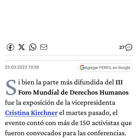
27
23-03-2023 10:38
Agregar PERFIL en Google
S
i bien la parte más difundida del
III
Foro Mundial de Derechos Humanos
fue la exposición de la vicepresidenta
Cristina Kirchner
el martes pasado, el
evento contó con más de 150 activistas que
fueron convocados para las conferencias.