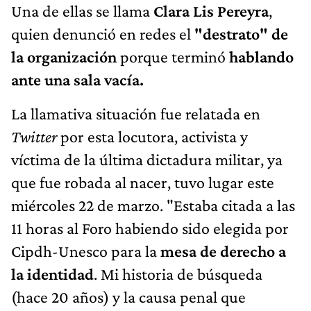
Una de ellas se llama
Clara Lis Pereyra
,
quien denunció en redes el
"destrato" de
la organización
porque terminó
hablando
ante una sala vacía.
La llamativa situación fue relatada en
Twitter
por esta locutora, activista y
víctima de la última dictadura militar, ya
que fue robada al nacer, tuvo lugar este
miércoles 22 de marzo. "Estaba citada a las
11 horas al Foro habiendo sido elegida por
Cipdh-Unesco para la
mesa de derecho a
la identidad
. Mi historia de búsqueda
(hace 20 años) y la causa penal que