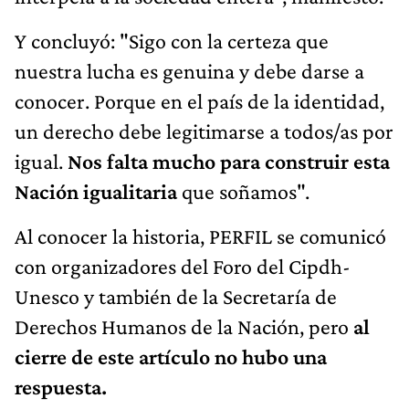
Y concluyó: "Sigo con la certeza que
nuestra lucha es genuina y debe darse a
conocer. Porque en el país de la identidad,
un derecho debe legitimarse a todos/as por
igual.
Nos falta mucho para construir esta
Nación igualitaria
que soñamos".
Al conocer la historia, PERFIL se comunicó
con organizadores del Foro del Cipdh-
Unesco y también de la Secretaría de
Derechos Humanos de la Nación, pero
al
cierre de este artículo no hubo una
respuesta.