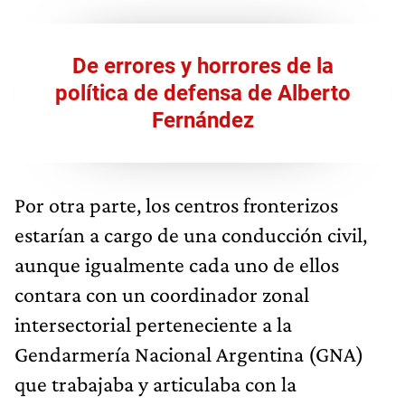
De errores y horrores de la
política de defensa de Alberto
Fernández
Por otra parte, los centros fronterizos
estarían a cargo de una conducción civil,
aunque igualmente cada uno de ellos
contara con un coordinador zonal
intersectorial perteneciente a la
Gendarmería Nacional Argentina (GNA)
que trabajaba y articulaba con la