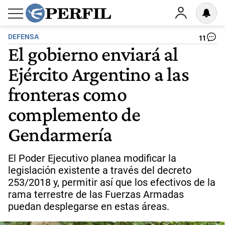
DEFENSA
11
El gobierno enviará al
Ejército Argentino a las
fronteras como
complemento de
Gendarmería
El Poder Ejecutivo planea modificar la
legislación existente a través del decreto
253/2018 y, permitir así que los efectivos de la
rama terrestre de las Fuerzas Armadas
puedan desplegarse en estas áreas.