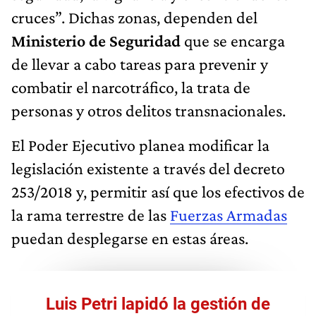
cruces”. Dichas zonas, dependen del
Ministerio de Seguridad
que se encarga
de llevar a cabo tareas para prevenir y
combatir el narcotráfico, la trata de
personas y otros delitos transnacionales.
El Poder Ejecutivo planea modificar la
legislación existente a través del decreto
253/2018 y, permitir así que los efectivos de
la rama terrestre de las
Fuerzas Armadas
puedan desplegarse en estas áreas.
Luis Petri lapidó la gestión de