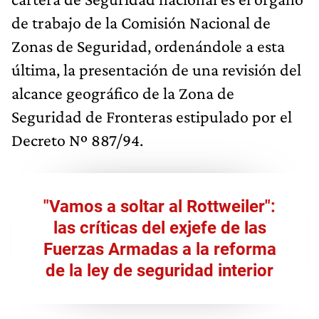
de trabajo de la Comisión Nacional de
Zonas de Seguridad, ordenándole a esta
última, la presentación de una revisión del
alcance geográfico de la Zona de
Seguridad de Fronteras estipulado por el
Decreto Nº 887/94.
"Vamos a soltar al Rottweiler":
las críticas del exjefe de las
Fuerzas Armadas a la reforma
de la ley de seguridad interior