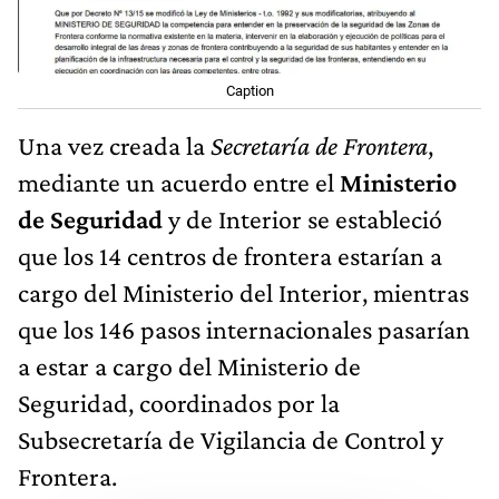
Caption
Una vez creada la
Secretaría de Frontera
,
mediante un acuerdo entre el
Ministerio
de Seguridad
y de Interior se estableció
que los 14 centros de frontera estarían a
cargo del Ministerio del Interior, mientras
que los 146 pasos internacionales pasarían
a estar a cargo del Ministerio de
Seguridad, coordinados por la
Subsecretaría de Vigilancia de Control y
Frontera.