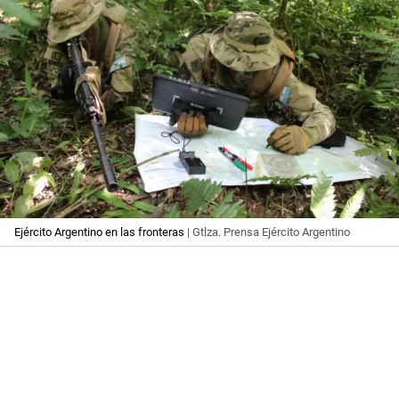
Ejército Argentino en las fronteras
| Gtlza. Prensa Ejército Argentino