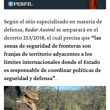
Según el sitio especializado en materia de
defensa,
Radar Austral
se amparará en el
decreto 253/2018, el cuál precisa que
“las
zonas de seguridad de fronteras son
franjas de territorio adyacentes a los
límites internacionales donde el Estado
es responsable de coordinar políticas de
seguridad y defensa”
.