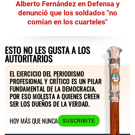
Alberto Fernández en Defensa y
denunció que los soldados "no
comían en los cuarteles"
ESTO NO LES GUSTA A LOS
AUTORITARIOS
EL EJERCICIO DEL PERIODISMO
PROFESIONAL Y CRÍTICO ES UN PILAR
FUNDAMENTAL DE LA DEMOCRACIA.
POR ESO MOLESTA A QUIENES CREEN
SER LOS DUEÑOS DE LA VERDAD.
HOY MÁS QUE NUNCA
SUSCRIBITE