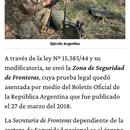
Ejército Argentino
A través de la ley Nº 15.385/44 y su
modificatoria, se creó la
Zona de Seguridad
de Fronteras
, cuya prueba legal quedó
asentada por medio del Boletín Oficial de
la República Argentina que fue publicado
el 27 de marzo del 2018.
La
Secretaría de Fronteras
dependiente de la
cartera de Seguridad nacional es el órgano