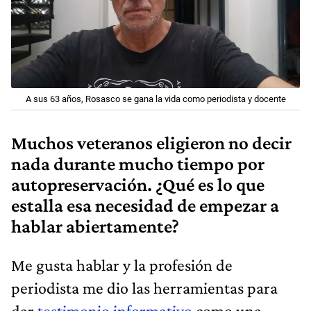
A sus 63 años, Rosasco se gana la vida como periodista y docente
Muchos veteranos eligieron no decir
nada durante mucho tiempo por
autopreservación. ¿Qué es lo que
estalla esa necesidad de empezar a
hablar abiertamente?
Me gusta hablar y la profesión de
periodista me dio las herramientas para
dar
testimonio informativo
como una