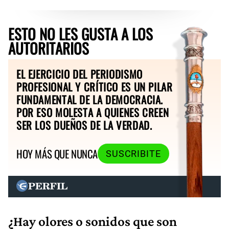
ESTO NO LES GUSTA A LOS
AUTORITARIOS
EL EJERCICIO DEL PERIODISMO
PROFESIONAL Y CRÍTICO ES UN PILAR
FUNDAMENTAL DE LA DEMOCRACIA.
POR ESO MOLESTA A QUIENES CREEN
SER LOS DUEÑOS DE LA VERDAD.
HOY MÁS QUE NUNCA
SUSCRIBITE
¿Hay olores o sonidos que son