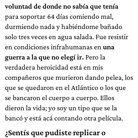
voluntad de donde no sabía que tenía
para soportar 64 días comiendo mal,
durmiendo nada y habiéndome bañado
solo tres veces en agua salada. Fue resistir
en condiciones infrahumanas en
una
guerra a la que no elegí ir.
Pero la
verdadera heroicidad está en mis
compañeros que murieron dando pelea, los
que se quedaron en el Atlántico o los que
se bancaron el cuerpo a cuerpo. Ellos
dieron la vida; yo soy un tipo que se la
bancó y está acá contando otra película.
¿Sentís que pudiste replicar o