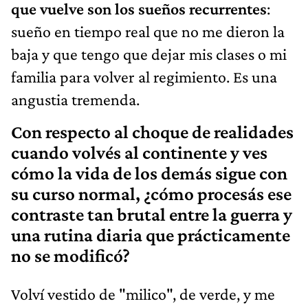
que vuelve son los sueños recurrentes
:
sueño en tiempo real que no me dieron la
baja y que tengo que dejar mis clases o mi
familia para volver al regimiento. Es una
angustia tremenda.
Con respecto al choque de realidades
cuando volvés al continente y ves
cómo la vida de los demás sigue con
su curso normal, ¿cómo procesás ese
contraste tan brutal entre la guerra y
una rutina diaria que prácticamente
no se modificó?
Volví vestido de "milico", de verde, y me