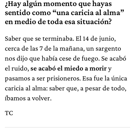
¿Hay algún momento que hayas
sentido como “una caricia al alma”
en medio de toda esa situación?
Saber que se terminaba. El 14 de junio,
cerca de las 7 de la mañana, un sargento
nos dijo que había cese de fuego. Se acabó
el ruido,
se acabó el miedo a morir
y
pasamos a ser prisioneros. Esa fue la única
caricia al alma: saber que, a pesar de todo,
íbamos a volver.
TC