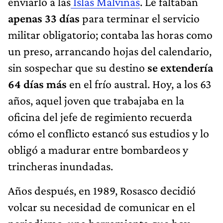
enviarlo a las
Islas Malvinas
. Le faltaban
apenas 33 días
para terminar el servicio
militar obligatorio; contaba las horas como
un preso, arrancando hojas del calendario,
sin sospechar que su destino
se extendería
64 días más
en el frío austral. Hoy, a los 63
años, aquel joven que trabajaba en la
oficina del jefe de regimiento recuerda
cómo el conflicto estancó sus estudios y lo
obligó a madurar entre bombardeos y
trincheras inundadas.
Años después, en 1989, Rosasco decidió
volcar su necesidad de comunicar en el