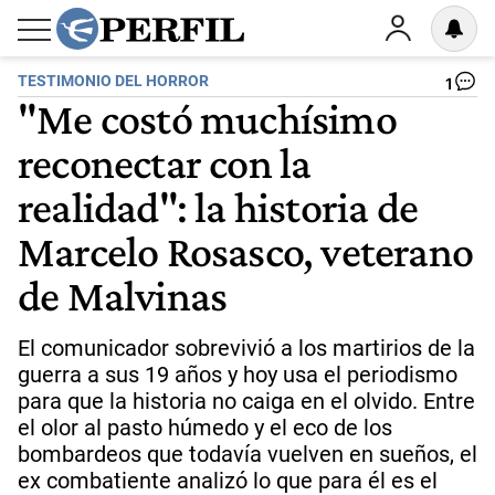
TESTIMONIO DEL HORROR
1
"Me costó muchísimo
reconectar con la
realidad": la historia de
Marcelo Rosasco, veterano
de Malvinas
El comunicador sobrevivió a los martirios de la
guerra a sus 19 años y hoy usa el periodismo
para que la historia no caiga en el olvido. Entre
el olor al pasto húmedo y el eco de los
bombardeos que todavía vuelven en sueños, el
ex combatiente analizó lo que para él es el