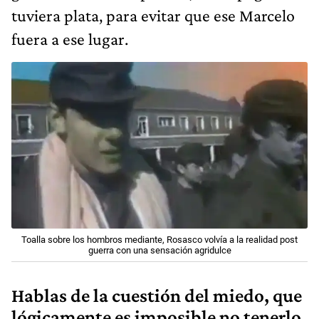
tuviera plata, para evitar que ese Marcelo
fuera a ese lugar.
Toalla sobre los hombros mediante, Rosasco volvía a la realidad post
guerra con una sensación agridulce
Hablas de la cuestión del miedo, que
lógicamente es imposible no tenerlo