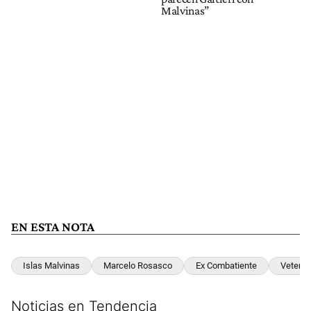
Malvinas”
EN ESTA NOTA
Islas Malvinas
Marcelo Rosasco
Ex Combatiente
Vetera
Noticias en Tendencia