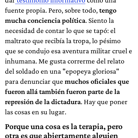
fuente propia. Pero, sobre todo,
tengo
mucha conciencia política
. Siento la
necesidad de contar lo que se tapó: el
maltrato que recibía la tropa, lo pésimo
que se condujo esa aventura militar cruel e
inhumana. Me gusta correrme del relato
del soldado en una "epopeya gloriosa"
para denunciar que
muchos oficiales que
fueron allá también fueron parte de la
represión de la dictadura
. Hay que poner
las cosas en su lugar.
Porque una cosa es la terapia, pero
otra es que abiertamente alguien