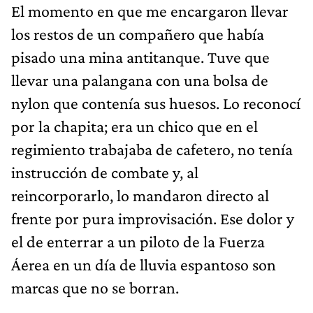
El momento en que me encargaron llevar
los restos de un compañero que había
pisado una mina antitanque. Tuve que
llevar una palangana con una bolsa de
nylon que contenía sus huesos. Lo reconocí
por la chapita; era un chico que en el
regimiento trabajaba de cafetero, no tenía
instrucción de combate y, al
reincorporarlo, lo mandaron directo al
frente por pura improvisación. Ese dolor y
el de enterrar a un piloto de la Fuerza
Áerea en un día de lluvia espantoso son
marcas que no se borran.