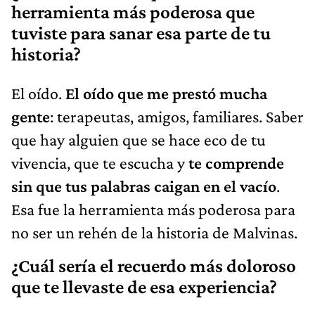
herramienta más poderosa que
tuviste para sanar esa parte de tu
historia?
El oído.
El oído que me prestó mucha
gente
: terapeutas, amigos, familiares. Saber
que hay alguien que se hace eco de tu
vivencia, que te escucha y
te comprende
sin que tus palabras caigan en el vacío
.
Esa fue la herramienta más poderosa para
no ser un rehén de la historia de Malvinas.
¿Cuál sería el recuerdo más doloroso
que te llevaste de esa experiencia?