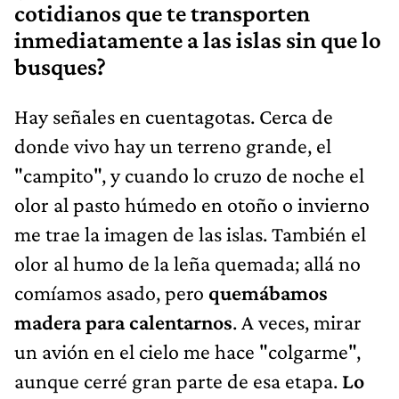
cotidianos que te transporten
inmediatamente a las islas sin que lo
busques?
Hay señales en cuentagotas. Cerca de
donde vivo hay un terreno grande, el
"campito", y cuando lo cruzo de noche el
olor al pasto húmedo en otoño o invierno
me trae la imagen de las islas. También el
olor al humo de la leña quemada; allá no
comíamos asado, pero
quemábamos
madera para calentarnos
. A veces, mirar
un avión en el cielo me hace "colgarme",
aunque cerré gran parte de esa etapa.
Lo