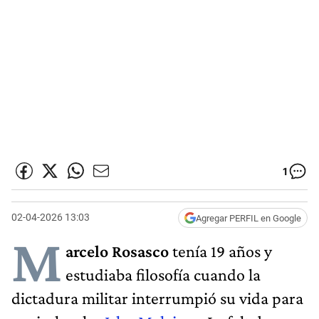
1
02-04-2026 13:03
Agregar PERFIL en Google
M
arcelo Rosasco
tenía 19 años y
estudiaba filosofía cuando la
dictadura militar interrumpió su vida para