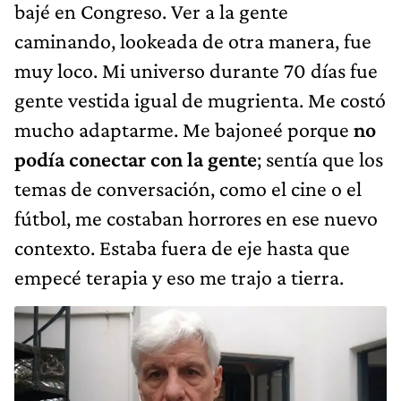
bajé en Congreso. Ver a la gente
caminando, lookeada de otra manera, fue
muy loco. Mi universo durante 70 días fue
gente vestida igual de mugrienta. Me costó
mucho adaptarme. Me bajoneé porque
no
podía conectar con la gente
; sentía que los
temas de conversación, como el cine o el
fútbol, me costaban horrores en ese nuevo
contexto. Estaba fuera de eje hasta que
empecé terapia y eso me trajo a tierra.