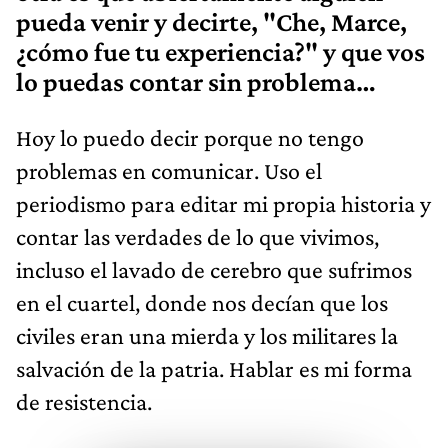
pueda venir y decirte, "Che, Marce,
¿cómo fue tu experiencia?" y que vos
lo puedas contar sin problema…
Hoy lo puedo decir porque no tengo
problemas en comunicar. Uso el
periodismo para editar mi propia historia y
contar las verdades de lo que vivimos,
incluso el lavado de cerebro que sufrimos
en el cuartel, donde nos decían que los
civiles eran una mierda y los militares la
salvación de la patria. Hablar es mi forma
de resistencia.