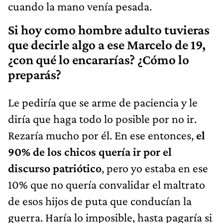
cuando la mano venía pesada.
Si hoy como hombre adulto tuvieras
que decirle algo a ese Marcelo de 19,
¿con qué lo encararías? ¿Cómo lo
preparás?
Le pediría que se arme de paciencia y le
diría que haga todo lo posible por no ir.
Rezaría mucho por él. En ese entonces,
el
90% de los chicos quería ir por el
discurso patriótico
, pero yo estaba en ese
10% que no quería convalidar el maltrato
de esos hijos de puta que conducían la
guerra. Haría lo imposible, hasta pagaría si