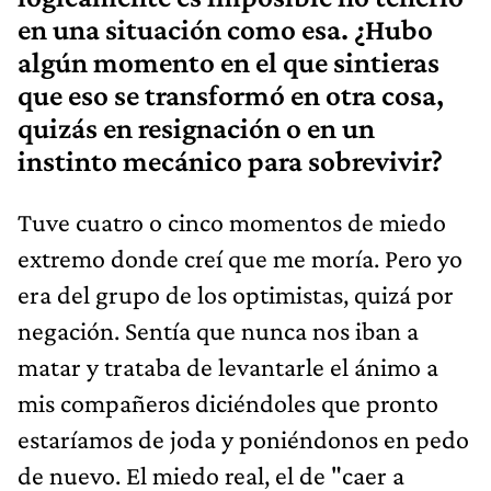
en una situación como esa. ¿Hubo
algún momento en el que sintieras
que eso se transformó en otra cosa,
quizás en resignación o en un
instinto mecánico para sobrevivir?
Tuve cuatro o cinco momentos de miedo
extremo donde creí que me moría. Pero yo
era del grupo de los optimistas, quizá por
negación. Sentía que nunca nos iban a
matar y trataba de levantarle el ánimo a
mis compañeros diciéndoles que pronto
estaríamos de joda y poniéndonos en pedo
de nuevo. El miedo real, el de "caer a