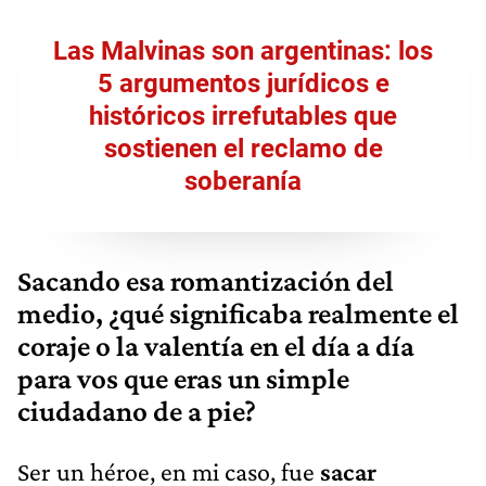
Las Malvinas son argentinas: los
5 argumentos jurídicos e
históricos irrefutables que
sostienen el reclamo de
soberanía
Sacando esa romantización del
medio, ¿qué significaba realmente el
coraje o la valentía en el día a día
para vos que eras un simple
ciudadano de a pie?
Ser un héroe, en mi caso, fue
sacar