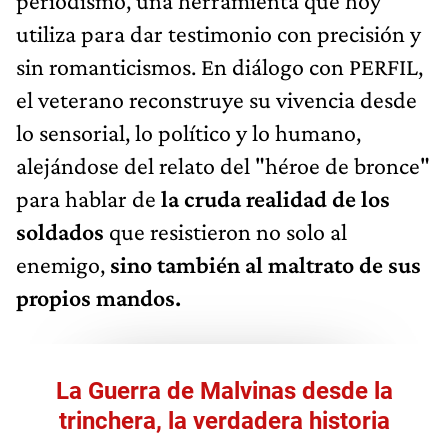
periodismo, una herramienta que hoy
utiliza para dar testimonio con precisión y
sin romanticismos. En diálogo con PERFIL,
el veterano reconstruye su vivencia desde
lo sensorial, lo político y lo humano,
alejándose del relato del "héroe de bronce"
para hablar de
la cruda realidad de los
soldados
que resistieron no solo al
enemigo,
sino también al maltrato de sus
propios mandos.
La Guerra de Malvinas desde la
trinchera, la verdadera historia