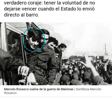
verdadero coraje: tener la voluntad de no
dejarse vencer cuando el Estado lo envió
directo al barro.
Marcelo Rosasco vuelve de la guerra de Malvinas
| Gentileza Marcelo
Rosasco