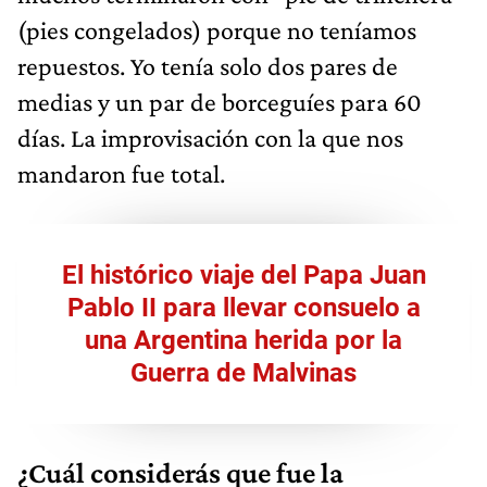
(pies congelados) porque no teníamos
repuestos. Yo tenía solo dos pares de
medias y un par de borceguíes para 60
días. La improvisación con la que nos
mandaron fue total.
El histórico viaje del Papa Juan
Pablo II para llevar consuelo a
una Argentina herida por la
Guerra de Malvinas
¿Cuál considerás que fue la