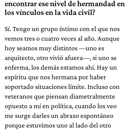
encontrar ese nivel de hermandad en
los vínculos en la vida civil?
Sí. Tengo un grupo íntimo con el que nos
vemos tres o cuatro veces al año. Aunque
hoy seamos muy distintos —uno es
arquitecto, otro vivió afuera—, si uno se
enferma, los demás estamos ahí. Hay un
espíritu que nos hermana por haber
soportado situaciones límite. Incluso con
veteranos que piensan diametralmente
opuesto a mí en política, cuando los veo
me surge darles un abrazo espontáneo
porque estuvimos uno al lado del otro