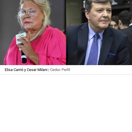
Elisa Carrió y Cesar Milani
| Cedoc Perfil