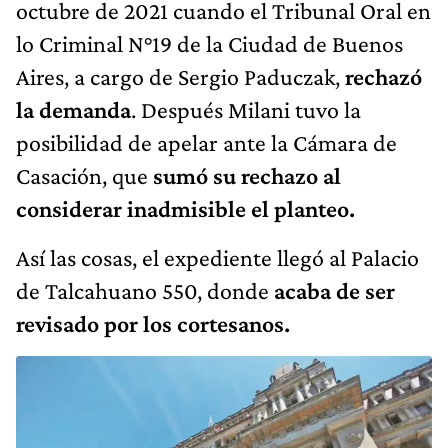
octubre de 2021 cuando el Tribunal Oral en
lo Criminal N°19 de la Ciudad de Buenos
Aires, a cargo de Sergio Paduczak,
rechazó
la demanda
. Después Milani tuvo la
posibilidad de apelar ante la Cámara de
Casación, que
sumó su rechazo al
considerar inadmisible el planteo.
Así las cosas, el expediente llegó al Palacio
de Talcahuano 550, donde
acaba de ser
revisado por los cortesanos.