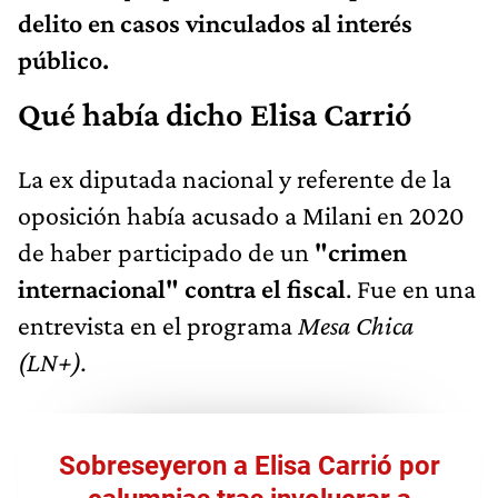
delito en casos vinculados al interés
público.
Qué había dicho Elisa Carrió
La ex diputada nacional y referente de la
oposición había acusado a Milani en 2020
de haber participado de un
"crimen
internacional" contra el fiscal
. Fue en una
entrevista en el programa
Mesa Chica
(LN+).
Sobreseyeron a Elisa Carrió por