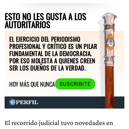
ESTO NO LES GUSTA A LOS
AUTORITARIOS
EL EJERCICIO DEL PERIODISMO
PROFESIONAL Y CRÍTICO ES UN PILAR
FUNDAMENTAL DE LA DEMOCRACIA.
POR ESO MOLESTA A QUIENES CREEN
SER LOS DUEÑOS DE LA VERDAD.
HOY MÁS QUE NUNCA
SUSCRIBITE
El recorrido judicial tuvo novedades en