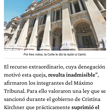
Por tres votos, la Corte le dio la razón a Carrió.
El recurso extraordinario, cuya denegación
motivó esta queja,
resulta inadmisible
",
afirmaron los integrantes del Máximo
Tribunal. Para ello valoraron una ley que se
sancionó durante el gobierno de Cristina
Kirchner que prácticamente
suprimió el