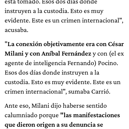
está tomado. Esos dos días donde
instruyen a la custodia. Esto es muy
evidente. Este es un crimen internacional",
acusaba.
"
La conexión objetivamente era con César
Milani y con Aníbal Fernández
y con (el ex
agente de inteligencia Fernando) Pocino.
Esos dos días donde instruyen a la
custodia. Esto es muy evidente. Este es un
crimen internacional", sumaba Carrió.
Ante eso, Milani dijo haberse sentido
calumniado porque
"las manifestaciones
que dieron origen a su denuncia se