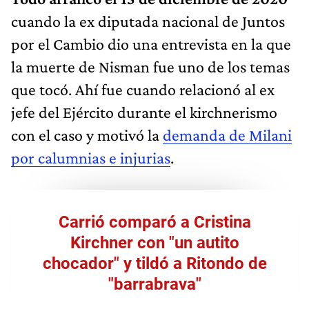
cuando la ex diputada nacional de Juntos
por el Cambio dio una entrevista en la que
la muerte de Nisman fue uno de los temas
que tocó. Ahí fue cuando relacionó al ex
jefe del Ejército durante el kirchnerismo
con el caso y motivó la
demanda de Milani
por calumnias e injurias
.
Carrió comparó a Cristina
Kirchner con "un autito
chocador" y tildó a Ritondo de
"barrabrava"