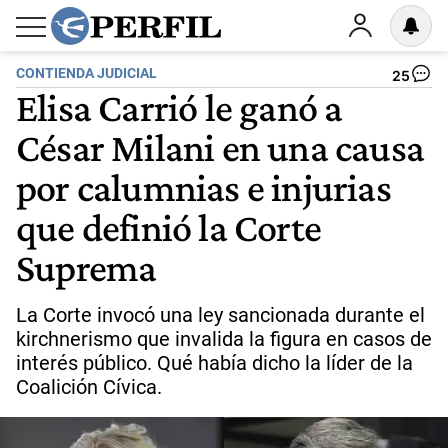
CONTIENDA JUDICIAL
25
Elisa Carrió le ganó a
César Milani en una causa
por calumnias e injurias
que definió la Corte
Suprema
La Corte invocó una ley sancionada durante el
kirchnerismo que invalida la figura en casos de
interés público. Qué había dicho la líder de la
Coalición Cívica.