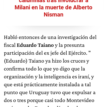
calumnias tras involucrar a
Milani en la muerte de Alberto
Nisman
Habló entonces de una investigación del
fiscal
Eduardo Taiano
y la presunta
participación del ex jefe del Ejército. "
(Eduardo) Taiano ya hizo los cruces y
confirma todo lo que yo digo que la
organización y la inteligencia es iraní, y
que está prácticamente instalada a tal
punto que Uruguay tuvo que expulsar a
dos o tres porque casi todo Montevideo