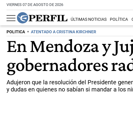
VIERNES 07 DE AGOSTO DE 2026
ÚLTIMAS NOTICIAS
POLÍTICA
POLITICA
ATENTADO A CRISTINA KIRCHNER
En Mendoza y Juju
gobernadores rad
Adujeron que la resolución del Presidente gene
y dudas en quienes no sabían si mandar a los niñ