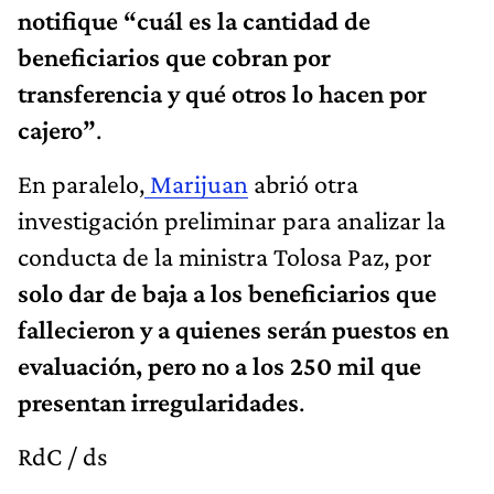
notifique “cuál es la cantidad de
beneficiarios que cobran por
transferencia y qué otros lo hacen por
cajero”
.
En paralelo,
Marijuan
abrió otra
investigación preliminar para analizar la
conducta de la ministra Tolosa Paz, por
solo dar de baja a los beneficiarios que
fallecieron y a quienes serán puestos en
evaluación, pero no a los 250 mil que
presentan irregularidades
.
RdC / ds