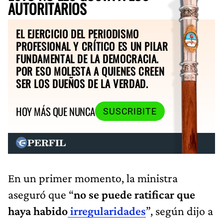
AUTORITARIOS
EL EJERCICIO DEL PERIODISMO
PROFESIONAL Y CRÍTICO ES UN PILAR
FUNDAMENTAL DE LA DEMOCRACIA.
POR ESO MOLESTA A QUIENES CREEN
SER LOS DUEÑOS DE LA VERDAD.
HOY MÁS QUE NUNCA
SUSCRIBITE
En un primer momento, la ministra
aseguró que “
no se puede ratificar que
haya habido
irregularidades
”, según dijo a