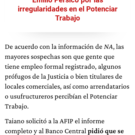
Emilio Pérsico por las
irregularidades en el Potenciar
Trabajo
De acuerdo con la información de
NA
, las
mayores sospechas son que gente que
tiene empleo formal registrado, algunos
prófugos de la Justicia o bien titulares de
locales comerciales, así como arrendatarios
o usufructureros percibían el Potenciar
Trabajo.
Taiano solicitó a la AFIP el informe
completo y al Banco Central
pidió que se