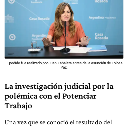
El pedido fue realizado por Juan Zabaleta antes de la asunción de Tolosa
Paz.
La investigación judicial por la
polémica con el Potenciar
Trabajo
Una vez que se conoció el resultado del