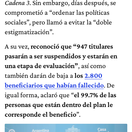
Cadena 3
. Sin embargo, días después, se
comprometió a “ordenar las políticas
sociales”, pero llamó a evitar la “doble
estigmatización”.
A su vez,
reconoció que “947 titulares
pasarán a ser suspendidos y estarán en
una etapa de evaluación”
, así como
también darán de baja a
los
2.800
beneficiarios que habían fallecido
. De
igual forma, aclaró que “
el 99.7% de las
personas que están dentro del plan le
corresponde el beneficio
”.