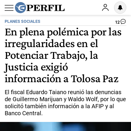
PLANES SOCIALES
12
En plena polémica por las
irregularidades en el
Potenciar Trabajo, la
Justicia exigió
información a Tolosa Paz
El fiscal Eduardo Taiano reunió las denuncias
de Guillermo Marijuan y Waldo Wolf, por lo que
solicitó también información a la AFIP y al
Banco Central.