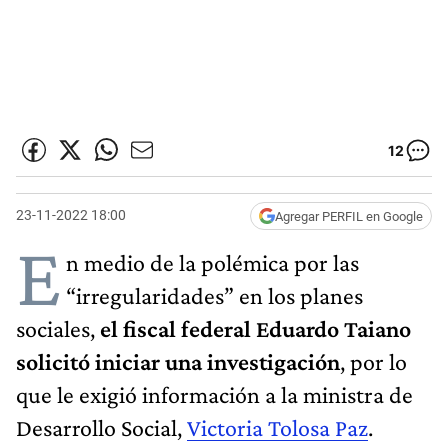
12
23-11-2022 18:00
Agregar PERFIL en Google
E
n medio de la polémica por las
“irregularidades” en los planes
sociales,
el fiscal federal Eduardo Taiano
solicitó iniciar una investigación
, por lo
que le exigió información a la ministra de
Desarrollo Social,
Victoria Tolosa Paz
.