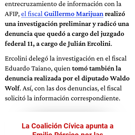
entrecruzamiento de información con la
AFIP,
el fiscal
Guillermo Marijuan
realizó
una investigación preliminar y radicó una
denuncia que quedó a cargo del juzgado
federal 11, a cargo de Julián Ercolini
.
Ercolini delegó la investigación en el fiscal
Eduardo Taiano, quien
tomó también la
denuncia realizada por el diputado Waldo
Wolf
. Así, con las dos denuncias, el fiscal
solicitó la información correspondiente.
La Coalición Cívica apunta a