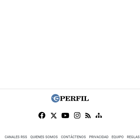
CANALES RSS
QUIENES SOMOS
CONTÁCTENOS
PRIVACIDAD
EQUIPO
REGLAS