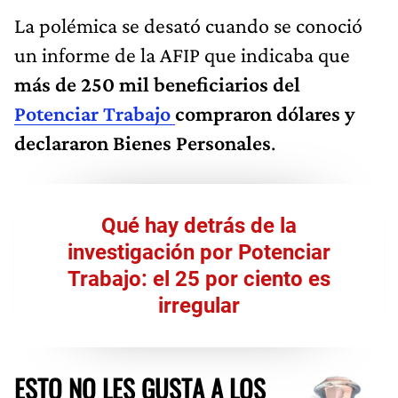
La polémica se desató cuando se conoció
un informe de la AFIP que indicaba que
más de 250 mil beneficiarios del
Potenciar Trabajo
compraron dólares y
declararon Bienes Personales
.
Qué hay detrás de la
investigación por Potenciar
Trabajo: el 25 por ciento es
irregular
ESTO NO LES GUSTA A LOS