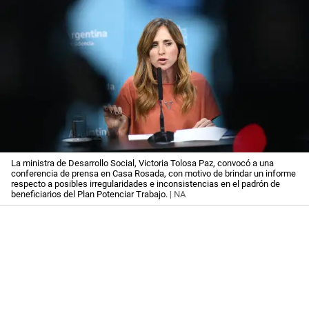
La ministra de Desarrollo Social, Victoria Tolosa Paz, convocó a una
conferencia de prensa en Casa Rosada, con motivo de brindar un informe
respecto a posibles irregularidades e inconsistencias en el padrón de
beneficiarios del Plan Potenciar Trabajo.
| NA