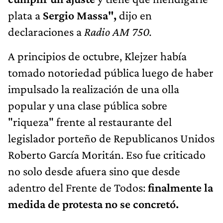
plata a
Sergio Massa",
dijo en
declaraciones a
Radio AM 750.
A principios de octubre, Klejzer había
tomado notoriedad pública luego de haber
impulsado la realización de una olla
popular y una clase pública sobre
"riqueza" frente al restaurante del
legislador porteño de Republicanos Unidos
Roberto García Moritán. Eso fue criticado
no solo desde afuera sino que desde
adentro del Frente de Todos:
finalmente la
medida de protesta no se concretó.