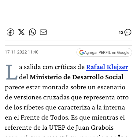
12
17-11-2022 11:40
Agregar PERFIL en Google
L
a salida con críticas de
Rafael Klejzer
del
Ministerio de Desarrollo Social
parece estar montada sobre un escenario
de versiones cruzadas que representa otro
de los ribetes que caracteriza a la interna
en el Frente de Todos. Es que mientras el
referente de la UTEP de Juan Grabois