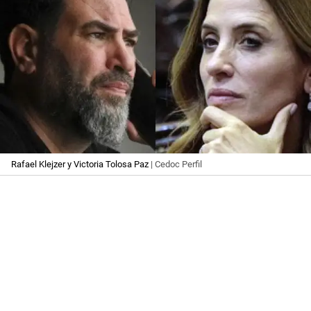
Rafael Klejzer y Victoria Tolosa Paz
| Cedoc Perfil