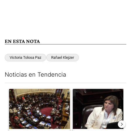
EN ESTA NOTA
Victoria Tolosa Paz
Rafael Klejzer
Noticias en Tendencia
Este listado muestra los artículos con más comentarios en los últim
Un artículo de tendencia con el título "El Senado dio media san
Un artículo de tendencia con el