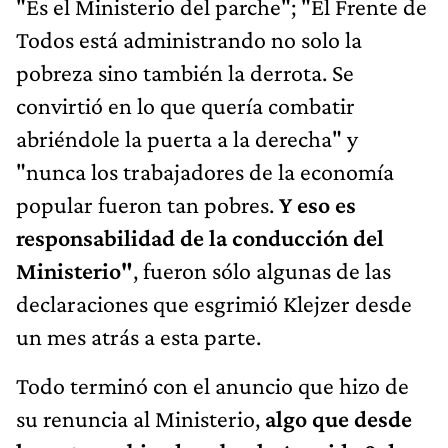
"Es el Ministerio del parche"; "El Frente de
Todos está administrando no solo la
pobreza sino también la derrota. Se
convirtió en lo que quería combatir
abriéndole la puerta a la derecha" y
"nunca los trabajadores de la economía
popular fueron tan pobres.
Y eso es
responsabilidad de la conducción del
Ministerio"
, fueron sólo algunas de las
declaraciones que esgrimió Klejzer desde
un mes atrás a esta parte.
Todo terminó con el anuncio que hizo de
su renuncia al Ministerio,
algo que desde