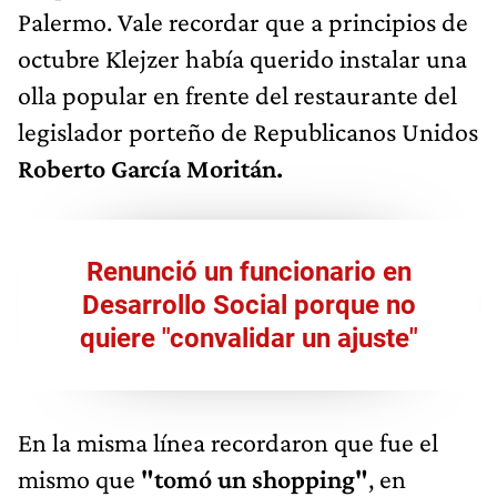
Palermo. Vale recordar que a principios de
octubre Klejzer había querido instalar una
olla popular en frente del restaurante del
legislador porteño de Republicanos Unidos
Roberto García Moritán.
Renunció un funcionario en
Desarrollo Social porque no
quiere "convalidar un ajuste"
En la misma línea recordaron que fue el
mismo que
"tomó un shopping"
, en