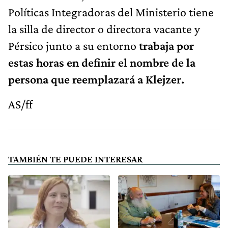
Políticas Integradoras del Ministerio tiene
la silla de director o directora vacante y
Pérsico junto a su entorno
trabaja por
estas horas en definir el nombre de la
persona que reemplazará a Klejzer.
AS/ff
TAMBIÉN TE PUEDE INTERESAR