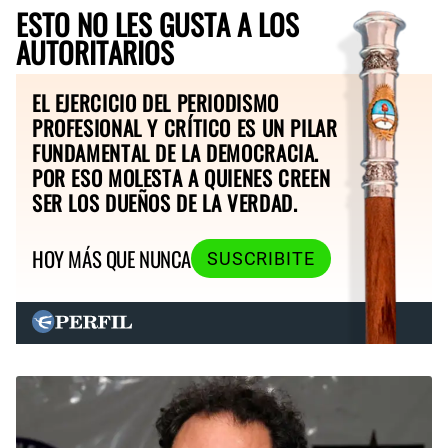
ESTO NO LES GUSTA A LOS
AUTORITARIOS
EL EJERCICIO DEL PERIODISMO
PROFESIONAL Y CRÍTICO ES UN PILAR
FUNDAMENTAL DE LA DEMOCRACIA.
POR ESO MOLESTA A QUIENES CREEN
SER LOS DUEÑOS DE LA VERDAD.
HOY MÁS QUE NUNCA
SUSCRIBITE