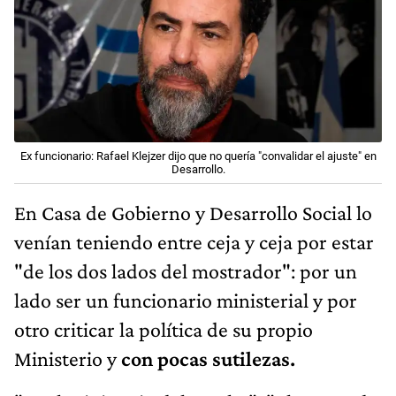
Ex funcionario: Rafael Klejzer dijo que no quería "convalidar el ajuste" en
Desarrollo.
En Casa de Gobierno y Desarrollo Social lo
venían teniendo entre ceja y ceja por estar
"de los dos lados del mostrador": por un
lado ser un funcionario ministerial y por
otro criticar la política de su propio
Ministerio y
con pocas sutilezas.