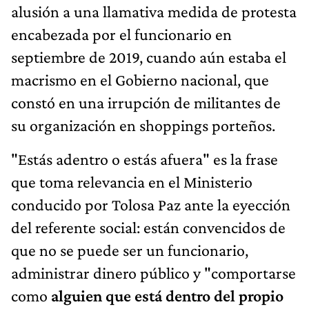
alusión a una llamativa medida de protesta
encabezada por el funcionario en
septiembre de 2019, cuando aún estaba el
macrismo en el Gobierno nacional, que
constó en una irrupción de militantes de
su organización en shoppings porteños.
"Estás adentro o estás afuera" es la frase
que toma relevancia en el Ministerio
conducido por Tolosa Paz ante la eyección
del referente social: están convencidos de
que no se puede ser un funcionario,
administrar dinero público y "comportarse
como
alguien que está dentro del propio