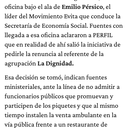
oficina bajo el ala de
Emilio Pérsico
, el
líder del Movimiento Evita que conduce la
Secretaría de Economía Social. Fuentes con
llegada a esa oficina aclararon a PERFIL
que en realidad de ahí salió la iniciativa de
pedirle la renuncia al referente de la
agrupación
La Dignidad.
Esa decisión se tomó, indican fuentes
ministeriales, ante la línea de no admitir a
funcionarios públicos que promuevan y
participen de los piquetes y que al mismo
tiempo instalen la venta ambulante en la
vía pública frente a un restaurante de