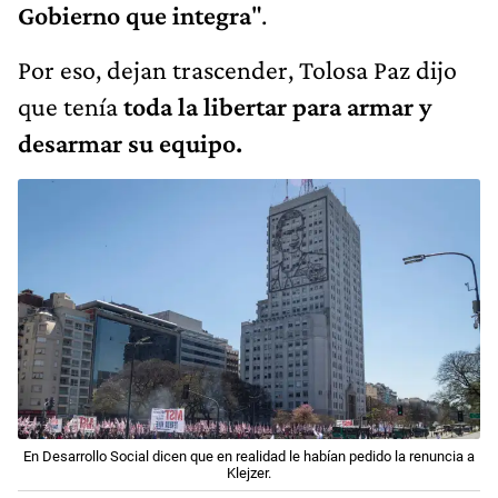
Gobierno que integra
".
Por eso, dejan trascender, Tolosa Paz dijo
que tenía
toda la libertar para armar y
desarmar su equipo.
En Desarrollo Social dicen que en realidad le habían pedido la renuncia a
Klejzer.