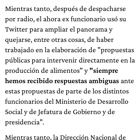
Mientras tanto, después de despacharse
por radio, el ahora ex funcionario usó su
Twitter para ampliar el panorama y
quejarse, entre otras cosas, de haber
trabajado en la elaboración de "propuestas
públicas para intervenir directamente en la
producción de alimentos" y
"siempre
hemos recibido respuestas ambiguas
ante
estas propuestas de parte de los distintos
funcionarios del Ministerio de Desarrollo
Social y de Jefatura de Gobierno y de
presidencia".
Mientras tanto, la Dirección Nacional de