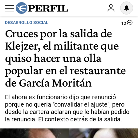
DESARROLLO SOCIAL
12
Cruces por la salida de
Klejzer, el militante que
quiso hacer una olla
popular en el restaurante
de García Moritán
El ahora ex funcionario dijo que renunció
porque no quería "convalidar el ajuste", pero
desde la cartera aclaran que le habían pedido
la renuncia. El contexto detrás de la salida.