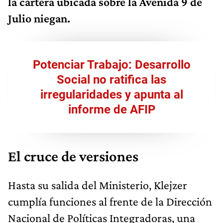
la cartera ubicada sobre la Avenida 9 de
Julio niegan.
Potenciar Trabajo: Desarrollo
Social no ratifica las
irregularidades y apunta al
informe de AFIP
El cruce de versiones
Hasta su salida del Ministerio, Klejzer
cumplía funciones al frente de la Dirección
Nacional de Políticas Integradoras, una