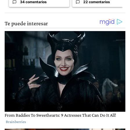
34 comentarios
22 comentarios