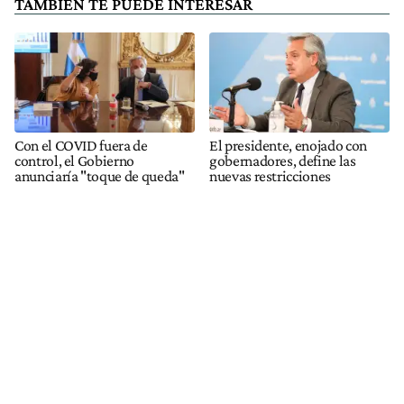
TAMBIÉN TE PUEDE INTERESAR
Con el COVID fuera de
El presidente, enojado con
control, el Gobierno
gobernadores, define las
anunciaría "toque de queda"
nuevas restricciones