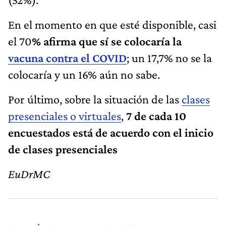
En el momento en que esté disponible, casi
el 70
% afirma que sí se colocaría la
vacuna contra el COVID
; un 17,7% no se la
colocaría y un 16% aún no sabe.
Por último, sobre la situación de las
clases
presenciales o virtuales
,
7 de cada 10
encuestados está de acuerdo con el inicio
de clases presenciales
EuDrMC