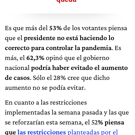
Es que más del
53%
de los votantes piensa
que el
presidente no está haciendo lo
correcto para controlar la pandemia
. Es
más, el
62,3%
opinó que el gobierno
nacional
podría haber evitado el aumento
de casos
. Sólo el 28% cree que dicho
aumento no se podía evitar.
En cuanto a las restricciones
implementadas la semana pasada y las que
se reforzarían esta semana, el 52
% piensa
que
las restricciones
planteadas por el