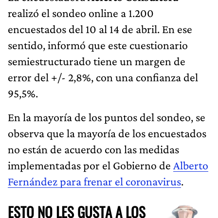
realizó el sondeo online a 1.200
encuestados del 10 al 14 de abril. En ese
sentido, informó que este cuestionario
semiestructurado tiene un margen de
error del +/- 2,8%, con una confianza del
95,5%.
En la mayoría de los puntos del sondeo, se
observa que la mayoría de los encuestados
no están de acuerdo con las medidas
implementadas por el Gobierno de
Alberto
Fernández para frenar el coronavirus
.
ESTO NO LES GUSTA A LOS