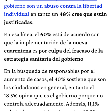
gobierno son un
abuso contra la libertad
individual
en tanto un
48% cree que están
justificadas
.
En esa línea, el
60%
está de acuerdo con
que la implementación de la
nueva
cuarentena
es por
culpa del fracaso de la
estrategia sanitaria del gobierno
En la búsqueda de responsables por el
aumento de casos, el 40% sostiene que son
los ciudadanos en general, en tanto el
18,5% opina que es el gobierno porque no
controla adecuadamente. Además, 11,1%