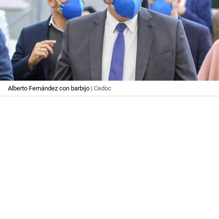
Alberto Fernández con barbijo
| Cedoc