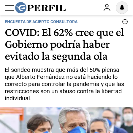
ENCUESTA DE ACIERTO CONSULTORA
COVID: El 62% cree que el
Gobierno podría haber
evitado la segunda ola
El sondeo muestra que más del 50% piensa
que Alberto Fernández no está haciendo lo
correcto para controlar la pandemia y que las
restricciones son un abuso contra la libertad
individual.