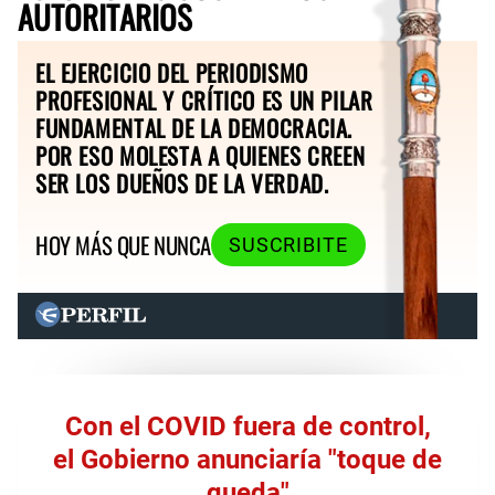
AUTORITARIOS
EL EJERCICIO DEL PERIODISMO
PROFESIONAL Y CRÍTICO ES UN PILAR
FUNDAMENTAL DE LA DEMOCRACIA.
POR ESO MOLESTA A QUIENES CREEN
SER LOS DUEÑOS DE LA VERDAD.
HOY MÁS QUE NUNCA
SUSCRIBITE
Con el COVID fuera de control,
el Gobierno anunciaría "toque de
queda"