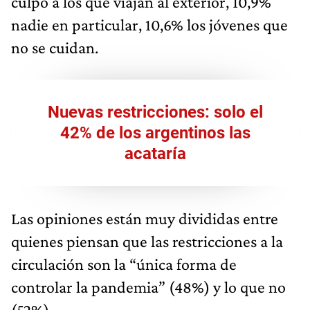
culpó a los que viajan al exterior, 10,9%
nadie en particular, 10,6% los jóvenes que
no se cuidan.
Nuevas restricciones: solo el
42% de los argentinos las
acataría
Las opiniones están muy divididas entre
quienes piensan que las restricciones a la
circulación son la “única forma de
controlar la pandemia” (48%) y lo que no
(52%).