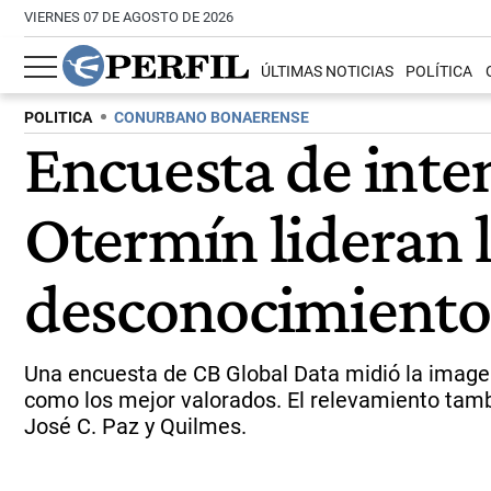
VIERNES 07 DE AGOSTO DE 2026
ÚLTIMAS NOTICIAS
POLÍTICA
POLITICA
CONURBANO BONAERENSE
Encuesta de inte
Otermín lideran l
desconocimiento
Una encuesta de CB Global Data midió la image
como los mejor valorados. El relevamiento tam
José C. Paz y Quilmes.