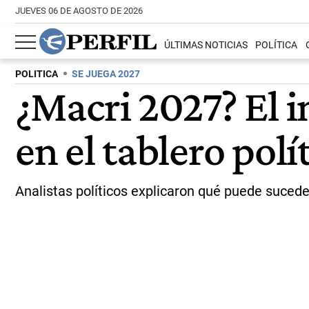
JUEVES 06 DE AGOSTO DE 2026
ÚLTIMAS NOTICIAS
POLÍTICA
POLITICA
SE JUEGA 2027
¿Macri 2027? El 
en el tablero polí
Analistas políticos explicaron qué puede suceder 