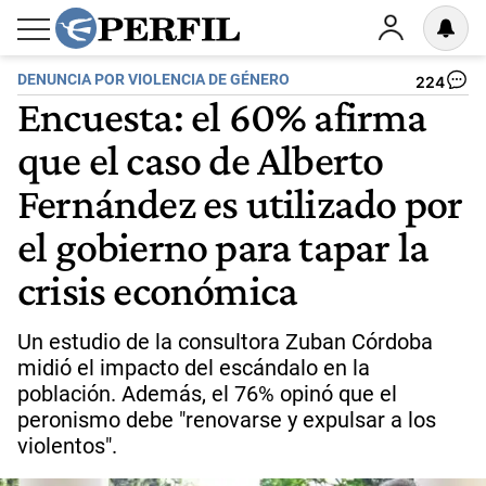
DENUNCIA POR VIOLENCIA DE GÉNERO
224
Encuesta: el 60% afirma
que el caso de Alberto
Fernández es utilizado por
el gobierno para tapar la
crisis económica
Un estudio de la consultora Zuban Córdoba
midió el impacto del escándalo en la
población. Además, el 76% opinó que el
peronismo debe "renovarse y expulsar a los
violentos".