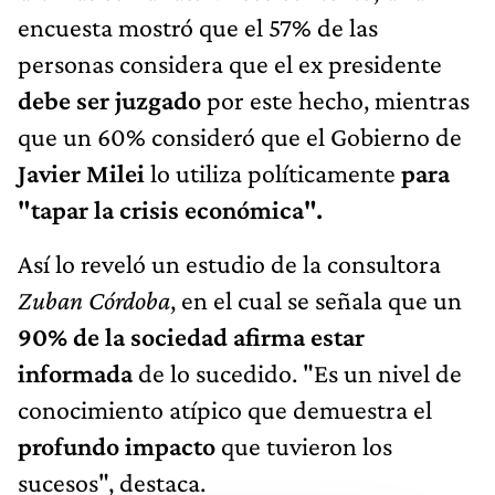
encuesta mostró que el 57% de las
personas considera que el ex presidente
debe ser juzgado
por este hecho, mientras
que un 60% consideró que el Gobierno de
Javier Milei
lo utiliza políticamente
para
"tapar la crisis económica".
Así lo reveló un estudio de la consultora
Zuban Córdoba
, en el cual se señala que un
90% de la sociedad afirma estar
informada
de lo sucedido. "Es un nivel de
conocimiento atípico que demuestra el
profundo impacto
que tuvieron los
sucesos", destaca.