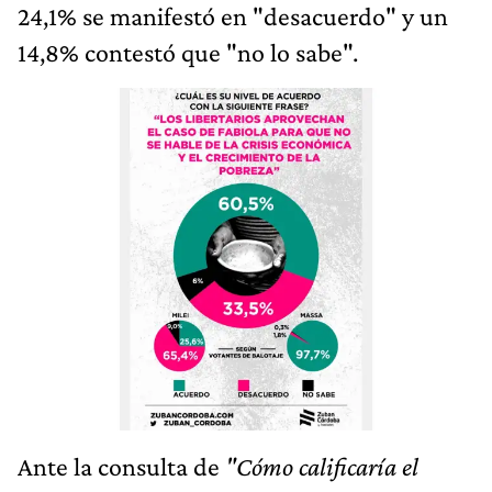
24,1% se manifestó en "desacuerdo" y un
14,8% contestó que "no lo sabe".
Ante la consulta de
"Cómo calificaría el