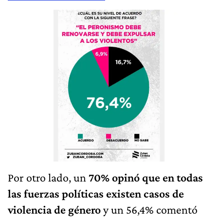
Por otro lado, un
70% opinó que en todas
las fuerzas políticas existen casos de
violencia de género
y un 56,4% comentó