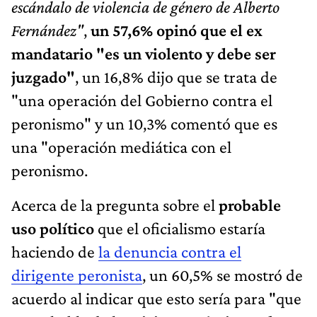
escándalo de violencia de género de Alberto
Fernández"
,
un 57,6% opinó que el ex
mandatario "es un violento y debe ser
juzgado"
, un 16,8% dijo que se trata de
"una operación del Gobierno contra el
peronismo" y un 10,3% comentó que es
una "operación mediática con el
peronismo.
Acerca de la pregunta sobre el
probable
uso político
que el oficialismo estaría
haciendo de
la denuncia contra el
dirigente peronista
, un 60,5% se mostró de
acuerdo al indicar que esto sería para "que