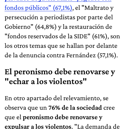
fondos públicos" (67,1%)
, el "Maltrato y
persecución a periodistas por parte del
Gobierno" (64,8%) y la restauración de
"fondos reservados de la SIDE" (61%), son
los otros temas que se hallan por delante
de la denuncia contra Fernández (57,1%).
El peronismo debe renovarse y
"echar a los violentos"
En otro apartado del relevamiento, se
observa que un
76% de la sociedad
cree
que el
peronismo debe renovarse y
expulsar a los violentos
. "La demanda de