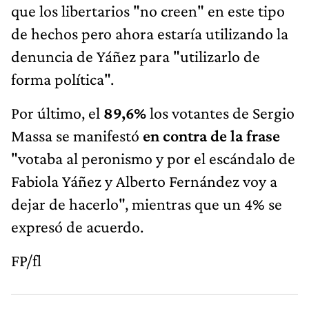
que los libertarios "no creen" en este tipo
de hechos pero ahora estaría utilizando la
denuncia de Yáñez para "utilizarlo de
forma política".
Por último, el
89,6%
los votantes de Sergio
Massa se manifestó
en contra de la frase
"votaba al peronismo y por el escándalo de
Fabiola Yáñez y Alberto Fernández voy a
dejar de hacerlo", mientras que un 4% se
expresó de acuerdo.
FP/fl