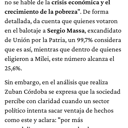
no se hable de la
crisis económica y el
crecimiento de la pobreza
". De forma
detallada, da cuenta que quienes votaron
en el balotaje a
Sergio Massa
, excandidato
de Unión por la Patria, un 99,7% considera
que es así, mientras que dentro de quienes
eligieron a Milei, este número alcanza el
25,6%.
Sin embargo, en el análisis que realiza
Zuban Córdoba se expresa que la sociedad
percibe con claridad cuando un sector
político intenta sacar ventaja de hechos
como este y aclara: "por más