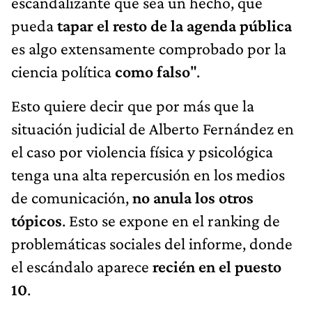
escandalizante que sea un hecho, que
pueda
tapar el resto de la agenda pública
es algo extensamente comprobado por la
ciencia política
como falso
".
Esto quiere decir que por más que la
situación judicial de Alberto Fernández en
el caso por violencia física y psicológica
tenga una alta repercusión en los medios
de comunicación,
no anula los otros
tópicos
. Esto se expone en el ranking de
problemáticas sociales del informe, donde
el escándalo aparece
recién en el puesto
10
.