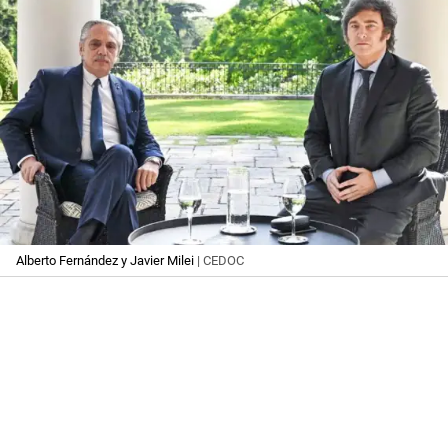
Alberto Fernández y Javier Milei
| CEDOC