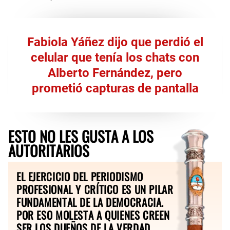
Fabiola Yáñez dijo que perdió el
celular que tenía los chats con
Alberto Fernández, pero
prometió capturas de pantalla
ESTO NO LES GUSTA A LOS
AUTORITARIOS
EL EJERCICIO DEL PERIODISMO
PROFESIONAL Y CRÍTICO ES UN PILAR
FUNDAMENTAL DE LA DEMOCRACIA.
POR ESO MOLESTA A QUIENES CREEN
SER LOS DUEÑOS DE LA VERDAD.