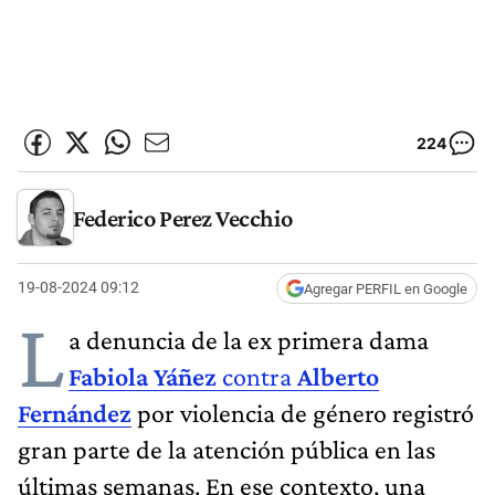
224
Federico Perez Vecchio
19-08-2024 09:12
Agregar PERFIL en Google
L
a denuncia de la ex primera dama
Fabiola Yáñez
contra
Alberto
Fernández
por violencia de género registró
gran parte de la atención pública en las
últimas semanas. En ese contexto, una