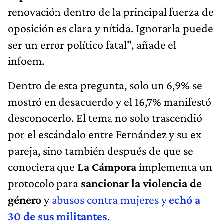
renovación dentro de la principal fuerza de
oposición es clara y nítida. Ignorarla puede
ser un error político fatal", añade el
infoem.
Dentro de esta pregunta, solo un 6,9% se
mostró en desacuerdo y el 16,7% manifestó
desconocerlo. El tema no solo trascendió
por el escándalo entre Fernández y su ex
pareja, sino también después de que se
conociera que
La Cámpora
implementa un
protocolo para
sancionar la violencia de
género
y
abusos contra mujeres y
echó a
30 de sus militantes
.