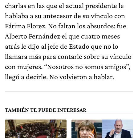
charlas en las que el actual presidente le
hablaba a su antecesor de su vínculo con
Fátima Florez. No faltan los absurdos: fue
Alberto Fernández el que cuatro meses
atrás le dijo al jefe de Estado que no lo
llamara más para contarle sobre su vínculo
con mujeres. “Nosotros no somos amigos”,
llegó a decirle. No volvieron a hablar.
TAMBIÉN TE PUEDE INTERESAR