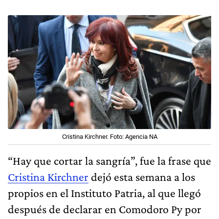
Cristina Kirchner. Foto: Agencia NA
“Hay que cortar la sangría”, fue la frase que
Cristina Kirchner
dejó esta semana a los
propios en el Instituto Patria, al que llegó
después de declarar en Comodoro Py por