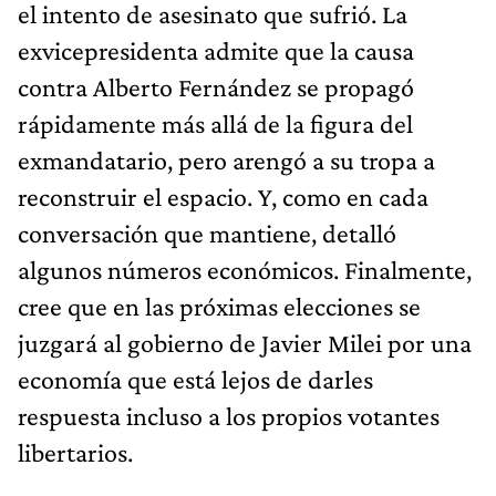
el intento de asesinato que sufrió. La
exvicepresidenta admite que la causa
contra Alberto Fernández se propagó
rápidamente más allá de la figura del
exmandatario, pero arengó a su tropa a
reconstruir el espacio. Y, como en cada
conversación que mantiene, detalló
algunos números económicos. Finalmente,
cree que en las próximas elecciones se
juzgará al gobierno de Javier Milei por una
economía que está lejos de darles
respuesta incluso a los propios votantes
libertarios.