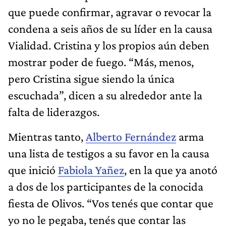
que puede confirmar, agravar o revocar la
condena a seis años de su líder en la causa
Vialidad. Cristina y los propios aún deben
mostrar poder de fuego. “Más, menos,
pero Cristina sigue siendo la única
escuchada”, dicen a su alrededor ante la
falta de liderazgos.
Mientras tanto,
Alberto Fernández
arma
una lista de testigos a su favor en la causa
que inició
Fabiola Yañez
, en la que ya anotó
a dos de los participantes de la conocida
fiesta de Olivos. “Vos tenés que contar que
yo no le pegaba, tenés que contar las