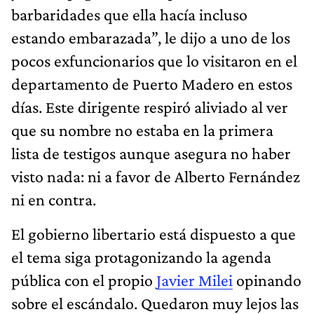
barbaridades que ella hacía incluso
estando embarazada”, le dijo a uno de los
pocos exfuncionarios que lo visitaron en el
departamento de Puerto Madero en estos
días. Este dirigente respiró aliviado al ver
que su nombre no estaba en la primera
lista de testigos aunque asegura no haber
visto nada: ni a favor de Alberto Fernández
ni en contra.
El gobierno libertario está dispuesto a que
el tema siga protagonizando la agenda
pública con el propio
Javier Milei
opinando
sobre el escándalo. Quedaron muy lejos las