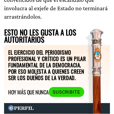
involucra al exjefe de Estado no terminará
arrastrándolos.
ESTO NO LES GUSTA A LOS
AUTORITARIOS
EL EJERCICIO DEL PERIODISMO
PROFESIONAL Y CRÍTICO ES UN PILAR
FUNDAMENTAL DE LA DEMOCRACIA.
POR ESO MOLESTA A QUIENES CREEN
SER LOS DUEÑOS DE LA VERDAD.
HOY MÁS QUE NUNCA
SUSCRIBITE