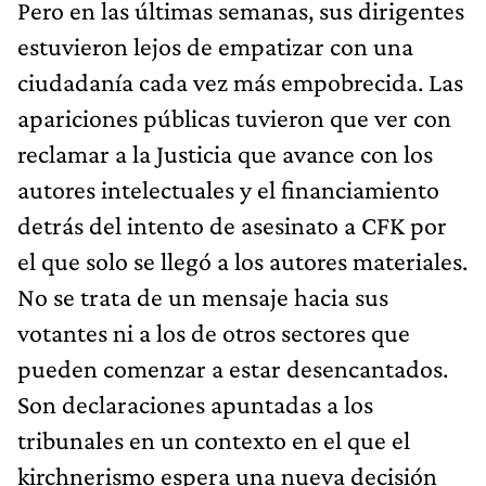
Pero en las últimas semanas, sus dirigentes
estuvieron lejos de empatizar con una
ciudadanía cada vez más empobrecida. Las
apariciones públicas tuvieron que ver con
reclamar a la Justicia que avance con los
autores intelectuales y el financiamiento
detrás del intento de asesinato a CFK por
el que solo se llegó a los autores materiales.
No se trata de un mensaje hacia sus
votantes ni a los de otros sectores que
pueden comenzar a estar desencantados.
Son declaraciones apuntadas a los
tribunales en un contexto en el que el
kirchnerismo espera una nueva decisión