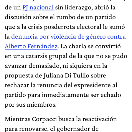
de un
PJ nacional
sin liderazgo, abrió la
discusión sobre el rumbo de un partido
que a la crisis posderrota electoral le sumó
la
denuncia por violencia de género contra
Alberto Fernández
. La charla se convirtió
en una catarsis grupal de la que no se pudo
avanzar demasiado, ni siquiera en la
propuesta de Juliana Di Tullio sobre
rechazar la renuncia del expresidente al
partido para inmediatamente ser echado
por sus miembros.
Mientras Corpacci busca la reactivación
para renovarse, el gobernador de