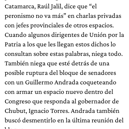
Catamarca, Raúl Jalil, dice que “el
peronismo no va más” en charlas privadas
con jefes provinciales de otros espacios.
Cuando algunos dirigentes de Unión por la
Patria a los que les llegan estos dichos lo
consultan sobre estas palabras, niega todo.
También niega que esté detrás de una
posible ruptura del bloque de senadores
con un Guillermo Andrada coqueteando
con armar un espacio nuevo dentro del
Congreso que responda al gobernador de
Chubut, Ignacio Torres. Andrada también
buscó desmentirlo en la última reunión del