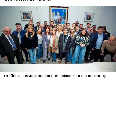
En público. La exvicepresidenta en el Instituto Patria esta semana.
| ig.