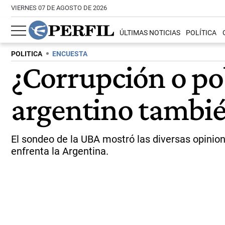
VIERNES 07 DE AGOSTO DE 2026
ÚLTIMAS NOTICIAS
POLÍTICA
POLITICA
ENCUESTA
¿Corrupción o po
argentino también
El sondeo de la UBA mostró las diversas opinio
enfrenta la Argentina.