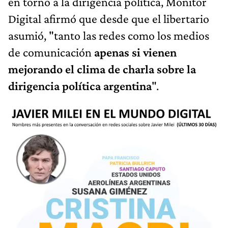
en torno a la dirigencia política, Monitor
Digital afirmó que desde que el libertario
asumió, "tanto las redes como los medios
de comunicación
apenas si vienen
mejorando el clima de charla sobre la
dirigencia política argentina
".