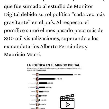
que fue sumado al estudio de Monitor
Digital debido su rol político "cada vez más
gravitante" en el país. Al respecto, el
pontífice sumó el mes pasado poco más de
800 mil visualizaciones, superando a los
exmandatarios Alberto Fernández y
Mauricio Macri.