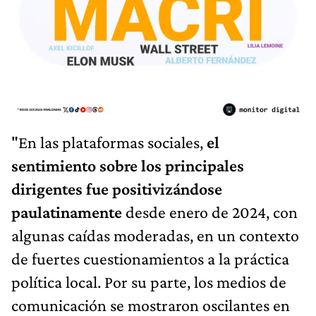
"En las plataformas sociales,
el
sentimiento sobre los principales
dirigentes fue positivizándose
paulatinamente
desde enero de 2024, con
algunas caídas moderadas, en un contexto
de fuertes cuestionamientos a la práctica
política local. Por su parte, los medios de
comunicación se mostraron oscilantes en