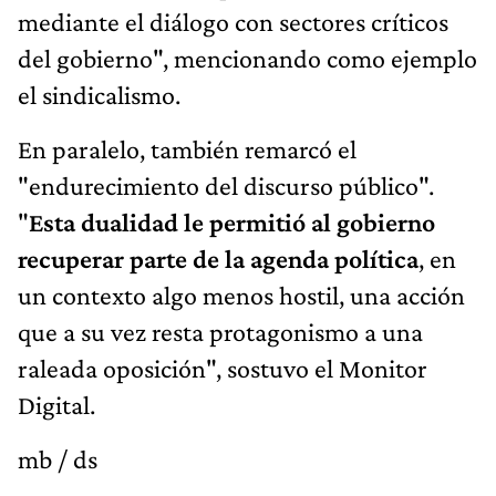
mediante el diálogo con sectores críticos
del gobierno", mencionando como ejemplo
el sindicalismo.
En paralelo, también remarcó el
"endurecimiento del discurso público".
"
Esta dualidad le permitió al gobierno
recuperar parte de la agenda política
, en
un contexto algo menos hostil, una acción
que a su vez resta protagonismo a una
raleada oposición", sostuvo el Monitor
Digital.
mb / ds