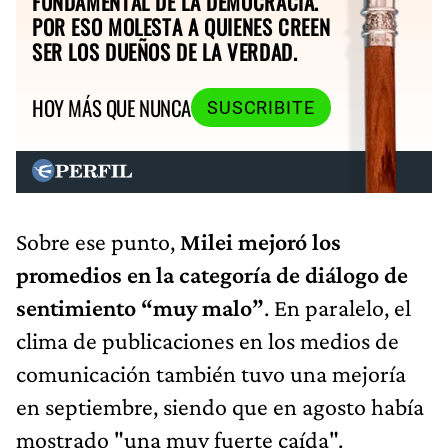
FUNDAMENTAL DE LA DEMOCRACIA.
POR ESO MOLESTA A QUIENES CREEN
SER LOS DUEÑOS DE LA VERDAD.
HOY MÁS QUE NUNCA
SUSCRIBITE
Sobre ese punto,
Milei mejoró los
promedios en la categoría de diálogo de
sentimiento “muy malo”
. En paralelo, el
clima de publicaciones en los medios de
comunicación también tuvo una mejoría
en septiembre, siendo que en agosto había
mostrado "una muy fuerte caída".