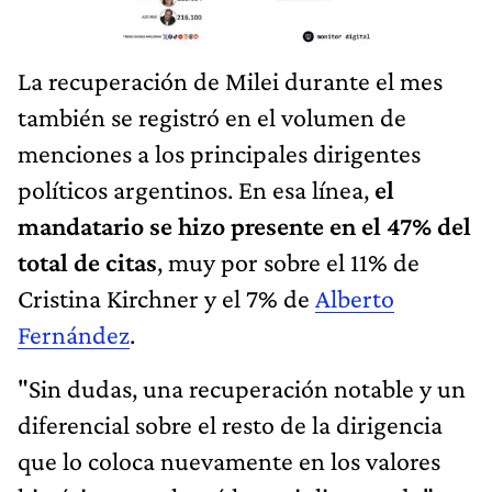
La recuperación de Milei durante el mes
también se registró en el volumen de
menciones a los principales dirigentes
políticos argentinos. En esa línea,
el
mandatario se hizo presente en el 47% del
total de citas
, muy por sobre el 11% de
Cristina Kirchner y el 7% de
Alberto
Fernández
.
"Sin dudas, una recuperación notable y un
diferencial sobre el resto de la dirigencia
que lo coloca nuevamente en los valores