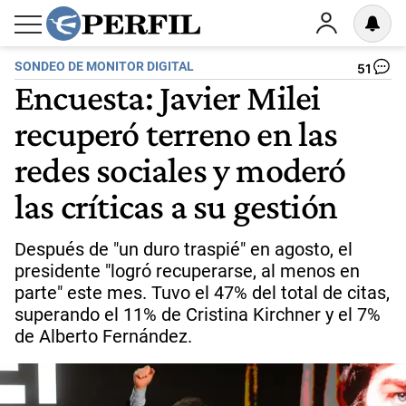
SONDEO DE MONITOR DIGITAL
51
Encuesta: Javier Milei
recuperó terreno en las
redes sociales y moderó
las críticas a su gestión
Después de "un duro traspié" en agosto, el
presidente "logró recuperarse, al menos en
parte" este mes. Tuvo el 47% del total de citas,
superando el 11% de Cristina Kirchner y el 7%
de Alberto Fernández.