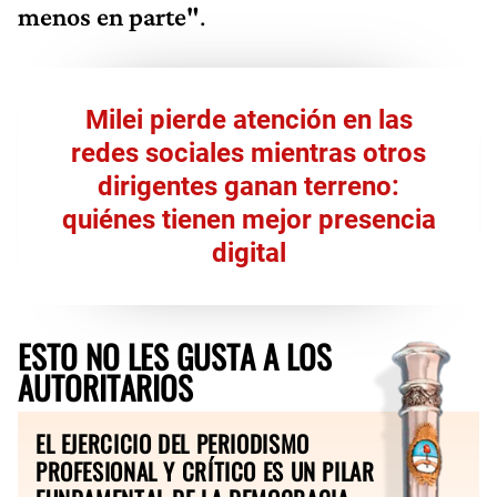
menos en parte"
.
Milei pierde atención en las
redes sociales mientras otros
dirigentes ganan terreno:
quiénes tienen mejor presencia
digital
ESTO NO LES GUSTA A LOS
AUTORITARIOS
EL EJERCICIO DEL PERIODISMO
PROFESIONAL Y CRÍTICO ES UN PILAR