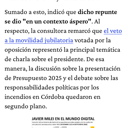
Sumado a esto, indicó que
dicho repunte
se dio "en un contexto áspero"
. Al
respecto, la consultora remarcó que
el veto
a la movilidad jubilatoria
votada por la
oposición representó la principal temática
de charla sobre el presidente. De esa
manera, la discusión sobre la presentación
de Presupuesto 2025 y el debate sobre las
responsabilidades políticas por los
incendios en Córdoba quedaron en
segundo plano.