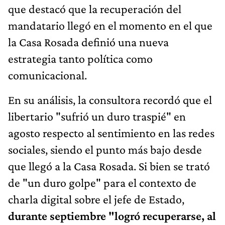
que destacó que la recuperación del
mandatario llegó en el momento en el que
la Casa Rosada definió una nueva
estrategia tanto política como
comunicacional.
En su análisis, la consultora recordó que el
libertario "sufrió un duro traspié" en
agosto respecto al sentimiento en las redes
sociales, siendo el punto más bajo desde
que llegó a la Casa Rosada. Si bien se trató
de "un duro golpe" para el contexto de
charla digital sobre el jefe de Estado,
durante septiembre "logró recuperarse, al