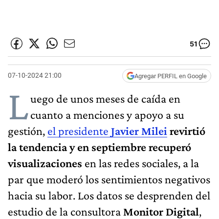
51
07-10-2024 21:00
Agregar PERFIL en Google
L
uego de unos meses de caída en
cuanto a menciones y apoyo a su
gestión,
el presidente
Javier Milei
revirtió
la tendencia y en septiembre recuperó
visualizaciones
en las redes sociales, a la
par que moderó los sentimientos negativos
hacia su labor. Los datos se desprenden del
estudio de la consultora
Monitor Digital
,