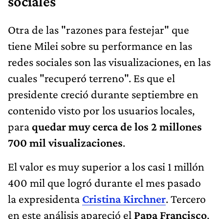
sociales
Otra de las "razones para festejar" que
tiene Milei sobre su performance en las
redes sociales son las visualizaciones, en las
cuales "recuperó terreno". Es que el
presidente creció durante septiembre en
contenido visto por los usuarios locales,
para
quedar muy cerca de los 2 millones
700 mil visualizaciones
.
El valor es muy superior a los casi 1 millón
400 mil que logró durante el mes pasado
la expresidenta
Cristina Kirchner
. Tercero
en este análisis apareció el
Papa Francisco
,