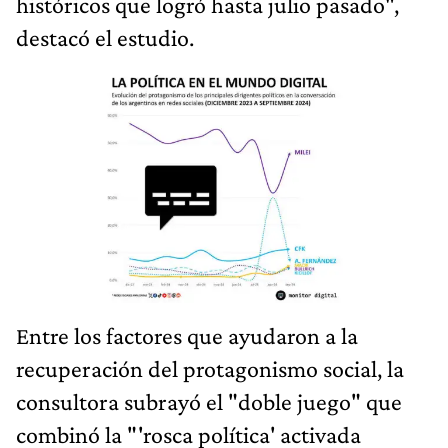
históricos que logró hasta julio pasado",
destacó el estudio.
Entre los factores que ayudaron a la
recuperación del protagonismo social, la
consultora subrayó el "doble juego" que
combinó la "'rosca política' activada