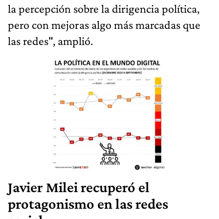
la percepción sobre la dirigencia política,
pero con mejoras algo más marcadas que
las redes", amplió.
Javier Milei recuperó el
protagonismo en las redes