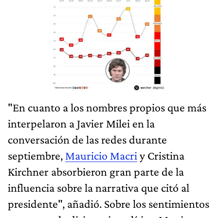
"En cuanto a los nombres propios que más
interpelaron a Javier Milei en la
conversación de las redes durante
septiembre,
Mauricio Macri
y Cristina
Kirchner absorbieron gran parte de la
influencia sobre la narrativa que citó al
presidente", añadió. Sobre los sentimientos