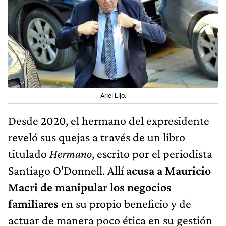
Ariel Lijo.
Desde 2020, el hermano del expresidente
reveló sus quejas a través de un libro
titulado
Hermano
, escrito por el periodista
Santiago O'Donnell. Allí
acusa a Mauricio
Macri de manipular los negocios
familiares
en su propio beneficio y de
actuar de manera poco ética en su gestión