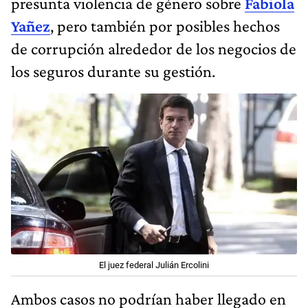
presunta violencia de género sobre
Fabiola
Yañez
, pero también por posibles hechos
de corrupción alrededor de los negocios de
los seguros durante su gestión.
El juez federal Julián Ercolini
Ambos casos no podrían haber llegado en