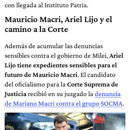
con llegada al Instituto Patria.
Mauricio Macri, Ariel Lijo y el
camino a la Corte
Además de acumular las denuncias
sensibles contra el gobierno de Milei,
Ariel
Lijo tiene expedientes sensibles para el
futuro de Mauricio Macri
. El candidato
del oficialismo para la
Corte Suprema de
Justicia
recibió en su juzgado la
denuncia
de Mariano Macri contra el grupo SOCMA
.