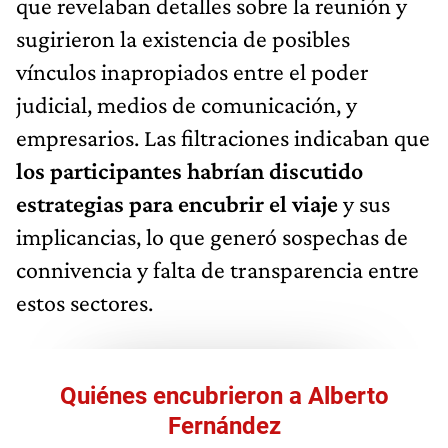
que revelaban detalles sobre la reunión y
sugirieron la existencia de posibles
vínculos inapropiados entre el poder
judicial, medios de comunicación, y
empresarios. Las filtraciones indicaban que
los participantes habrían discutido
estrategias para encubrir el viaje
y sus
implicancias, lo que generó sospechas de
connivencia y falta de transparencia entre
estos sectores.
Quiénes encubrieron a Alberto
Fernández