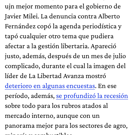
ujn mejor momento para el gobierno de
Javier Milei. La denuncia contra Alberto
Fernández copó la agenda periodística y
tapó cualquier otro tema que pudiera
afectar a la gestión libertaria. Apareció
justo, además, después de un mes de julio
complicado, durante el cual la imagen del
líder de La Libertad Avanza mostró
deterioro en algunas encuestas
. En ese
período, además,
se profundizó la recesión
sobre todo para los rubros atados al
mercado interno, aunque con un
panorama mejor para los sectores de agro,