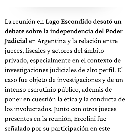
La reunión en
Lago Escondido desató un
debate sobre la independencia del Poder
Judicial
en Argentina y la relación entre
jueces, fiscales y actores del ámbito
privado, especialmente en el contexto de
investigaciones judiciales de alto perfil. El
caso fue objeto de investigaciones y de un
intenso escrutinio público, además de
poner en cuestión la ética y la conducta de
los involucrados. Junto con otros jueces
presentes en la reunión, Ercolini fue
señalado por su participación en este