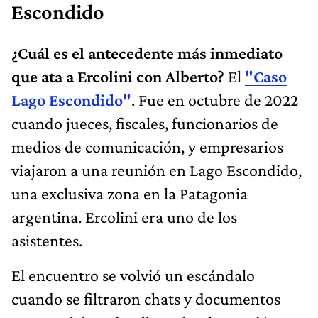
Escondido
¿Cuál es el antecedente más inmediato
que ata a Ercolini con Alberto?
El
"Caso
Lago Escondido"
. Fue en octubre de 2022
cuando jueces, fiscales, funcionarios de
medios de comunicación, y empresarios
viajaron a una reunión en Lago Escondido,
una exclusiva zona en la Patagonia
argentina. Ercolini era uno de los
asistentes.
El encuentro se volvió un escándalo
cuando se filtraron chats y documentos