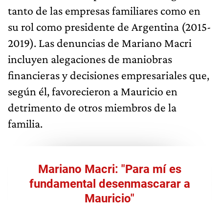
tanto de las empresas familiares como en
su rol como presidente de Argentina (2015-
2019). Las denuncias de Mariano Macri
incluyen alegaciones de maniobras
financieras y decisiones empresariales que,
según él, favorecieron a Mauricio en
detrimento de otros miembros de la
familia.
Mariano Macri: "Para mí es
fundamental desenmascarar a
Mauricio"