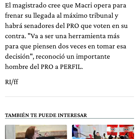
El magistrado cree que Macri opera para
frenar su llegada al máximo tribunal y
habrá senadores del PRO que voten en su
contra. "Va a ser una herramienta más
para que piensen dos veces en tomar esa
decisión", reconoció un importante
hombre del PRO a PERFIL.
RI/ff
TAMBIÉN TE PUEDE INTERESAR