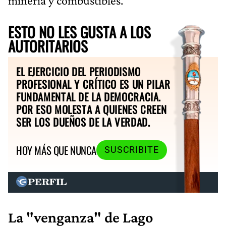
minería y combustibles.
ESTO NO LES GUSTA A LOS
AUTORITARIOS
EL EJERCICIO DEL PERIODISMO
PROFESIONAL Y CRÍTICO ES UN PILAR
FUNDAMENTAL DE LA DEMOCRACIA.
POR ESO MOLESTA A QUIENES CREEN
SER LOS DUEÑOS DE LA VERDAD.
HOY MÁS QUE NUNCA
SUSCRIBITE
La "venganza" de Lago