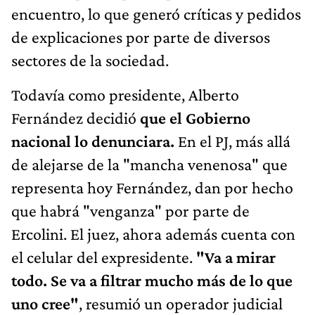
encuentro, lo que generó críticas y pedidos
de explicaciones por parte de diversos
sectores de la sociedad.
Todavía como presidente, Alberto
Fernández decidió
que el Gobierno
nacional lo denunciara.
En el PJ, más allá
de alejarse de la "mancha venenosa" que
representa hoy Fernández, dan por hecho
que habrá "venganza" por parte de
Ercolini. El juez, ahora además cuenta con
el celular del expresidente.
"Va a mirar
todo. Se va a filtrar mucho más de lo que
uno cree"
, resumió un operador judicial