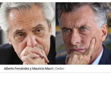
Alberto Fernández y Mauricio Macri
| Cedoc