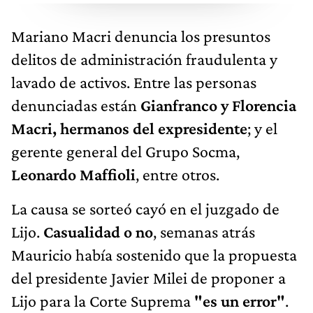
Mariano Macri denuncia los presuntos
delitos de administración fraudulenta y
lavado de activos. Entre las personas
denunciadas están
Gianfranco y Florencia
Macri, hermanos del expresidente
; y el
gerente general del Grupo Socma,
Leonardo Maffioli
, entre otros.
La causa se sorteó cayó en el juzgado de
Lijo.
Casualidad o no
, semanas atrás
Mauricio había sostenido que la propuesta
del presidente Javier Milei de proponer a
Lijo para la Corte Suprema
"es un error"
.