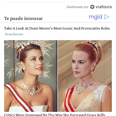
Gestionado por