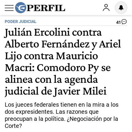
PODER JUDICIAL
41
Julián Ercolini contra
Alberto Fernández y Ariel
Lijo contra Mauricio
Macri: Comodoro Py se
alinea con la agenda
judicial de Javier Milei
Los jueces federales tienen en la mira a los
dos expresidentes. Las razones que
preocupan a la política. ¿Negociación por la
Corte?