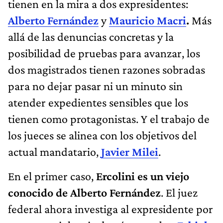
tienen en la mira a dos expresidentes:
Alberto Fernández
y
Mauricio Macri
.
Más
allá de las denuncias concretas y la
posibilidad de pruebas para avanzar, los
dos magistrados tienen razones sobradas
para no dejar pasar ni un minuto sin
atender expedientes sensibles que los
tienen como protagonistas. Y el trabajo de
los jueces se alinea con los objetivos del
actual mandatario,
Javier Milei
.
En el primer caso,
Ercolini es un viejo
conocido de Alberto Fernández
. El juez
federal ahora investiga al expresidente por