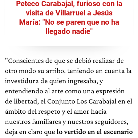
Peteco Carabajal, furioso con la
visita de Villarruel a Jesús
María: "No se paren que no ha
llegado nadie"
"Conscientes de que se debió realizar de
otro modo su arribo, teniendo en cuenta la
investidura de quien ingresaba, y
entendiendo al arte como una expresión
de libertad, el Conjunto Los Carabajal en el
ámbito del respeto y el amor hacia
nuestros familiares y nuestros seguidores,
deja en claro que
lo vertido en el escenario