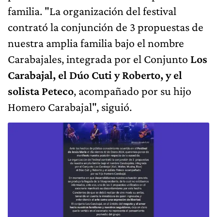
familia. "La organización del festival
contrató la conjunción de 3 propuestas de
nuestra amplia familia bajo el nombre
Carabajales, integrada por el Conjunto
Los
Carabajal, el Dúo Cuti y Roberto, y el
solista Peteco
, acompañado por su hijo
Homero Carabajal", siguió.