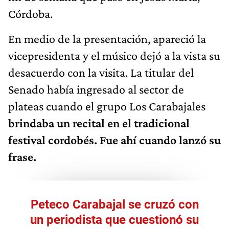
Córdoba.
En medio de la presentación, apareció la
vicepresidenta y el músico dejó a la vista su
desacuerdo con la visita. La titular del
Senado había ingresado al sector de
plateas cuando el grupo Los Carabajales
brindaba un recital en el tradicional
festival cordobés. Fue ahí cuando lanzó su
frase.
Peteco Carabajal se cruzó con
un periodista que cuestionó su