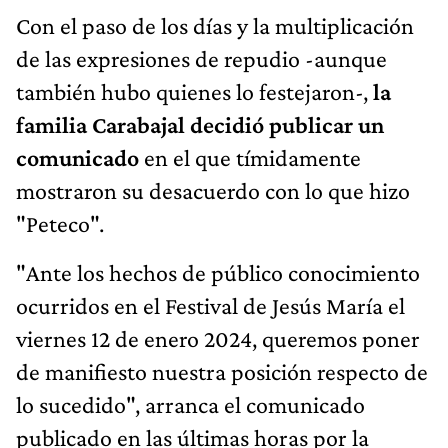
Con el paso de los días y la multiplicación
de las expresiones de repudio -aunque
también hubo quienes lo festejaron-,
la
familia Carabajal decidió publicar un
comunicado
en el que tímidamente
mostraron su desacuerdo con lo que hizo
"Peteco".
"Ante los hechos de público conocimiento
ocurridos en el Festival de Jesús María el
viernes 12 de enero 2024, queremos poner
de manifiesto nuestra posición respecto de
lo sucedido", arranca el comunicado
publicado en las últimas horas por la