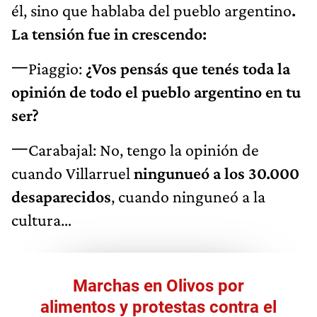
él, sino que hablaba del pueblo argentino
.
La tensión fue in crescendo:
一Piaggio:
¿Vos pensás que tenés toda la
opinión de todo el pueblo argentino en tu
ser?
一Carabajal: No, tengo la opinión de
cuando Villarruel
ningunueó a los 30.000
desaparecidos
, cuando ninguneó a la
cultura…
Marchas en Olivos por
alimentos y protestas contra el