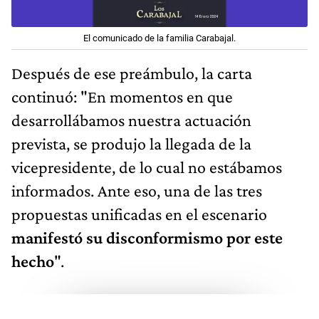
El comunicado de la familia Carabajal.
Después de ese preámbulo, la carta
continuó: "En momentos en que
desarrollábamos nuestra actuación
prevista, se produjo la llegada de la
vicepresidente, de lo cual no estábamos
informados. Ante eso, una de las tres
propuestas unificadas en el escenario
manifestó su disconformismo por este
hecho
".