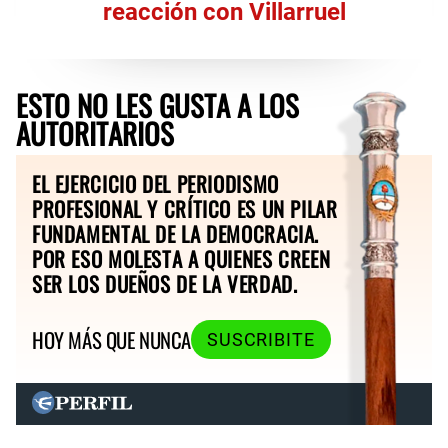
reacción con Villarruel
ESTO NO LES GUSTA A LOS
AUTORITARIOS
EL EJERCICIO DEL PERIODISMO
PROFESIONAL Y CRÍTICO ES UN PILAR
FUNDAMENTAL DE LA DEMOCRACIA.
POR ESO MOLESTA A QUIENES CREEN
SER LOS DUEÑOS DE LA VERDAD.
HOY MÁS QUE NUNCA
SUSCRIBITE