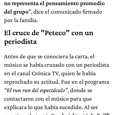
no representa el pensamiento promedio
del grupo
", dice el comunicado firmado
por la familia.
El cruce de "Peteco" con un
periodista
Antes de que se conociera la carta, el
músico se había cruzado con un periodista
en el canal Crónica TV, quien le había
reprochado su actitud. Fue en el programa
“El run run del espectáculo”
, donde se
contactaron con el músico para que
explicara lo que había sucedido. Al ser