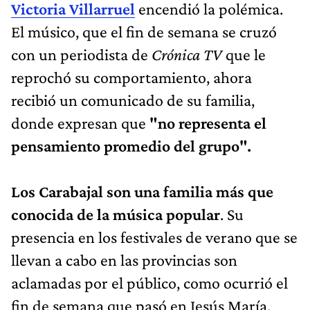
Victoria Villarruel
encendió la polémica.
El músico, que el fin de semana se cruzó
con un periodista de
Crónica TV
que le
reprochó su comportamiento, ahora
recibió un comunicado de su familia,
donde expresan que
"no representa el
pensamiento promedio del grupo".
Los Carabajal son una familia más que
conocida de la música popular
. Su
presencia en los festivales de verano que se
llevan a cabo en las provincias son
aclamadas por el público, como ocurrió el
fin de semana que pasó en Jesús María,