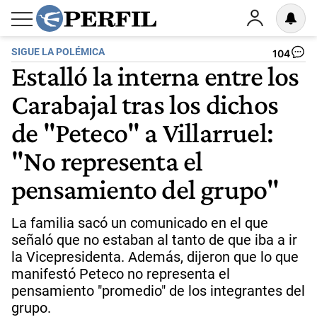
SIGUE LA POLÉMICA
104
Estalló la interna entre los
Carabajal tras los dichos
de "Peteco" a Villarruel:
"No representa el
pensamiento del grupo"
La familia sacó un comunicado en el que
señaló que no estaban al tanto de que iba a ir
la Vicepresidenta. Además, dijeron que lo que
manifestó Peteco no representa el
pensamiento "promedio" de los integrantes del
grupo.