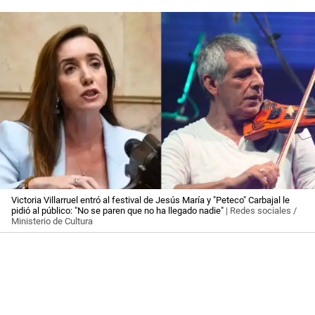
Victoria Villarruel entró al festival de Jesús María y "Peteco" Carbajal le
pidió al público: "No se paren que no ha llegado nadie"
| Redes sociales /
Ministerio de Cultura