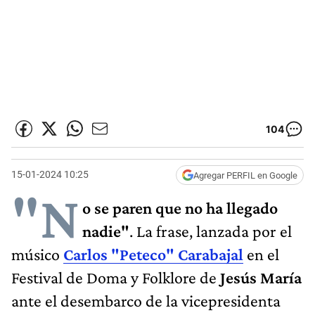
104
15-01-2024 10:25
Agregar PERFIL en Google
"N
o se paren que no ha llegado
nadie"
. La frase, lanzada por el
músico
Carlos "Peteco" Carabajal
en el
Festival de Doma y Folklore de
Jesús María
ante el desembarco de la vicepresidenta