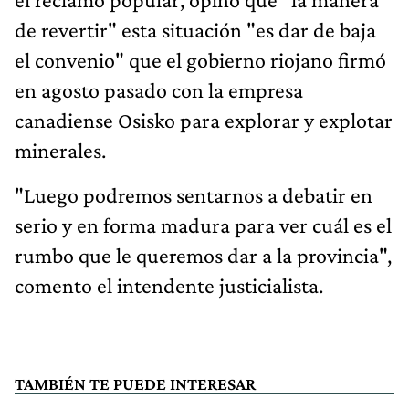
de revertir" esta situación "es dar de baja
el convenio" que el gobierno riojano firmó
en agosto pasado con la empresa
canadiense Osisko para explorar y explotar
minerales.
"Luego podremos sentarnos a debatir en
serio y en forma madura para ver cuál es el
rumbo que le queremos dar a la provincia",
comento el intendente justicialista.
TAMBIÉN TE PUEDE INTERESAR