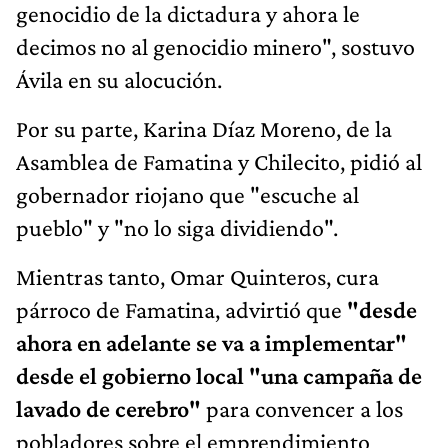
genocidio de la dictadura y ahora le
decimos no al genocidio minero", sostuvo
Ávila en su alocución.
Por su parte, Karina Díaz Moreno, de la
Asamblea de Famatina y Chilecito, pidió al
gobernador riojano que "escuche al
pueblo" y "no lo siga dividiendo".
Mientras tanto, Omar Quinteros, cura
párroco de Famatina, advirtió que
"desde
ahora en adelante se va a implementar"
desde el gobierno local "una campaña de
lavado de cerebro"
para convencer a los
pobladores sobre el emprendimiento