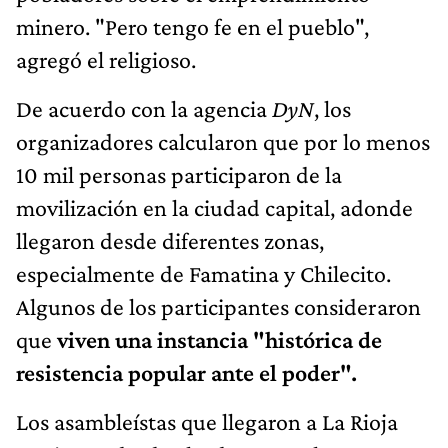
minero. "Pero tengo fe en el pueblo",
agregó el religioso.
De acuerdo con la agencia
DyN
, los
organizadores calcularon que por lo menos
10 mil personas participaron de la
movilización en la ciudad capital, adonde
llegaron desde diferentes zonas,
especialmente de Famatina y Chilecito.
Algunos de los participantes consideraron
que
viven una instancia "histórica de
resistencia popular ante el poder".
Los asambleístas que llegaron a La Rioja