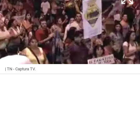
| TN - Captura TV.