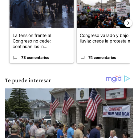
La tensión frente al
Congreso vallado y bajo la
Congreso no cede:
lluvia: crece la protesta mi...
continúan los in...
73 comentarios
74 comentarios