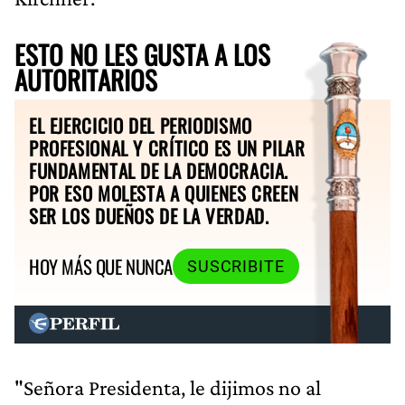
ESTO NO LES GUSTA A LOS
AUTORITARIOS
EL EJERCICIO DEL PERIODISMO
PROFESIONAL Y CRÍTICO ES UN PILAR
FUNDAMENTAL DE LA DEMOCRACIA.
POR ESO MOLESTA A QUIENES CREEN
SER LOS DUEÑOS DE LA VERDAD.
HOY MÁS QUE NUNCA
SUSCRIBITE
"Señora Presidenta, le dijimos no al