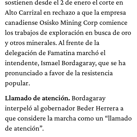
sostienen desde el 2 de enero el corte en
Alto Carrizal en rechazo a que la empresa
canadiense Osisko Mining Corp comience
los trabajos de exploración en busca de oro
y otros minerales. Al frente de la
delegación de Famatina marchó el
intendente, Ismael Bordagaray, que se ha
pronunciado a favor de la resistencia
popular.
Llamado de atención.
Bordagaray
interpeló al gobernador Beder Herrera a
que considere la marcha como un “llamado
de atención”.