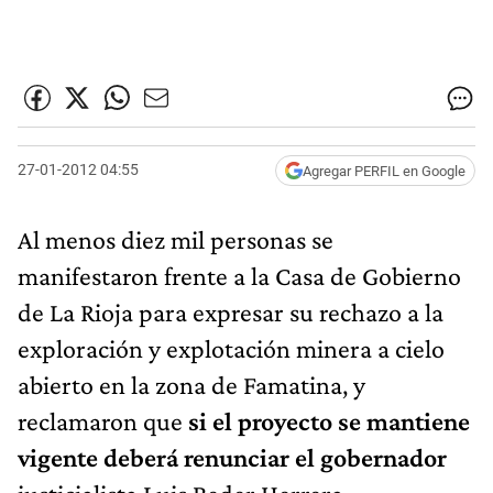
27-01-2012 04:55
Agregar PERFIL en Google
Al menos diez mil personas se
manifestaron frente a la Casa de Gobierno
de La Rioja para expresar su rechazo a la
exploración y explotación minera a cielo
abierto en la zona de Famatina, y
reclamaron que
si el proyecto se mantiene
vigente deberá renunciar el gobernador