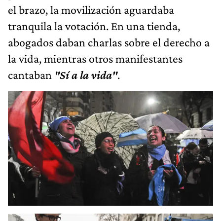
el brazo, la movilización aguardaba
tranquila la votación. En una tienda,
abogados daban charlas sobre el derecho a
la vida, mientras otros manifestantes
cantaban
"Sí a la vida"
.