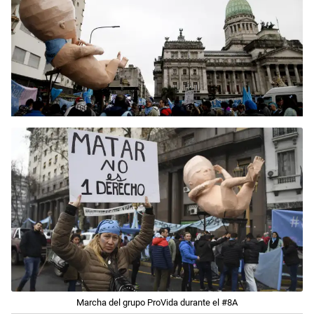
Marcha del grupo ProVida durante el #8A