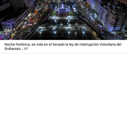
Noche histórica, se vota en el Senado la ley de Interrupción Voluntaria del
Embarazo.
| AP