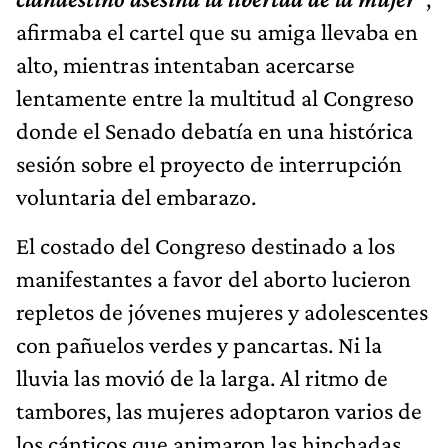
afirmaba el cartel que su amiga llevaba en
alto, mientras intentaban acercarse
lentamente entre la multitud al Congreso
donde el Senado debatía en una histórica
sesión sobre el proyecto de interrupción
voluntaria del embarazo.
El costado del Congreso destinado a los
manifestantes a favor del aborto lucieron
repletos de jóvenes mujeres y adolescentes
con pañuelos verdes y pancartas. Ni la
lluvia las movió de la larga. Al ritmo de
tambores, las mujeres adoptaron varios de
los cánticos que animaron las hinchadas