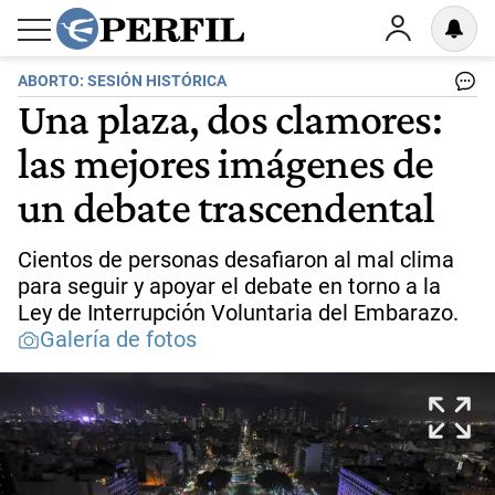
ABORTO: SESIÓN HISTÓRICA
Una plaza, dos clamores:
las mejores imágenes de
un debate trascendental
Cientos de personas desafiaron al mal clima
para seguir y apoyar el debate en torno a la
Ley de Interrupción Voluntaria del Embarazo.
Galería de fotos