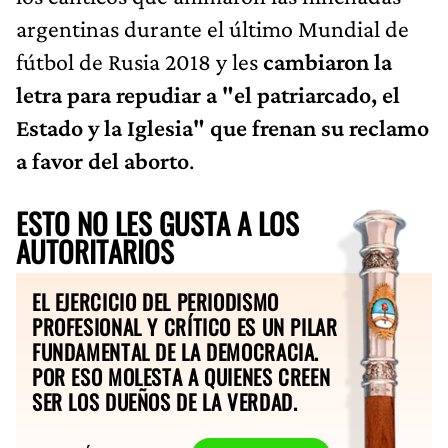
argentinas durante el último Mundial de
fútbol de Rusia 2018 y les
cambiaron la
letra para repudiar a "el patriarcado, el
Estado y la Iglesia" que frenan su reclamo
a favor del aborto
.
ESTO NO LES GUSTA A LOS
AUTORITARIOS
EL EJERCICIO DEL PERIODISMO
PROFESIONAL Y CRÍTICO ES UN PILAR
FUNDAMENTAL DE LA DEMOCRACIA.
POR ESO MOLESTA A QUIENES CREEN
SER LOS DUEÑOS DE LA VERDAD.