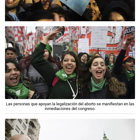
Las personas que apoyan la legalización del aborto se manifiestan en las
inmediaciones del congreso.