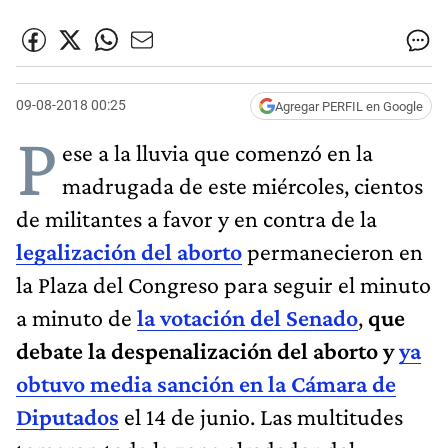
09-08-2018 00:25
Agregar PERFIL en Google
P
ese a la lluvia que comenzó en la
madrugada de este miércoles, cientos
de militantes a favor y en contra de la
legalización del aborto
permanecieron en
la Plaza del Congreso para seguir el minuto
a minuto de
la votación del Senado
,
que
debate la despenalización del aborto y
ya
obtuvo media sanción en la Cámara de
Diputados
el 14 de junio. Las multitudes