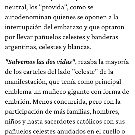
neutral, los "provida", como se
autodenominan quienes se oponen a la
interrupción del embarazo y que optaron
por llevar pañuelos celestes y banderas
argentinas, celestes y blancas.
"Salvemos las dos vidas"
, rezaba la mayoría
de los carteles del lado "celeste" de la
manifestación, que tenía como principal
emblema un muñeco gigante con forma de
embrión. Menos concurrida, pero con la
participación de más familias, hombres,
niños y hasta sacerdotes católicos con sus
pañuelos celestes anudados en el cuello o