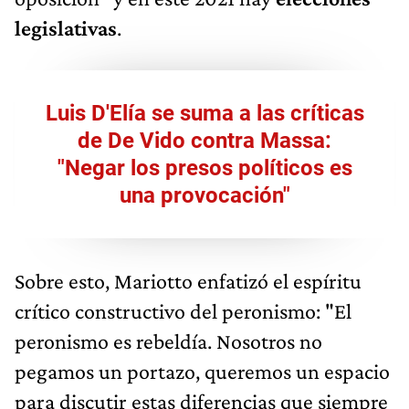
legislativas
.
Luis D'Elía se suma a las críticas
de De Vido contra Massa:
"Negar los presos políticos es
una provocación"
Sobre esto, Mariotto enfatizó el espíritu
crítico constructivo del peronismo: "El
peronismo es rebeldía. Nosotros no
pegamos un portazo, queremos un espacio
para discutir estas diferencias que siempre