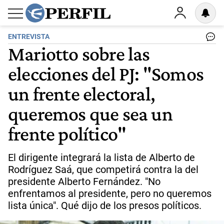
ENTREVISTA
Mariotto sobre las
elecciones del PJ: "Somos
un frente electoral,
queremos que sea un
frente político"
El dirigente integrará la lista de Alberto de
Rodríguez Saá, que competirá contra la del
presidente Alberto Fernández. "No
enfrentamos al presidente, pero no queremos
lista única". Qué dijo de los presos políticos.