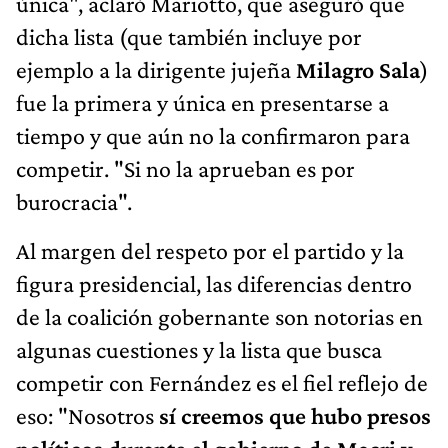
única", aclaró Mariotto, que aseguró que
dicha lista (que también incluye por
ejemplo a la dirigente jujeña
Milagro Sala
)
fue la primera y única en presentarse a
tiempo y que aún no la confirmaron para
competir. "Si no la aprueban es por
burocracia".
Al margen del respeto por el partido y la
figura presidencial, las diferencias dentro
de la coalición gobernante son notorias en
algunas cuestiones y la lista que busca
competir con Fernández es el fiel reflejo de
eso: "Nosotros
sí creemos que hubo presos