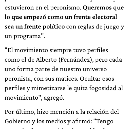
estuvieron en el peronismo.
Queremos que
lo que empezó como un frente electoral
sea un frente político
con reglas de juego y
un programa".
"El movimiento siempre tuvo perfiles
como el de Alberto (Fernández), pero cada
uno forma parte de nuestro universo
peronista, con sus matices. Ocultar esos
perfiles y mimetizarse le quita fogosidad al
movimiento", agregó.
Por último, hizo mención a la relación del
Gobierno y los medios y afirmó: "Tengo