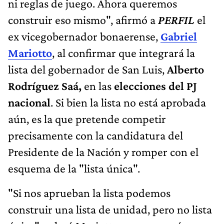
ni reglas de juego. Ahora queremos
construir eso mismo", afirmó a
PERFIL
el
ex vicegobernador bonaerense,
Gabriel
Mariotto
, al confirmar que integrará la
lista del gobernador de San Luis,
Alberto
Rodríguez Saá,
en las
elecciones del PJ
nacional
. Si bien la lista no está aprobada
aún, es la que pretende competir
precisamente con la candidatura del
Presidente de la Nación y romper con el
esquema de la "lista única".
"Si nos aprueban la lista podemos
construir una lista de unidad, pero no lista