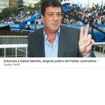
Entrevista a Gabriel Mariotto, dirigente político del Partido Justicialista.
|
Cedoc Perfil