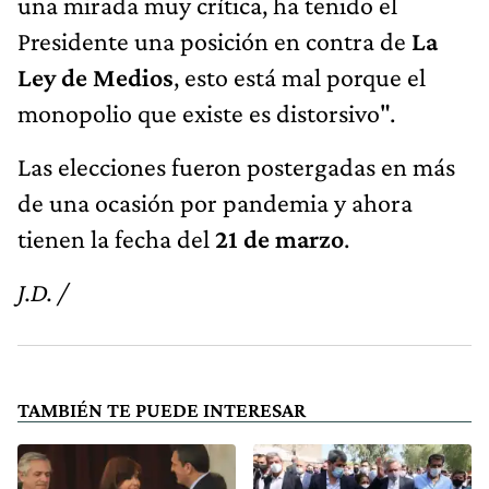
una mirada muy crítica, ha tenido el
Presidente una posición en contra de
La
Ley de Medios
, esto está mal porque el
monopolio que existe es distorsivo".
Las elecciones fueron postergadas en más
de una ocasión por pandemia y ahora
tienen la fecha del
21 de marzo
.
J.D. /
TAMBIÉN TE PUEDE INTERESAR