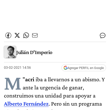
Julián D'Imperio
03-02-2021 14:56
Agregar PERFIL en Google
M
"
acri
iba a llevarnos a un abismo. Y
ante la urgencia de ganar,
construimos una unidad para apoyar a
Alberto Fernández
. Pero sin un programa