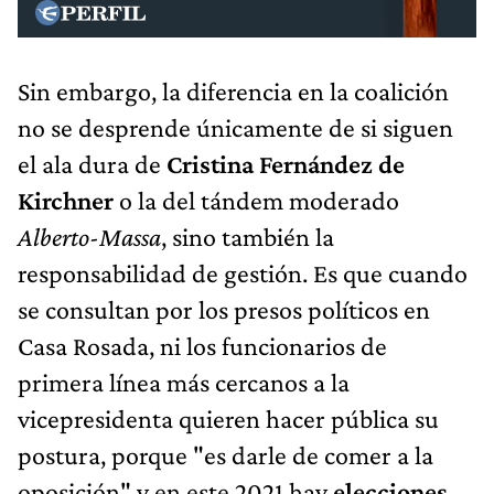
Sin embargo, la diferencia en la coalición
no se desprende únicamente de si siguen
el ala dura de
Cristina Fernández de
Kirchner
o la del tándem moderado
Alberto-Massa
, sino también la
responsabilidad de gestión. Es que cuando
se consultan por los presos políticos en
Casa Rosada, ni los funcionarios de
primera línea más cercanos a la
vicepresidenta quieren hacer pública su
postura, porque "es darle de comer a la
oposición" y en este 2021 hay
elecciones