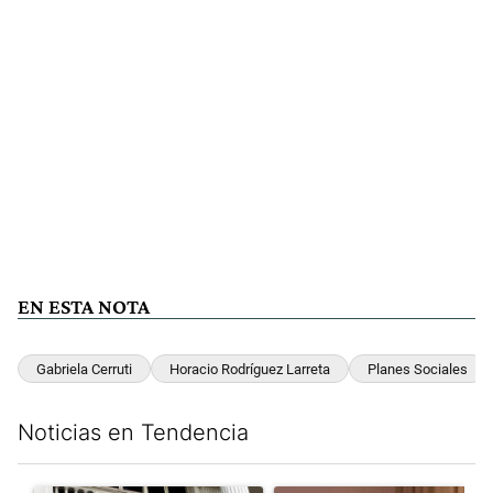
EN ESTA NOTA
Gabriela Cerruti
Horacio Rodríguez Larreta
Planes Sociales
Noticias en Tendencia
Este listado muestra los artículos con más comentarios en los últim