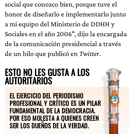
social que conozco bien, porque tuve el
honor de diseñarlo e implementarlo junto
a mi equipo del Ministerio de DDHH y
Sociales en el año 2006", dijo la encargada
de la comunicación presidencial a través
de un hilo que publicó en
Twitter
.
ESTO NO LES GUSTA A LOS
AUTORITARIOS
EL EJERCICIO DEL PERIODISMO
PROFESIONAL Y CRÍTICO ES UN PILAR
FUNDAMENTAL DE LA DEMOCRACIA.
POR ESO MOLESTA A QUIENES CREEN
SER LOS DUEÑOS DE LA VERDAD.