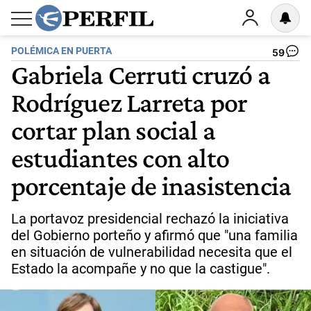
POLÉMICA EN PUERTA
59
Gabriela Cerruti cruzó a
Rodríguez Larreta por
cortar plan social a
estudiantes con alto
porcentaje de inasistencia
La portavoz presidencial rechazó la iniciativa
del Gobierno porteño y afirmó que "una familia
en situación de vulnerabilidad necesita que el
Estado la acompañe y no que la castigue".