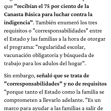
que
"recibían el 75 por ciento de la
Canasta Básica para luchar contra la
indigencia"
. También enumeró los tres
requisitos o "corresponsabilidades" entre
el Estado y las familias a la hora de otorgar
el programa: "regularidad escolar,
vacunación obligatoria y búsqueda de
trabajo para los adulos del hogar".
Sin embargo,
señaló que se trata de
"corresponsabilidades" y no de requisitos
"porque tanto el Estado como la familia se
comprometen a llevarlo adelante. "Es un
marco para ayudar a las familias a salir de