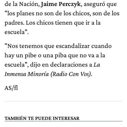
de la Nación,
Jaime Perczyk
, aseguró que
"los planes no son de los chicos, son de los
padres. Los chicos tienen que ir a la
escuela".
"Nos tenemos que escandalizar cuando
hay un pibe o una piba que no va a la
escuela", dijo en declaraciones a
La
Inmensa Minoría (Radio Con Vos).
AS/fl
TAMBIÉN TE PUEDE INTERESAR