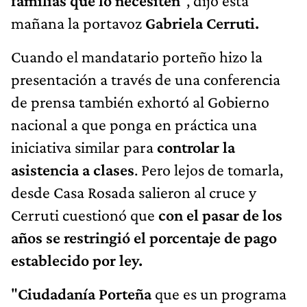
familias que lo necesiten
", dijo esta
mañana la portavoz
Gabriela Cerruti.
Cuando el mandatario porteño hizo la
presentación a través de una conferencia
de prensa también exhortó al Gobierno
nacional a que ponga en práctica una
iniciativa similar para
controlar la
asistencia a clases
. Pero lejos de tomarla,
desde Casa Rosada salieron al cruce y
Cerruti cuestionó que
con el pasar de los
años se restringió el porcentaje de pago
establecido por ley.
"
Ciudadanía Porteña
que es un programa