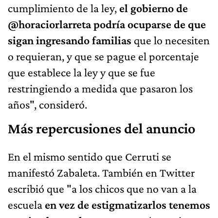
cumplimiento de la ley,
el gobierno de
@horaciorlarreta podría ocuparse de que
sigan ingresando familias
que lo necesiten
o requieran, y que se pague el porcentaje
que establece la ley y que se fue
restringiendo a medida que pasaron los
años", consideró.
Más repercusiones del anuncio
En el mismo sentido que Cerruti se
manifestó Zabaleta. También en Twitter
escribió que "a los chicos que no van a la
escuela
en vez de estigmatizarlos tenemos