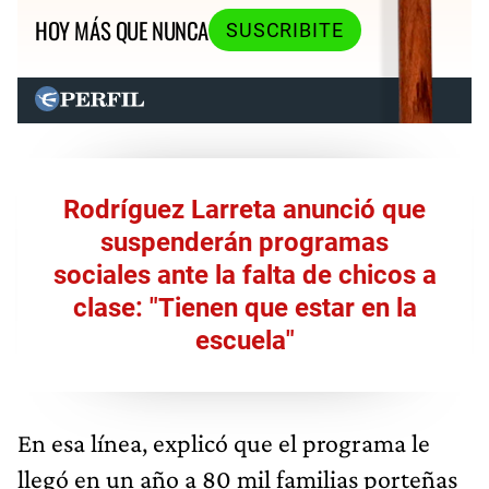
HOY MÁS QUE NUNCA
SUSCRIBITE
Rodríguez Larreta anunció que
suspenderán programas
sociales ante la falta de chicos a
clase: "Tienen que estar en la
escuela"
En esa línea, explicó que el programa le
llegó en un año a 80 mil familias porteñas