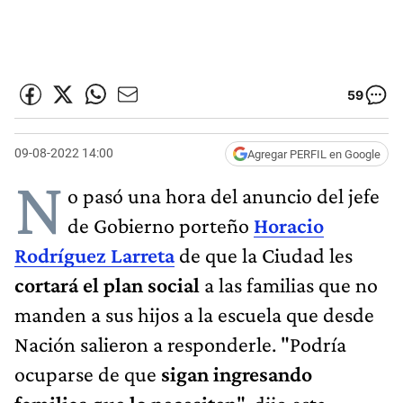
59
09-08-2022 14:00
Agregar PERFIL en Google
N
o pasó una hora del anuncio del jefe
de Gobierno porteño
Horacio
Rodríguez Larreta
de que la Ciudad les
cortará el plan social
a las familias que no
manden a sus hijos a la escuela que desde
Nación salieron a responderle. "Podría
ocuparse de que
sigan ingresando