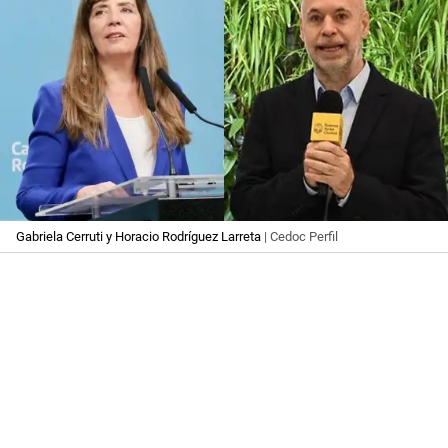
Gabriela Cerruti y Horacio Rodríguez Larreta
| Cedoc Perfil