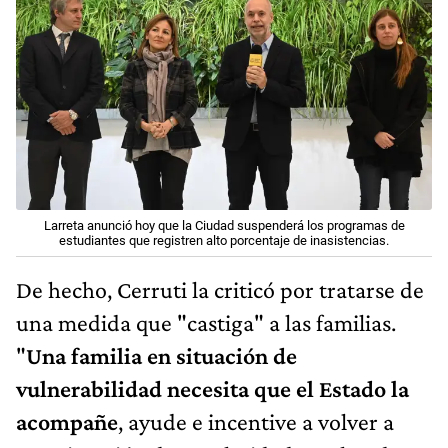
Larreta anunció hoy que la Ciudad suspenderá los programas de
estudiantes que registren alto porcentaje de inasistencias.
De hecho, Cerruti la criticó por tratarse de
una medida que "castiga" a las familias.
"
Una familia en situación de
vulnerabilidad necesita que el Estado la
acompañe
, ayude e incentive a volver a