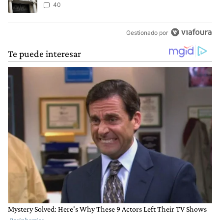
40
Gestionado por