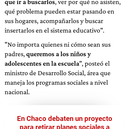
que ir a buscarlos
, ver por qué no asisten,
qué problema pueden estar pasando en
sus hogares, acompañarlos y buscar
insertarlos en el sistema educativo".
"No importa quienes ni cómo sean sus
padres,
queremos a los niños y
adolescentes en la escuela
", posteó el
ministro de Desarrollo Social, área que
maneja los programas sociales a nivel
nacional.
En Chaco debaten un proyecto
para retirar planes sociales a