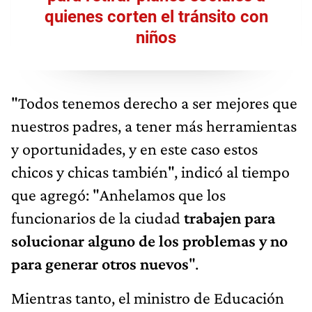
quienes corten el tránsito con
niños
"Todos tenemos derecho a ser mejores que
nuestros padres, a tener más herramientas
y oportunidades, y en este caso estos
chicos y chicas también", indicó al tiempo
que agregó: "Anhelamos que los
funcionarios de la ciudad
trabajen para
solucionar alguno de los problemas y no
para generar otros nuevos
".
Mientras tanto, el ministro de Educación