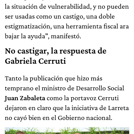
la situación de vulnerabilidad, y no pueden
ser usadas como un castigo, una doble
estigmatización, una herramienta fiscal ara
bajar la ayuda", manifestó.
No castigar, la respuesta de
Gabriela Cerruti
Tanto la publicación que hizo más
temprano el ministro de Desarrollo Social
Juan Zabaleta
como la portavoz Cerruti
dejaron en claro que la iniciativa de Larreta
no cayó bien en el Gobierno nacional.