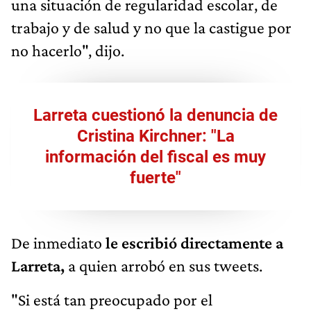
una situación de regularidad escolar, de
trabajo y de salud y no que la castigue por
no hacerlo", dijo.
Larreta cuestionó la denuncia de
Cristina Kirchner: "La
información del fiscal es muy
fuerte"
De inmediato
le escribió directamente a
Larreta,
a quien arrobó en sus tweets.
"Si está tan preocupado por el