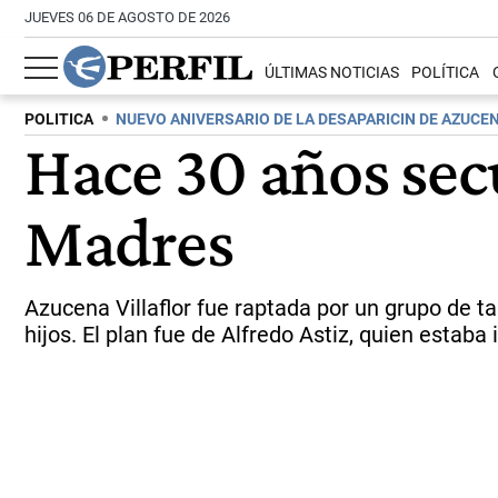
JUEVES 06 DE AGOSTO DE 2026
ÚLTIMAS NOTICIAS
POLÍTICA
POLITICA
NUEVO ANIVERSARIO DE LA DESAPARICIN DE AZUCE
Hace 30 años sec
Madres
Azucena Villaflor fue raptada por un grupo de t
hijos. El plan fue de Alfredo Astiz, quien estaba