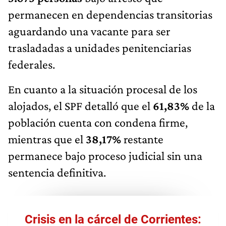
permanecen en dependencias transitorias
aguardando una vacante para ser
trasladadas a unidades penitenciarias
federales.
En cuanto a la situación procesal de los
alojados, el SPF detalló que el
61,83%
de la
población cuenta con condena firme,
mientras que el
38,17%
restante
permanece bajo proceso judicial sin una
sentencia definitiva.
Crisis en la cárcel de Corrientes: