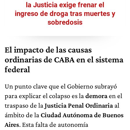
la Justicia exige frenar el
ingreso de droga tras muertes y
sobredosis
El impacto de las causas
ordinarias de CABA en el sistema
federal
Un punto clave que el Gobierno subrayó
para explicar el colapso es la
demora
en el
traspaso de la
Justicia Penal Ordinaria
al
ámbito de la
Ciudad Autónoma de Buenos
Aires
. Esta falta de autonomía