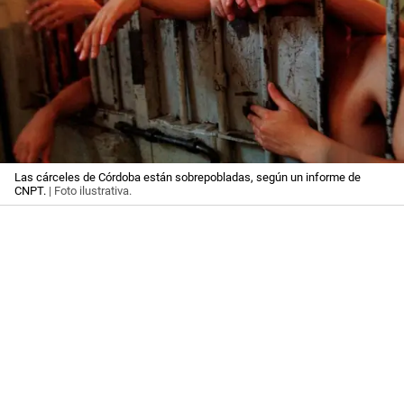
Las cárceles de Córdoba están sobrepobladas, según un informe de
CNPT.
| Foto ilustrativa.