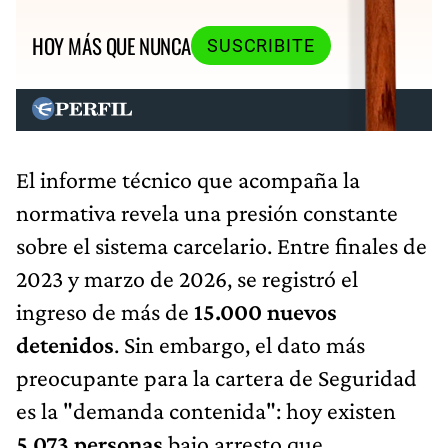
HOY MÁS QUE NUNCA
SUSCRIBITE
El informe técnico que acompaña la
normativa revela una presión constante
sobre el sistema carcelario. Entre finales de
2023 y marzo de 2026, se registró el
ingreso de más de
15.000 nuevos
detenidos
. Sin embargo, el dato más
preocupante para la cartera de Seguridad
es la "demanda contenida": hoy existen
5.073 personas
bajo arresto que