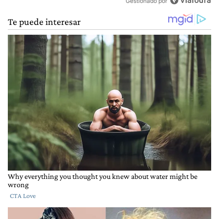
Gestionado por