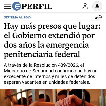
SISTEMA AL 106%
4
Hay más presos que lugar:
el Gobierno extendió por
dos años la emergencia
penitenciaria federal
A través de la Resolución 439/2026, el
Ministerio de Seguridad confirmó que hay un
excedente de internos y miles de detenidos
esperan vacantes en unidades federales.