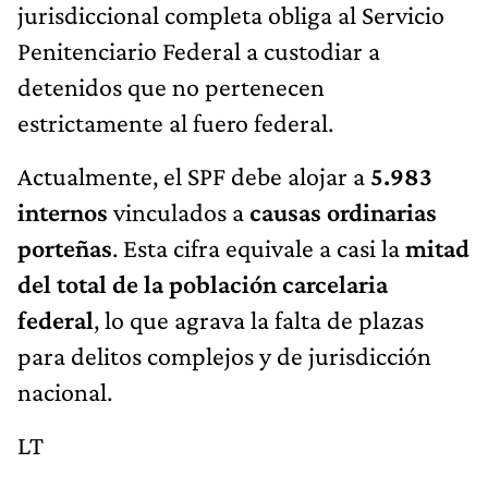
jurisdiccional completa obliga al Servicio
Penitenciario Federal a custodiar a
detenidos que no pertenecen
estrictamente al fuero federal.
Actualmente, el SPF debe alojar a
5.983
internos
vinculados a
causas ordinarias
porteñas
. Esta cifra equivale a casi la
mitad
del total de la población carcelaria
federal
, lo que agrava la falta de plazas
para delitos complejos y de jurisdicción
nacional.
LT