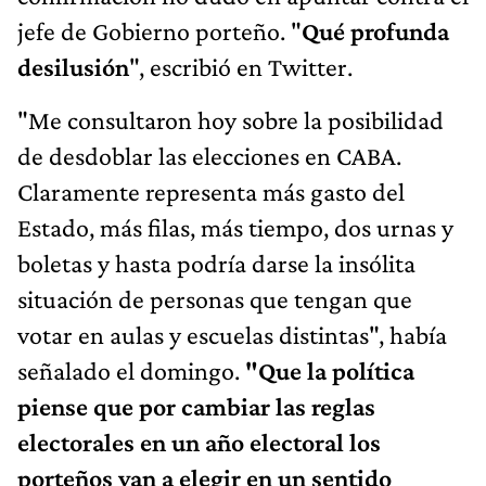
jefe de Gobierno porteño. "
Qué profunda
desilusión
", escribió en Twitter.
"Me consultaron hoy sobre la posibilidad
de desdoblar las elecciones en CABA.
Claramente representa más gasto del
Estado, más filas, más tiempo, dos urnas y
boletas y hasta podría darse la insólita
situación de personas que tengan que
votar en aulas y escuelas distintas", había
señalado el domingo.
"Que la política
piense que por cambiar las reglas
electorales en un año electoral los
porteños van a elegir en un sentido