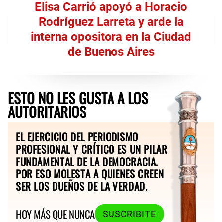
Elisa Carrió apoyó a Horacio
Rodríguez Larreta y arde la
interna opositora en la Ciudad
de Buenos Aires
ESTO NO LES GUSTA A LOS
AUTORITARIOS
EL EJERCICIO DEL PERIODISMO
PROFESIONAL Y CRÍTICO ES UN PILAR
FUNDAMENTAL DE LA DEMOCRACIA.
POR ESO MOLESTA A QUIENES CREEN
SER LOS DUEÑOS DE LA VERDAD.
HOY MÁS QUE NUNCA
SUSCRIBITE