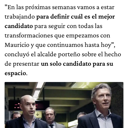
"En las próximas semanas vamos a estar
trabajando
para definir cuál es el mejor
candidato
para seguir con todas las
transformaciones que empezamos con
Mauricio y que continuamos hasta hoy",
concluyó el alcalde porteño sobre el hecho
de presentar
un solo candidato para su
espacio
.