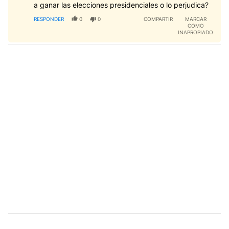
a ganar las elecciones presidenciales o lo perjudica?
RESPONDER
0
0
COMPARTIR
MARCAR
COMO
INAPROPIADO