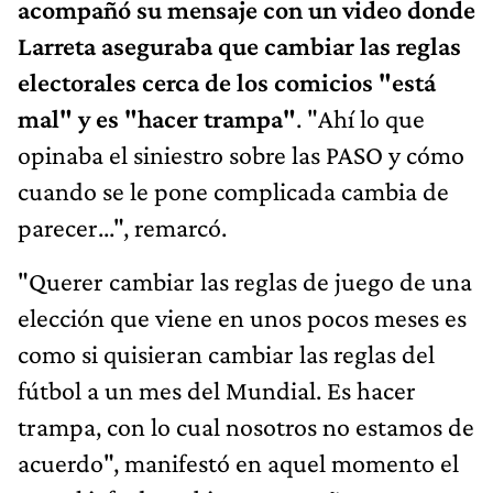
acompañó su mensaje con un video donde
Larreta aseguraba que cambiar las reglas
electorales cerca de los comicios "está
mal" y es "hacer trampa"
. "Ahí lo que
opinaba el siniestro sobre las PASO y cómo
cuando se le pone complicada cambia de
parecer...", remarcó.
"Querer cambiar las reglas de juego de una
elección que viene en unos pocos meses es
como si quisieran cambiar las reglas del
fútbol a un mes del Mundial. Es hacer
trampa, con lo cual nosotros no estamos de
acuerdo", manifestó en aquel momento el