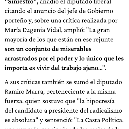
"Siniestro",
añadió el diputado liberal
citando el anuncio del jefe de Gobierno
porteño y, sobre una crítica realizada por
María Eugenia Vidal, amplió: "La gran
mayoría de los que están en ese rejunte
son un conjunto de miserables
arrastrados por el poder y lo único que les
importa es vivir del trabajo ajeno
...".
A sus críticas también se sumó el diputado
Ramiro Marra, perteneciente a la misma
fuerza, quien sostuvo que "la hipocresía
del candidato a presidente del radicalismo
es absoluta" y sentenció: "La Casta Política,