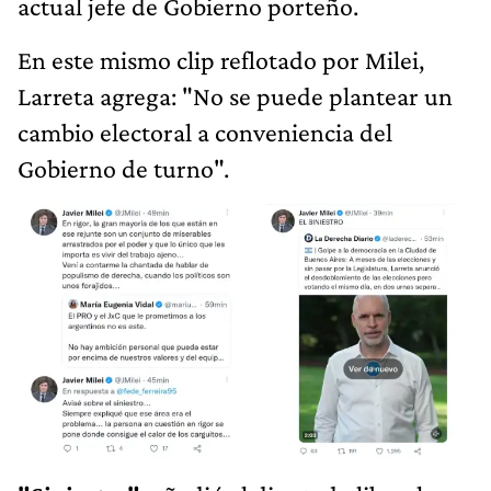
actual jefe de Gobierno porteño.
En este mismo clip reflotado por Milei,
Larreta agrega: "No se puede plantear un
cambio electoral a conveniencia del
Gobierno de turno".