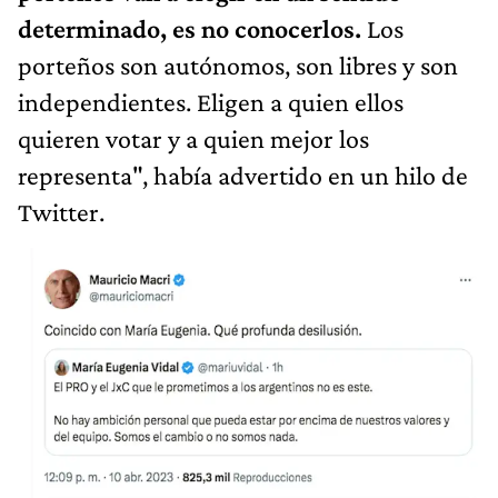
determinado, es no conocerlos.
Los
porteños son autónomos, son libres y son
independientes. Eligen a quien ellos
quieren votar y a quien mejor los
representa", había advertido en un hilo de
Twitter.