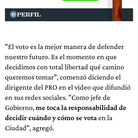
"El voto es la mejor manera de defender
nuestro futuro. Es el momento en que
decidimos con total libertad qué camino
queremos tomar", comenzó diciendo el
dirigente del PRO en el video que difundió
en sus redes sociales. "Como jefe de
Gobierno,
me toca la responsabilidad de
decidir cuándo y cómo se vota
en la
Ciudad", agregó.