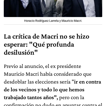
Horacio Rodríguez Larreta y Mauricio Macri.
La crítica de Macri no se hizo
esperar: "Qué profunda
desilusión"
Previo al anuncio, el ex presidente
Mauricio Macri había considerado que
desdoblar las elecciones sería "
ir en contra
de los vecinos y todo lo que hemos
trabajado tantos años",
pero con la
confirmación no dudo en apuntar contra el