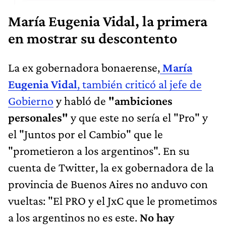
María Eugenia Vidal, la primera
en mostrar su descontento
La ex gobernadora bonaerense,
María
Eugenia Vidal
, también criticó al jefe de
Gobierno
y habló de
"ambiciones
personales"
y que este no sería el "Pro" y
el "Juntos por el Cambio" que le
"prometieron a los argentinos". En su
cuenta de Twitter, la ex gobernadora de la
provincia de Buenos Aires no anduvo con
vueltas: "El PRO y el JxC que le prometimos
a los argentinos no es este.
No hay