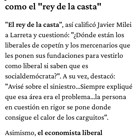
como el "rey de la casta"
"
El rey de la casta
", así calificó Javier Milei
a Larreta y cuestionó: "¿Dónde están los
liberales de copetín y los mercenarios que
les ponen sus fundaciones para vestirlo
como liberal si saben que es
socialdemócrata?". A su vez, destacó:
"Avisé sobre el siniestro...Siempre expliqué
que esa área era el problema...la persona
en cuestión en rigor se pone donde
consigue el calor de los carguitos".
Asimismo,
el economista liberal