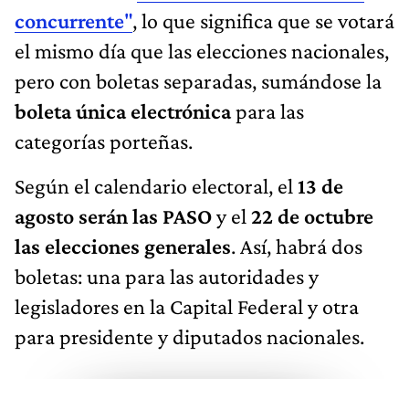
concurrente
"
, lo que significa que se votará
el mismo día que las elecciones nacionales,
pero con boletas separadas, sumándose la
boleta única electrónica
para las
categorías porteñas.
Según el calendario electoral, el
13 de
agosto serán las PASO
y el
22 de octubre
las elecciones generales
. Así, habrá dos
boletas: una para las autoridades y
legisladores en la Capital Federal y otra
para presidente y diputados nacionales.