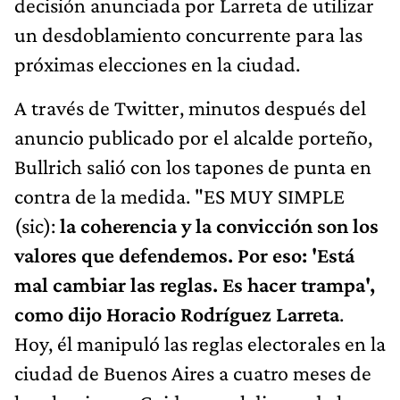
decisión anunciada por Larreta de utilizar
un desdoblamiento concurrente para las
próximas elecciones en la ciudad.
A través de Twitter, minutos después del
anuncio publicado por el alcalde porteño,
Bullrich salió con los tapones de punta en
contra de la medida. "ES MUY SIMPLE
(sic):
la coherencia y la convicción son los
valores que defendemos. Por eso: 'Está
mal cambiar las reglas. Es hacer trampa',
como dijo Horacio Rodríguez Larreta
.
Hoy, él manipuló las reglas electorales en la
ciudad de Buenos Aires a cuatro meses de