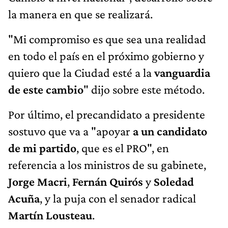
la manera en que se realizará.
"Mi compromiso es que sea una realidad
en todo el país en el próximo gobierno y
quiero que la Ciudad esté a la
vanguardia
de este cambio
" dijo sobre este método.
Por último, el precandidato a presidente
sostuvo que va a "apoyar
a un candidato
de mi partido
, que es el PRO", en
referencia a los ministros de su gabinete,
Jorge Macri
,
Fernán Quirós
y
Soledad
Acuña
, y la puja con el senador radical
Martín Lousteau
.