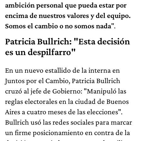
ambición personal que pueda estar por
encima de nuestros valores y del equipo.
Somos el cambio o no somos nada
".
Patricia Bullrich: "Esta decisión
es un despilfarro"
En un nuevo estallido de la interna en
Juntos por el Cambio, Patricia Bullrich
cruzó al jefe de Gobierno: "Manipuló las
reglas electorales en la ciudad de Buenos
Aires a cuatro meses de las elecciones".
Bullrich usó las redes sociales para marcar
un firme posicionamiento en contra de la