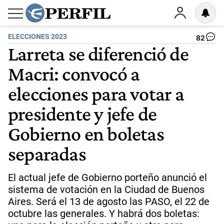
ELECCIONES 2023
82
Larreta se diferenció de
Macri: convocó a
elecciones para votar a
presidente y jefe de
Gobierno en boletas
separadas
El actual jefe de Gobierno porteño anunció el
sistema de votación en la Ciudad de Buenos
Aires. Será el 13 de agosto las PASO, el 22 de
octubre las generales. Y habrá dos boletas: