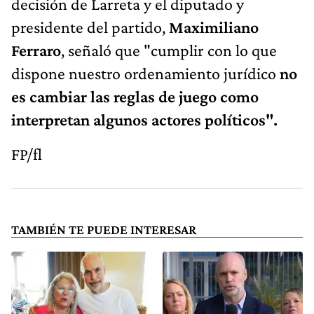
decisión de Larreta y el diputado y
presidente del partido,
Maximiliano
Ferraro
, señaló que "cumplir con lo que
dispone nuestro ordenamiento jurídico
no
es cambiar las reglas de juego como
interpretan algunos actores políticos".
FP/fl
TAMBIÉN TE PUEDE INTERESAR