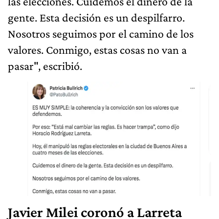
las elecciones. Cuidemos el dinero de la
gente. Esta decisión es un despilfarro.
Nosotros seguimos por el camino de los
valores. Conmigo, estas cosas no van a
pasar", escribió.
Javier Milei coronó a Larreta