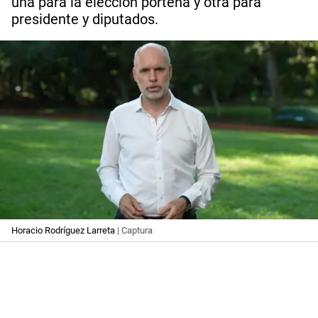
una para la elección porteña y otra para
presidente y diputados.
Horacio Rodríguez Larreta
| Captura