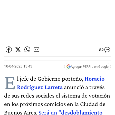
82
10-04-2023 13:43
Agregar PERFIL en Google
E
l jefe de Gobierno porteño,
Horacio
Rodríguez Larreta
anunció a través
de sus redes sociales el sistema de votación
en los próximos comicios en la Ciudad de
Buenos Aires.
Será un "
desdoblamiento