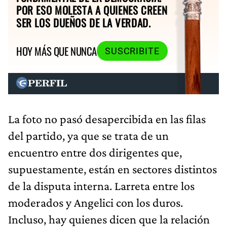
POR ESO MOLESTA A QUIENES CREEN
SER LOS DUEÑOS DE LA VERDAD.
HOY MÁS QUE NUNCA
SUSCRIBITE
La foto no pasó desapercibida en las filas
del partido, ya que se trata de un
encuentro entre dos dirigentes que,
supuestamente, están en sectores distintos
de la disputa interna. Larreta entre los
moderados y Angelici con los duros.
Incluso, hay quienes dicen que la relación