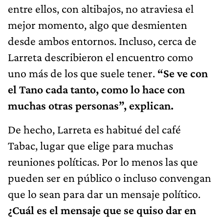
entre ellos, con altibajos, no atraviesa el
mejor momento, algo que desmienten
desde ambos entornos. Incluso, cerca de
Larreta describieron el encuentro como
uno más de los que suele tener.
“Se ve con
el Tano cada tanto, como lo hace con
muchas otras personas”, explican.
De hecho, Larreta es habitué del café
Tabac, lugar que elige para muchas
reuniones políticas. Por lo menos las que
pueden ser en público o incluso convengan
que lo sean para dar un mensaje político.
¿Cuál es el mensaje que se quiso dar en