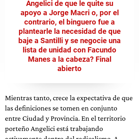
Angelici de que le quite su
apoyo a Jorge Macri o, por el
contrario, el binguero fue a
plantearle la necesidad de que
baje a Santilli y se negocie una
lista de unidad con Facundo
Manes a la cabeza? Final
abierto
Mientras tanto, crece la expectativa de que
las definiciones se tomen en conjunto
entre Ciudad y Provincia. En el territorio
porteño Angelici está trabajando
activamente dentro del radicalismo. A