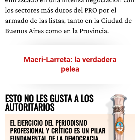
los sectores más duros del PRO por el
armado de las listas, tanto en la Ciudad de
Buenos Aires como en la Provincia.
Macri-Larreta: la verdadera
pelea
ESTO NO LES GUSTA A LOS
AUTORITARIOS
EL EJERCICIO DEL PERIODISMO
PROFESIONAL Y CRÍTICO ES UN PILAR
FUNDAMENTAL DE LA DEMOCRACIA.