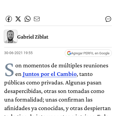
Gabriel Ziblat
30-06-2021 19:55
Agregar PERFIL en Google
S
on momentos de múltiples reuniones
en
Juntos por el Cambio
, tanto
públicas como privadas. Algunas pasan
desapercibidas, otras son tomadas como
una formalidad; unas confirman las
afinidades ya conocidas, y otras despiertan