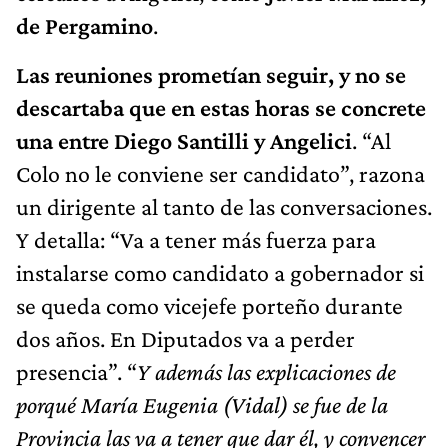
de Pergamino
.
Las reuniones prometían seguir, y no se
descartaba que en estas horas se concrete
una entre Diego Santilli y Angelici
. “Al
Colo no le conviene ser candidato”, razona
un dirigente al tanto de las conversaciones.
Y detalla: “Va a tener más fuerza para
instalarse como candidato a gobernador si
se queda como vicejefe porteño durante
dos años. En Diputados va a perder
presencia”. “
Y además las explicaciones de
porqué María Eugenia (Vidal) se fue de la
Provincia las va a tener que dar él, y convencer