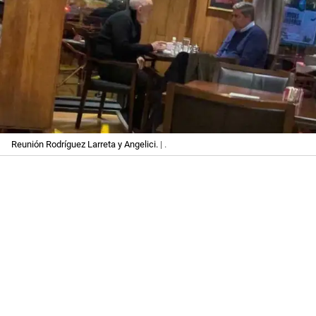
Reunión Rodríguez Larreta y Angelici.
| .