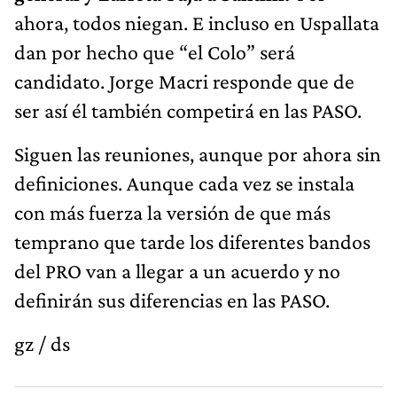
ahora, todos niegan. E incluso en Uspallata
dan por hecho que “el Colo” será
candidato. Jorge Macri responde que de
ser así él también competirá en las PASO.
Siguen las reuniones, aunque por ahora sin
definiciones. Aunque cada vez se instala
con más fuerza la versión de que más
temprano que tarde los diferentes bandos
del PRO van a llegar a un acuerdo y no
definirán sus diferencias en las PASO.
gz / ds