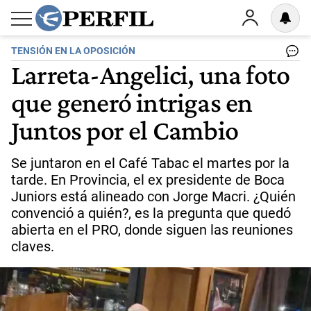
TENSIÓN EN LA OPOSICIÓN
Larreta-Angelici, una foto
que generó intrigas en
Juntos por el Cambio
Se juntaron en el Café Tabac el martes por la
tarde. En Provincia, el ex presidente de Boca
Juniors está alineado con Jorge Macri. ¿Quién
convenció a quién?, es la pregunta que quedó
abierta en el PRO, donde siguen las reuniones
claves.