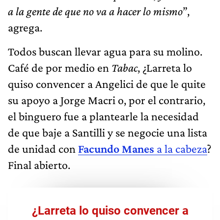
a la gente de que no va a hacer lo mismo
”,
agrega.
Todos buscan llevar agua para su molino.
Café de por medio en
Tabac
, ¿Larreta lo
quiso convencer a Angelici de que le quite
su apoyo a Jorge Macri o, por el contrario,
el binguero fue a plantearle la necesidad
de que baje a Santilli y se negocie una lista
de unidad con
Facundo Manes
a la cabeza
?
Final abierto.
¿Larreta lo quiso convencer a