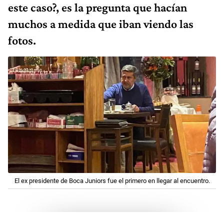
este caso?, es la pregunta que hacían
muchos a medida que iban viendo las
fotos.
El ex presidente de Boca Juniors fue el primero en llegar al encuentro.