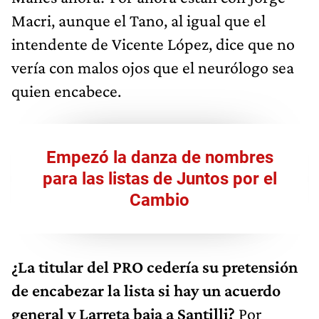
Macri, aunque el Tano, al igual que el
intendente de Vicente López, dice que no
vería con malos ojos que el neurólogo sea
quien encabece.
Empezó la danza de nombres
para las listas de Juntos por el
Cambio
¿La titular del PRO cedería su pretensión
de encabezar la lista si hay un acuerdo
general y Larreta baja a Santilli?
Por