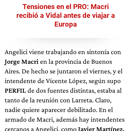
Tensiones en el PRO: Macri
recibió a Vidal antes de viajar a
Europa
Angelici viene trabajando en sintonía con
Jorge Macri
en la provincia de Buenos
Aires. De hecho se juntaron el viernes, y el
intendente de Vicente López, según supo
PERFIL
de dos fuentes distintas, estaba al
tanto de la reunión con Larreta. Claro,
nadie quiere aparecer debilitado. En el
armado de Macri, además hay intendentes
cercanos a Angelici, como
Javier Martínez,