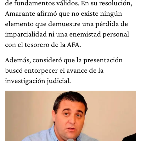
de fundamentos válidos. En su resolución,
Amarante afirmó que no existe ningún
elemento que demuestre una pérdida de
imparcialidad ni una enemistad personal
con el tesorero de la AFA.
Además, consideró que la presentación
buscó entorpecer el avance de la
investigación judicial.