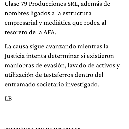
Clase 79 Producciones SRL, además de
nombres ligados a la estructura
empresarial y mediática que rodea al
tesorero de la AFA.
La causa sigue avanzando mientras la
Justicia intenta determinar si existieron
maniobras de evasión, lavado de activos y
utilización de testaferros dentro del
entramado societario investigado.
LB