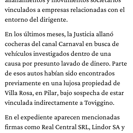
vinculados a empresas relacionadas con el
entorno del dirigente.
En los últimos meses, la Justicia allanó
cocheras del canal Carnaval en busca de
vehículos investigados dentro de una
causa por presunto lavado de dinero. Parte
de esos autos habían sido encontrados
previamente en una lujosa propiedad de
Villa Rosa, en Pilar, bajo sospecha de estar
vinculada indirectamente a Toviggino.
En el expediente aparecen mencionadas
firmas como Real Central SRL, Lindor SA y