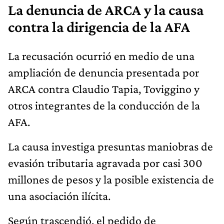
La denuncia de ARCA y la causa
contra la dirigencia de la AFA
La recusación ocurrió en medio de una
ampliación de denuncia presentada por
ARCA contra Claudio Tapia, Toviggino y
otros integrantes de la conducción de la
AFA.
La causa investiga presuntas maniobras de
evasión tributaria agravada por casi 300
millones de pesos y la posible existencia de
una asociación ilícita.
Según trascendió, el pedido de