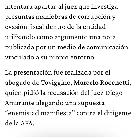
intentara apartar al juez que investiga
presuntas maniobras de corrupción y
evasión fiscal dentro de la entidad
utilizando como argumento una nota
publicada por un medio de comunicación
vinculado a su propio entorno.
La presentación fue realizada por el
abogado de Toviggino,
Marcelo Rocchetti
,
quien pidió la recusación del juez Diego
Amarante alegando una supuesta
“enemistad manifiesta” contra el dirigente
de la AFA.