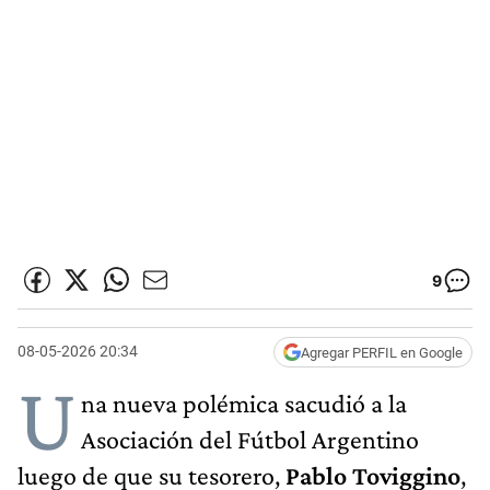
9
08-05-2026 20:34
Agregar PERFIL en Google
U
na nueva polémica sacudió a la
Asociación del Fútbol Argentino
luego de que su tesorero,
Pablo Toviggino
,