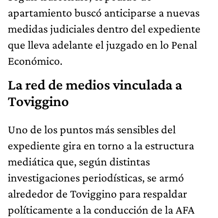
apartamiento buscó anticiparse a nuevas
medidas judiciales dentro del expediente
que lleva adelante el juzgado en lo Penal
Económico.
La red de medios vinculada a
Toviggino
Uno de los puntos más sensibles del
expediente gira en torno a la estructura
mediática que, según distintas
investigaciones periodísticas, se armó
alrededor de Toviggino para respaldar
políticamente a la conducción de la AFA