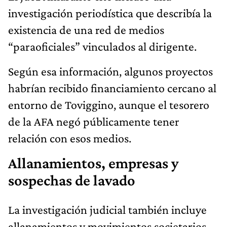
investigación periodística que describía la
existencia de una red de medios
“paraoficiales” vinculados al dirigente.
Según esa información, algunos proyectos
habrían recibido financiamiento cercano al
entorno de Toviggino, aunque el tesorero
de la AFA negó públicamente tener
relación con esos medios.
Allanamientos, empresas y
sospechas de lavado
La investigación judicial también incluye
allanamientos y movimientos societarios