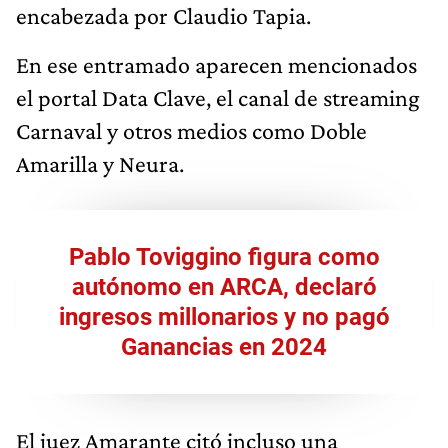
encabezada por Claudio Tapia.
En ese entramado aparecen mencionados
el portal Data Clave, el canal de streaming
Carnaval y otros medios como Doble
Amarilla y Neura.
Pablo Toviggino figura como
autónomo en ARCA, declaró
ingresos millonarios y no pagó
Ganancias en 2024
El juez Amarante citó incluso una