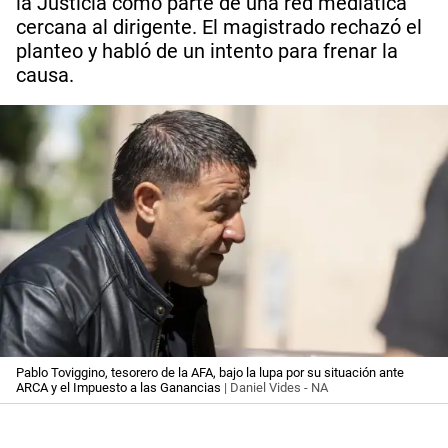
la Justicia como parte de una red mediática
cercana al dirigente. El magistrado rechazó el
planteo y habló de un intento para frenar la
causa.
Pablo Toviggino, tesorero de la AFA, bajo la lupa por su situación ante
ARCA y el Impuesto a las Ganancias
| Daniel Vides - NA