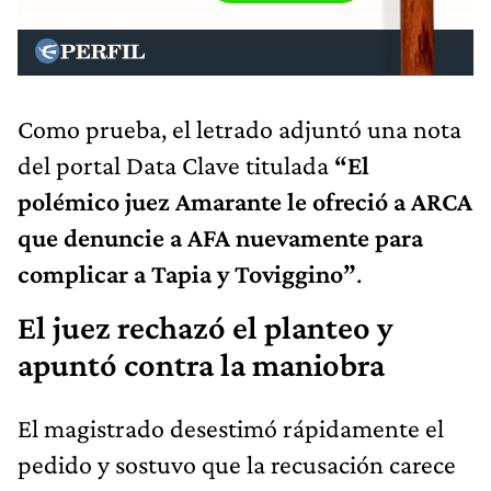
Como prueba, el letrado adjuntó una nota
del portal Data Clave titulada
“El
polémico juez Amarante le ofreció a ARCA
que denuncie a AFA nuevamente para
complicar a Tapia y Toviggino”
.
El juez rechazó el planteo y
apuntó contra la maniobra
El magistrado desestimó rápidamente el
pedido y sostuvo que la recusación carece