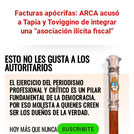
Facturas apócrifas: ARCA acusó
a Tapia y Toviggino de integrar
una “asociación ilícita fiscal”
ESTO NO LES GUSTA A LOS
AUTORITARIOS
EL EJERCICIO DEL PERIODISMO
PROFESIONAL Y CRÍTICO ES UN PILAR
FUNDAMENTAL DE LA DEMOCRACIA.
POR ESO MOLESTA A QUIENES CREEN
SER LOS DUEÑOS DE LA VERDAD.
HOY MÁS QUE NUNCA
SUSCRIBITE