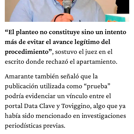
“El planteo no constituye sino un intento
más de evitar el avance legítimo del
procedimiento”
, sostuvo el juez en el
escrito donde rechazó el apartamiento.
Amarante también señaló que la
publicación utilizada como “prueba”
podría evidenciar un vínculo entre el
portal Data Clave y Toviggino, algo que ya
había sido mencionado en investigaciones
periodísticas previas.