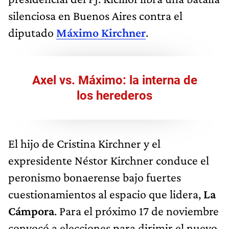
silenciosa en Buenos Aires contra el
diputado
Máximo Kirchner
.
Axel vs. Máximo: la interna de
los herederos
El hijo de Cristina Kirchner y el
expresidente Néstor Kirchner conduce el
peronismo bonaerense bajo fuertes
cuestionamientos al espacio que lidera,
La
Cámpora
. Para el próximo 17 de noviembre
convocó a elecciones para dirimir el nuevo