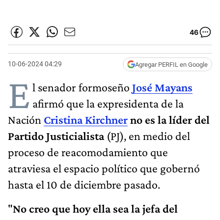
46
10-06-2024 04:29
Agregar PERFIL en Google
E
l senador formoseño
José Mayans
afirmó que la expresidenta de la
Nación
Cristina Kirchner
no es la líder del
Partido Justicialista
(PJ), en medio del
proceso de reacomodamiento que
atraviesa el espacio político que gobernó
hasta el 10 de diciembre pasado.
"
No creo que hoy ella sea la jefa del