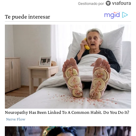
Gestionado por