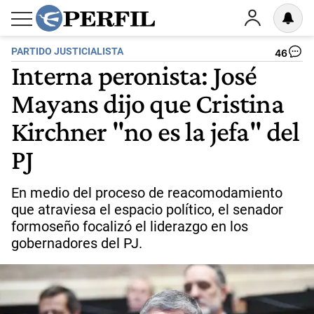
PARTIDO JUSTICIALISTA
46
Interna peronista: José
Mayans dijo que Cristina
Kirchner "no es la jefa" del
PJ
En medio del proceso de reacomodamiento
que atraviesa el espacio político, el senador
formoseño focalizó el liderazgo en los
gobernadores del PJ.