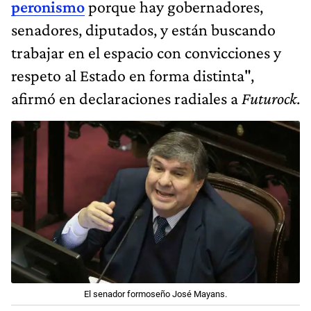
peronismo
porque hay gobernadores,
senadores, diputados, y están buscando
trabajar en el espacio con convicciones y
respeto al Estado en forma distinta",
afirmó en declaraciones radiales a
Futurock
.
El senador formoseño José Mayans.