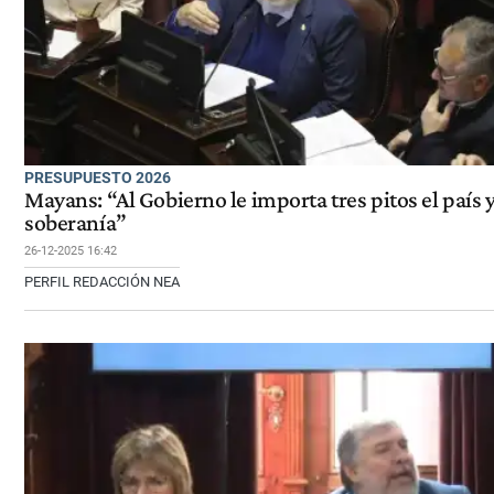
PRESUPUESTO 2026
Mayans: “Al Gobierno le importa tres pitos el país y
soberanía”
26-12-2025 16:42
PERFIL REDACCIÓN NEA