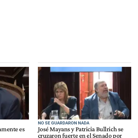
NO SE GUARDARON NADA
amente es
José Mayans y Patricia Bullrich se
cruzaron fuerte en el Senado por