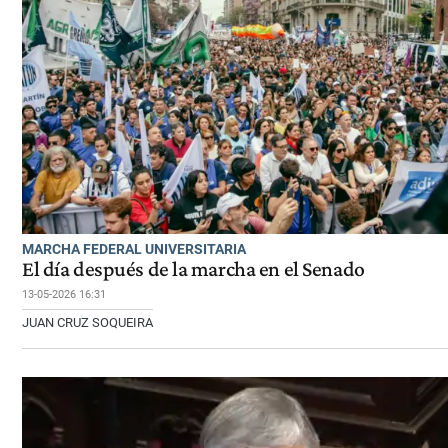
MARCHA FEDERAL UNIVERSITARIA
El día después de la marcha en el Senado
13-05-2026 16:31
JUAN CRUZ SOQUEIRA