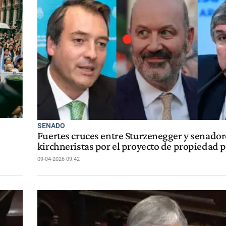
SENADO
Fuertes cruces entre Sturzenegger y senador
kirchneristas por el proyecto de propiedad 
09-04-2026 09:42