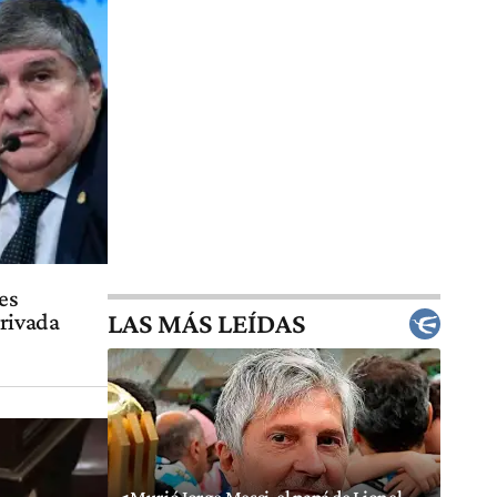
es
LAS MÁS LEÍDAS
privada