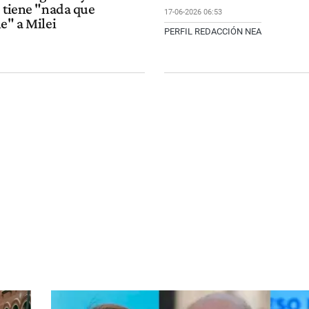
o tiene "nada que
17-06-2026 06:53
e" a Milei
PERFIL REDACCIÓN NEA