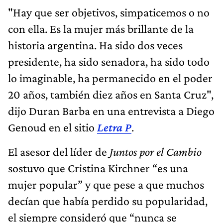
"Hay que ser objetivos, simpaticemos o no
con ella. Es la mujer más brillante de la
historia argentina. Ha sido dos veces
presidente, ha sido senadora, ha sido todo
lo imaginable, ha permanecido en el poder
20 años, también diez años en Santa Cruz",
dijo Duran Barba en una entrevista a Diego
Genoud en el sitio
Letra P
.
El asesor del líder de
Juntos por el Cambio
sostuvo que Cristina Kirchner “es una
mujer popular” y que pese a que muchos
decían que había perdido su popularidad,
el siempre consideró que “nunca se