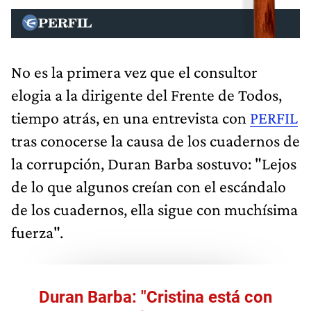
No es la primera vez que el consultor
elogia a la dirigente del Frente de Todos,
tiempo atrás, en una entrevista con
PERFIL
tras conocerse la causa de los cuadernos de
la corrupción, Duran Barba sostuvo: "Lejos
de lo que algunos creían con el escándalo
de los cuadernos, ella sigue con muchísima
fuerza".
Duran Barba: "Cristina está con