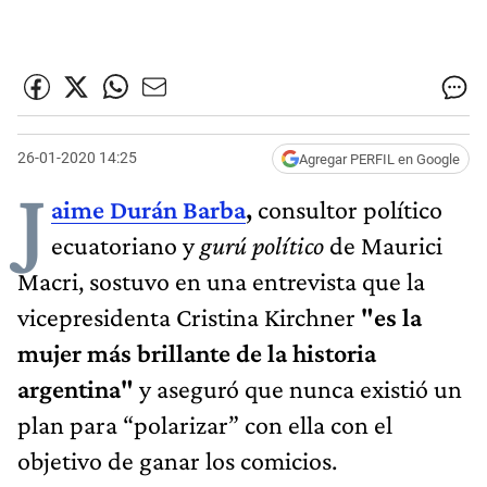
26-01-2020 14:25
Agregar PERFIL en Google
J
aime Durán Barba
,
consultor político
ecuatoriano y
gurú político
de Maurici
Macri, sostuvo en una entrevista que la
vicepresidenta Cristina Kirchner
"es la
mujer más brillante de la historia
argentina"
y aseguró que nunca existió un
plan para “polarizar” con ella con el
objetivo de ganar los comicios.