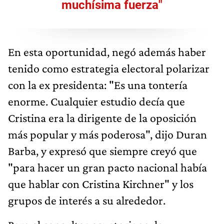
muchísima fuerza"
En esta oportunidad, negó además haber
tenido como estrategia electoral polarizar
con la ex presidenta: "Es una tontería
enorme. Cualquier estudio decía que
Cristina era la dirigente de la oposición
más popular y más poderosa", dijo Duran
Barba, y expresó que siempre creyó que
"para hacer un gran pacto nacional había
que hablar con Cristina Kirchner" y los
grupos de interés a su alrededor.