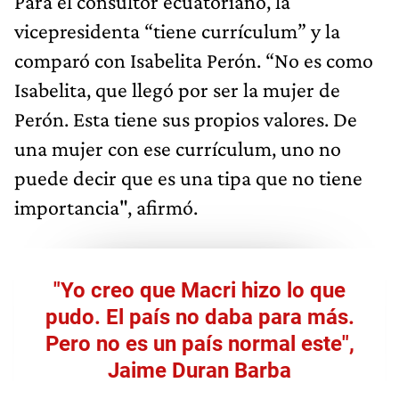
Para el consultor ecuatoriano, la
vicepresidenta “tiene currículum” y la
comparó con Isabelita Perón. “No es como
Isabelita, que llegó por ser la mujer de
Perón. Esta tiene sus propios valores. De
una mujer con ese currículum, uno no
puede decir que es una tipa que no tiene
importancia", afirmó.
"Yo creo que Macri hizo lo que
pudo. El país no daba para más.
Pero no es un país normal este",
Jaime Duran Barba