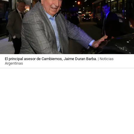
El principal asesor de Cambiemos, Jaime Duran Barba.
| Noticias
Argentinas