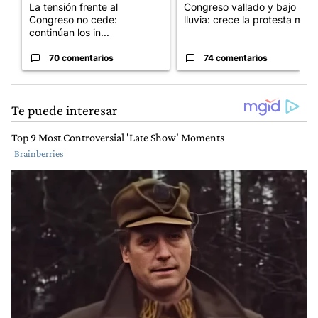
La tensión frente al
Congreso vallado y bajo la
Congreso no cede:
lluvia: crece la protesta mi...
continúan los in...
70 comentarios
74 comentarios