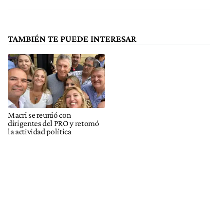
TAMBIÉN TE PUEDE INTERESAR
Macri se reunió con
dirigentes del PRO y retomó
la actividad política