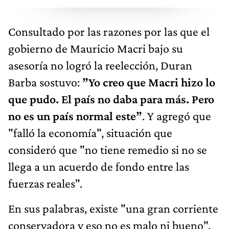
Consultado por las razones por las que el
gobierno de Mauricio Macri bajo su
asesoría no logró la reelección, Duran
Barba sostuvo:
”Yo creo que Macri hizo lo
que pudo. El país no daba para más. Pero
no es un país normal este”
. Y agregó que
"falló la economía", situación que
consideró que "no tiene remedio si no se
llega a un acuerdo de fondo entre las
fuerzas reales".
En sus palabras, existe "una gran corriente
conservadora y eso no es malo ni bueno".