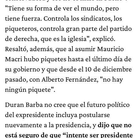
"Tiene su forma de ver el mundo, pero
tiene fuerza. Controla los sindicatos, los
piqueteros, controla gran parte del partido
de derecha, que es la iglesia", explicó.
Resaltó, además, que al asumir Mauricio
Macri hubo piquetes hasta el último día de
su gobierno y que desde el 10 de diciembre
pasado, con Alberto Fernández, "no hay
ningún piquete".
Duran Barba no cree que el futuro político
del expresidente incluya postularse
nuevamente a la presidencia, y
dijo que no
está seguro de que “intente ser presidente