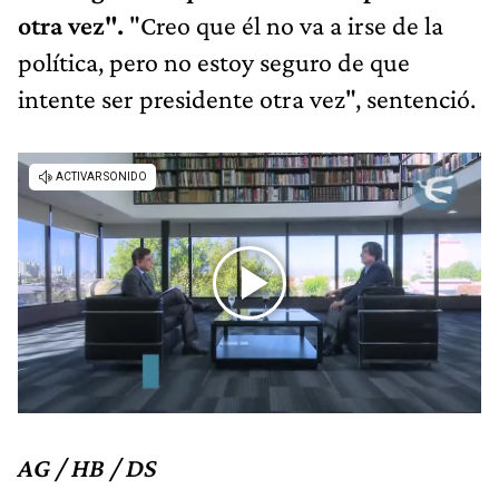
otra vez".
"Creo que él no va a irse de la
política, pero no estoy seguro de que
intente ser presidente otra vez", sentenció.
AG / HB / DS