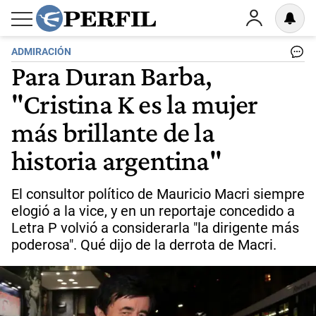
ADMIRACIÓN
Para Duran Barba,
"Cristina K es la mujer
más brillante de la
historia argentina"
El consultor político de Mauricio Macri siempre
elogió a la vice, y en un reportaje concedido a
Letra P volvió a considerarla "la dirigente más
poderosa". Qué dijo de la derrota de Macri.