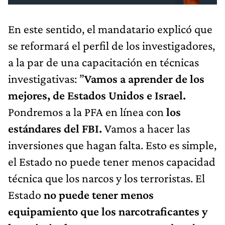
En este sentido, el mandatario explicó que
se reformará el perfil de los investigadores,
a la par de una capacitación en técnicas
investigativas: ”
Vamos a aprender de los
mejores, de Estados Unidos e Israel.
Pondremos a la PFA en línea con
los
estándares del FBI.
Vamos a hacer las
inversiones que hagan falta. Esto es simple,
el Estado no puede tener menos capacidad
técnica que los narcos y los terroristas. El
Estado
no puede tener menos
equipamiento que los narcotraficantes y