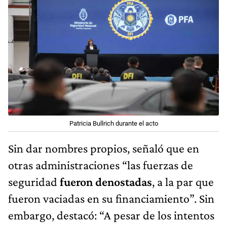
Patricia Bullrich durante el acto
Sin dar nombres propios, señaló que en
otras administraciones “las fuerzas de
seguridad
fueron denostadas
, a la par que
fueron vaciadas en su financiamiento”. Sin
embargo, destacó: “A pesar de los intentos