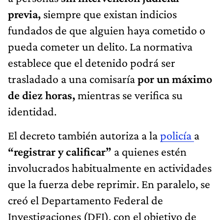
previa,
siempre que existan indicios
fundados de que alguien haya cometido o
pueda cometer un delito. La normativa
establece que el detenido podrá ser
trasladado a una comisaría
por un máximo
de diez horas,
mientras se verifica su
identidad.
El decreto también autoriza a la
policía
a
“registrar y calificar”
a quienes estén
involucrados habitualmente en actividades
que la fuerza debe reprimir. En paralelo, se
creó el Departamento Federal de
Investigaciones (DFI), con el objetivo de