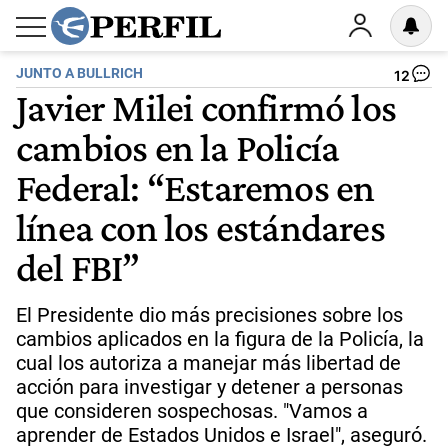
JUNTO A BULLRICH
12
Javier Milei confirmó los
cambios en la Policía
Federal: “Estaremos en
línea con los estándares
del FBI”
El Presidente dio más precisiones sobre los
cambios aplicados en la figura de la Policía, la
cual los autoriza a manejar más libertad de
acción para investigar y detener a personas
que consideren sospechosas. "Vamos a
aprender de Estados Unidos e Israel", aseguró.