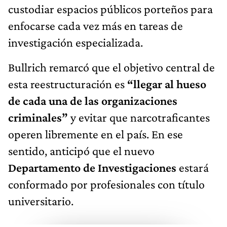
custodiar espacios públicos porteños para
enfocarse cada vez más en tareas de
investigación especializada.
Bullrich remarcó que el objetivo central de
esta reestructuración es
“llegar al hueso
de cada una de las organizaciones
criminales”
y evitar que narcotraficantes
operen libremente en el país. En ese
sentido, anticipó que el nuevo
Departamento de Investigaciones
estará
conformado por profesionales con título
universitario.