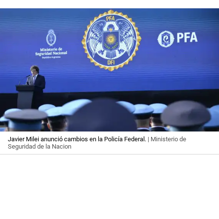
Javier Milei anunció cambios en la Policía Federal.
| Ministerio de
Seguridad de la Nacion