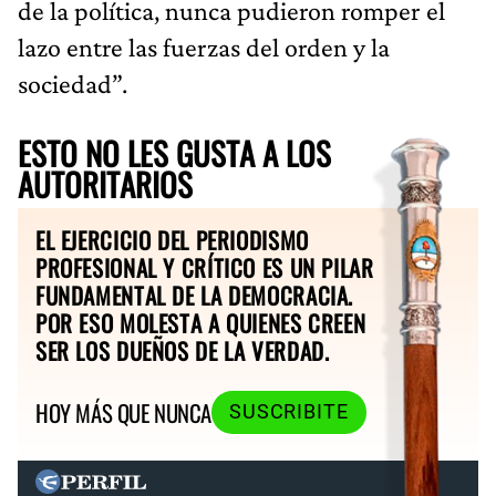
de la política, nunca pudieron romper el
lazo entre las fuerzas del orden y la
sociedad”.
ESTO NO LES GUSTA A LOS
AUTORITARIOS
EL EJERCICIO DEL PERIODISMO
PROFESIONAL Y CRÍTICO ES UN PILAR
FUNDAMENTAL DE LA DEMOCRACIA.
POR ESO MOLESTA A QUIENES CREEN
SER LOS DUEÑOS DE LA VERDAD.
HOY MÁS QUE NUNCA
SUSCRIBITE