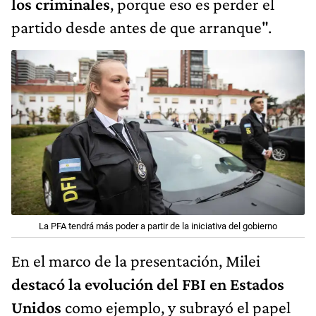
los criminales
, porque eso es perder el
partido desde antes de que arranque".
La PFA tendrá más poder a partir de la iniciativa del gobierno
En el marco de la presentación, Milei
destacó la evolución del FBI en Estados
Unidos
como ejemplo, y subrayó el papel