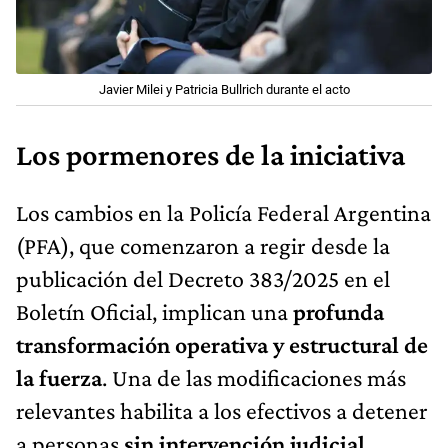
Javier Milei y Patricia Bullrich durante el acto
Los pormenores de la iniciativa
Los cambios en la Policía Federal Argentina
(PFA), que comenzaron a regir desde la
publicación del Decreto 383/2025 en el
Boletín Oficial, implican una
profunda
transformación operativa y estructural de
la fuerza
. Una de las modificaciones más
relevantes habilita a los efectivos a detener
a personas
sin intervención judicial