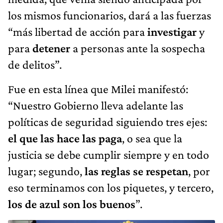
los mismos funcionarios, dará a las fuerzas
“más libertad de acción para
investigar
y
para
detener
a personas ante la sospecha
de delitos”.
Fue en esta línea que Milei manifestó:
“Nuestro Gobierno lleva adelante las
políticas de seguridad siguiendo tres ejes:
el que las hace las paga
, o sea que la
justicia se debe cumplir siempre y en todo
lugar; segundo,
las reglas se respetan
, por
eso terminamos con los piquetes, y tercero,
los de azul son los buenos
”.