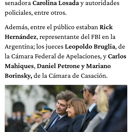
senadora
Carolina Losada
y autoridades
policiales, entre otros.
Además, entre el público estaban
Rick
Hernández
, representante del FBI en la
Argentina; los jueces
Leopoldo Bruglia
, de
la Cámara Federal de Apelaciones, y
Carlos
Mahiques
,
Daniel Petrone y Mariano
Borinsky,
de la Cámara de Casación.