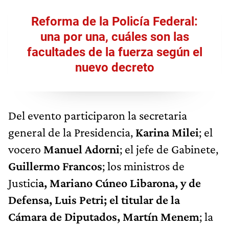
Reforma de la Policía Federal:
una por una, cuáles son las
facultades de la fuerza según el
nuevo decreto
Del evento participaron la secretaria
general de la Presidencia,
Karina Milei
; el
vocero
Manuel Adorni
; el jefe de Gabinete,
Guillermo Francos
; los ministros de
Justici
a, Mariano Cúneo Libarona, y de
Defensa, Luis Petri; el titular de la
Cámara de Diputados, Martín Menem
; la