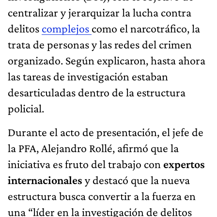
centralizar y jerarquizar la lucha contra
delitos
complejos
como el narcotráfico, la
trata de personas y las redes del crimen
organizado. Según explicaron, hasta ahora
las tareas de investigación estaban
desarticuladas dentro de la estructura
policial.
Durante el acto de presentación, el jefe de
la PFA, Alejandro Rollé, afirmó que la
iniciativa es fruto del trabajo con
expertos
internacionales
y destacó que la nueva
estructura busca convertir a la fuerza en
una “líder en la investigación de delitos