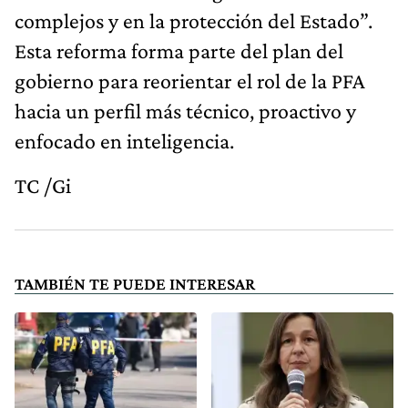
complejos y en la protección del Estado”.
Esta reforma forma parte del plan del
gobierno para reorientar el rol de la PFA
hacia un perfil más técnico, proactivo y
enfocado en inteligencia.
TC /Gi
TAMBIÉN TE PUEDE INTERESAR