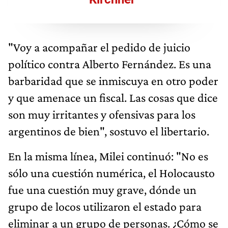
"Voy a acompañar el pedido de juicio
político contra Alberto Fernández. Es una
barbaridad que se inmiscuya en otro poder
y que amenace un fiscal. Las cosas que dice
son muy irritantes y ofensivas para los
argentinos de bien", sostuvo el libertario.
En la misma línea, Milei continuó: "No es
sólo una cuestión numérica, el Holocausto
fue una cuestión muy grave, dónde un
grupo de locos utilizaron el estado para
eliminar a un grupo de personas. ¿Cómo se