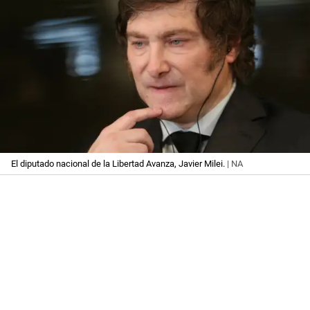
El diputado nacional de la Libertad Avanza, Javier Milei.
| NA