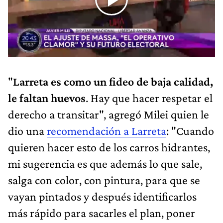
"
Larreta es como un fideo de baja calidad,
le faltan huevos
. Hay que hacer respetar el
derecho a transitar", agregó Milei quien le
dio una
recomendación a Larreta
: "Cuando
quieren hacer esto de los carros hidrantes,
mi sugerencia es que además lo que sale,
salga con color, con pintura, para que se
vayan pintados y después identificarlos
más rápido para sacarles el plan, poner