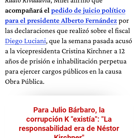
acompañará el
pedido de juicio político
para el presidente Alberto Fernández
por
las declaraciones que realizó sobre el fiscal
Diego Luciani
, que la semana pasada acusó
a la vicepresidenta Cristina Kirchner a 12
años de prisión e inhabilitación perpetua
para ejercer cargos públicos en la causa
Obra Pública.
Para Julio Bárbaro, la
corrupción K "existía": "La
responsabilidad era de Néstor
Kirchner"