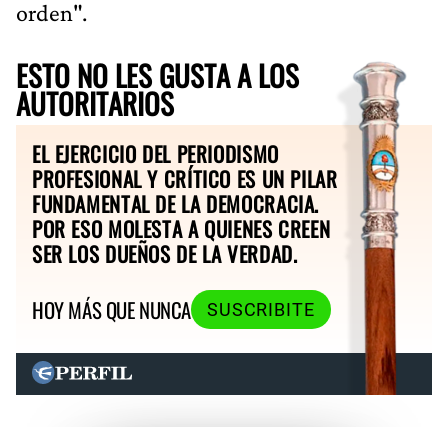
orden".
ESTO NO LES GUSTA A LOS
AUTORITARIOS
EL EJERCICIO DEL PERIODISMO
PROFESIONAL Y CRÍTICO ES UN PILAR
FUNDAMENTAL DE LA DEMOCRACIA.
POR ESO MOLESTA A QUIENES CREEN
SER LOS DUEÑOS DE LA VERDAD.
HOY MÁS QUE NUNCA
SUSCRIBITE