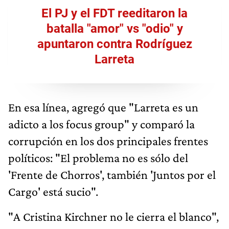
El PJ y el FDT reeditaron la
batalla "amor" vs "odio" y
apuntaron contra Rodríguez
Larreta
En esa línea, agregó que "Larreta es un
adicto a los focus group" y comparó la
corrupción en los dos principales frentes
políticos: "El problema no es sólo del
'Frente de Chorros', también 'Juntos por el
Cargo' está sucio".
"A Cristina Kirchner no le cierra el blanco",