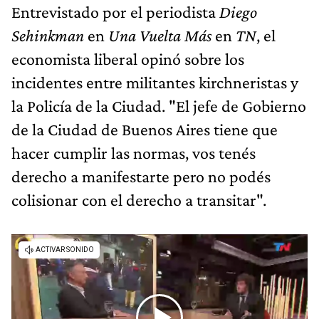
Entrevistado por el periodista
Diego
Sehinkman
en
Una Vuelta Más
en
TN
, el
economista liberal opinó sobre los
incidentes entre militantes kirchneristas y
la Policía de la Ciudad. "El jefe de Gobierno
de la Ciudad de Buenos Aires tiene que
hacer cumplir las normas, vos tenés
derecho a manifestarte pero no podés
colisionar con el derecho a transitar".