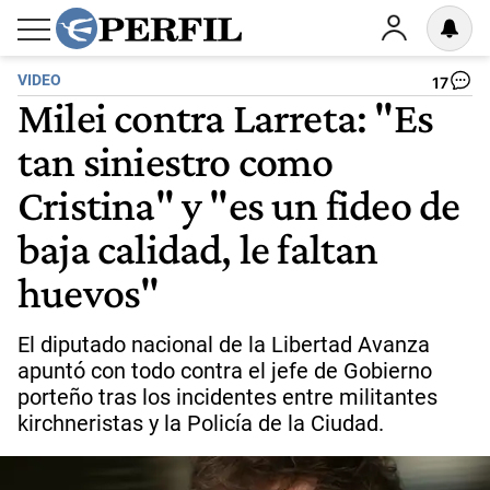
VIDEO
17
Milei contra Larreta: "Es
tan siniestro como
Cristina" y "es un fideo de
baja calidad, le faltan
huevos"
El diputado nacional de la Libertad Avanza
apuntó con todo contra el jefe de Gobierno
porteño tras los incidentes entre militantes
kirchneristas y la Policía de la Ciudad.