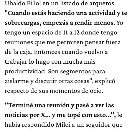
Ubaldo Fillol en un listado de arqueros.
"
Cuando estás haciendo una actividad y te
sobrecargas, empezás a rendir menos
. Yo
tengo un espacio de 11 a 12 donde tengo
reuniones que me permiten pensar fuera
de la caja. Entonces cuando vuelvo a
trabajar lo hago con mucha más
productividad. Son segmentos para
aislarme y discutir otras cosas", explicó
respecto de sus momentos de ocio.
"Terminé una reunión y pasé a ver las
noticias por X... y me topé con esto...",
le
había respondido Milei a un seguidor que