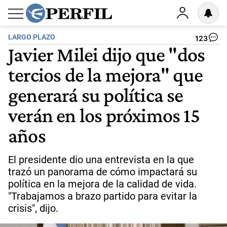
LARGO PLAZO
123
Javier Milei dijo que "dos
tercios de la mejora" que
generará su política se
verán en los próximos 15
años
El presidente dio una entrevista en la que
trazó un panorama de cómo impactará su
política en la mejora de la calidad de vida.
"Trabajamos a brazo partido para evitar la
crisis", dijo.