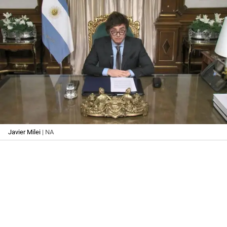
Javier Milei
| NA