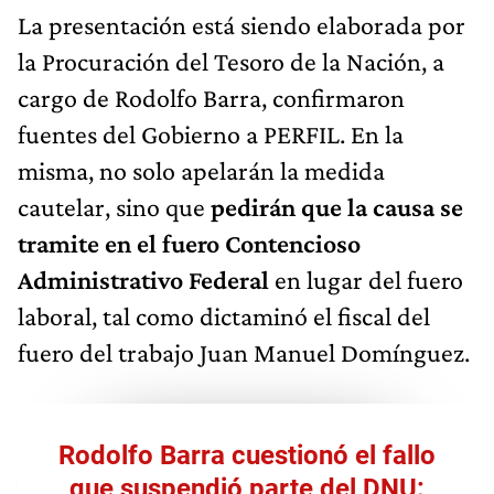
La presentación está siendo elaborada por
la Procuración del Tesoro de la Nación, a
cargo de Rodolfo Barra, confirmaron
fuentes del Gobierno a PERFIL. En la
misma, no solo apelarán la medida
cautelar, sino que
pedirán que la causa se
tramite en el fuero Contencioso
Administrativo Federal
en lugar del fuero
laboral, tal como dictaminó el fiscal del
fuero del trabajo Juan Manuel Domínguez.
Rodolfo Barra cuestionó el fallo
que suspendió parte del DNU: