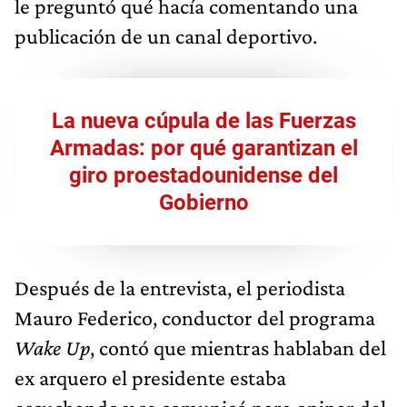
le preguntó qué hacía comentando una
publicación de un canal deportivo.
La nueva cúpula de las Fuerzas
Armadas: por qué garantizan el
giro proestadounidense del
Gobierno
Después de la entrevista, el periodista
Mauro Federico, conductor del programa
Wake Up
, contó que mientras hablaban del
ex arquero el presidente estaba