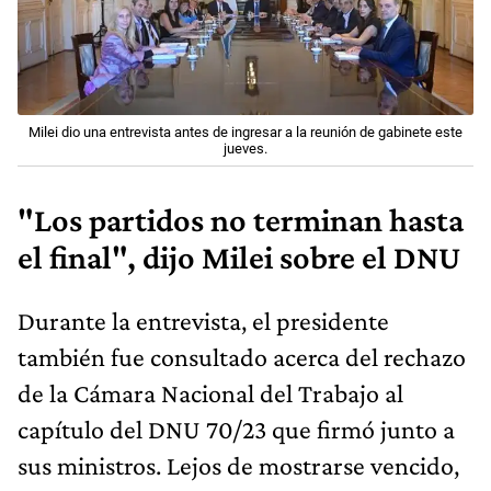
Milei dio una entrevista antes de ingresar a la reunión de gabinete este
jueves.
"Los partidos no terminan hasta
el final", dijo Milei sobre el DNU
Durante la entrevista, el presidente
también fue consultado acerca del rechazo
de la Cámara Nacional del Trabajo al
capítulo del DNU 70/23 que firmó junto a
sus ministros. Lejos de mostrarse vencido,