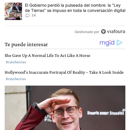
Un artículo de tendencia con el título "El Gobierno perdió la puls
El Gobierno perdió la pulseada del nombre: la "Ley
de Tierras" se impuso en toda la conversación digital
34
Gestionado por