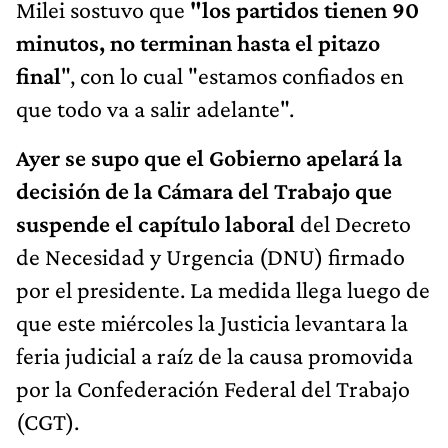
Milei sostuvo que
"los partidos tienen 90
minutos, no terminan hasta el pitazo
final
", con lo cual "estamos confiados en
que todo va a salir adelante".
Ayer se supo que el Gobierno apelará la
decisión de la Cámara del Trabajo que
suspende el capítulo laboral
del Decreto
de Necesidad y Urgencia (DNU) firmado
por el presidente. La medida llega luego de
que este miércoles la Justicia levantara la
feria judicial a raíz de la causa promovida
por la Confederación Federal del Trabajo
(CGT).