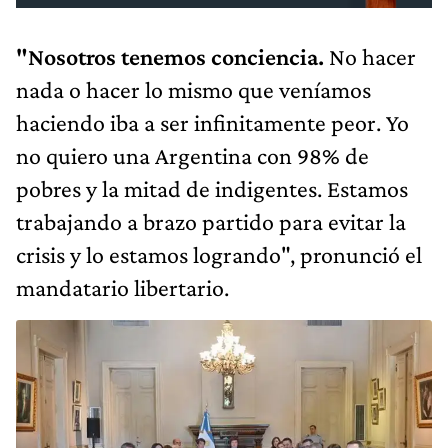
"Nosotros tenemos conciencia.
No hacer
nada o hacer lo mismo que veníamos
haciendo iba a ser infinitamente peor. Yo
no quiero una Argentina con 98% de
pobres y la mitad de indigentes. Estamos
trabajando a brazo partido para evitar la
crisis y lo estamos logrando", pronunció el
mandatario libertario.