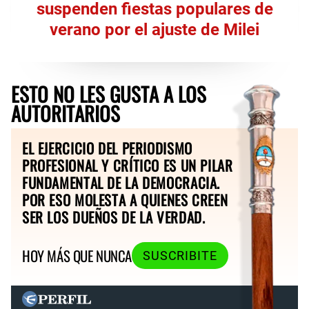
suspenden fiestas populares de
verano por el ajuste de Milei
ESTO NO LES GUSTA A LOS
AUTORITARIOS
EL EJERCICIO DEL PERIODISMO
PROFESIONAL Y CRÍTICO ES UN PILAR
FUNDAMENTAL DE LA DEMOCRACIA.
POR ESO MOLESTA A QUIENES CREEN
SER LOS DUEÑOS DE LA VERDAD.
HOY MÁS QUE NUNCA
SUSCRIBITE