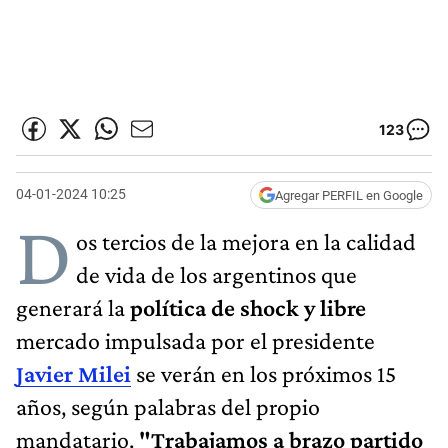
123
04-01-2024 10:25
Agregar PERFIL en Google
D
os tercios de la mejora en la calidad
de vida de los argentinos que
generará la
política de shock y libre
mercado impulsada por el presidente
Javier Milei
se verán en los próximos 15
años, según palabras del propio
mandatario.
"Trabajamos a brazo partido