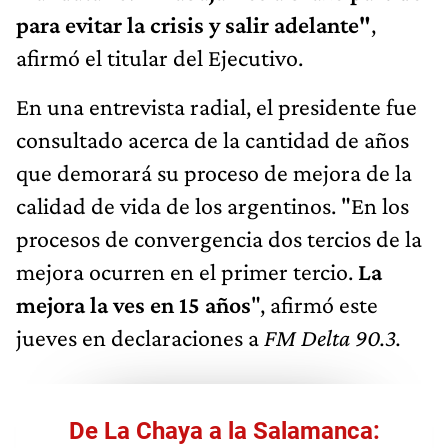
para evitar la crisis y salir adelante"
,
afirmó el titular del Ejecutivo.
En una entrevista radial, el presidente fue
consultado acerca de la cantidad de años
que demorará su proceso de mejora de la
calidad de vida de los argentinos. "En los
procesos de convergencia dos tercios de la
mejora ocurren en el primer tercio.
La
mejora la ves en 15 años
", afirmó este
jueves en declaraciones a
FM Delta 90.3.
De La Chaya a la Salamanca: