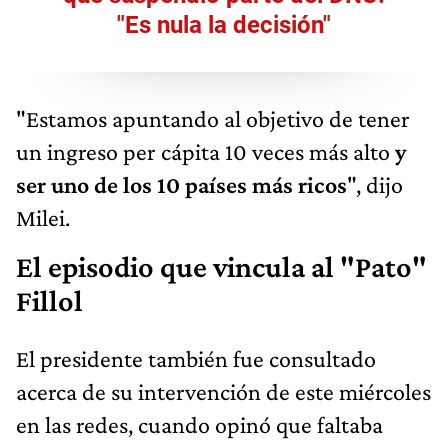
"Es nula la decisión"
"Estamos apuntando al objetivo de tener
un ingreso per cápita 10 veces más alto
y
ser uno de los 10 países más ricos
", dijo
Milei.
El episodio que vincula al "Pato"
Fillol
El presidente también fue consultado
acerca de su intervención de este miércoles
en las redes, cuando opinó que faltaba