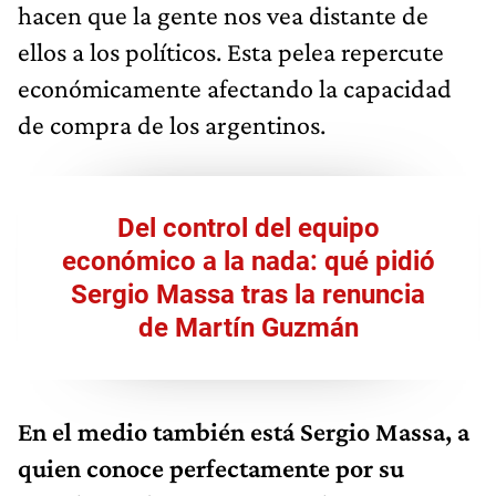
hacen que la gente nos vea distante de
ellos a los políticos. Esta pelea repercute
económicamente afectando la capacidad
de compra de los argentinos.
Del control del equipo
económico a la nada: qué pidió
Sergio Massa tras la renuncia
de Martín Guzmán
En el medio también está Sergio Massa, a
quien conoce perfectamente por su