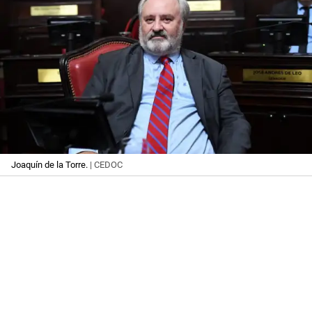
Joaquín de la Torre.
| CEDOC