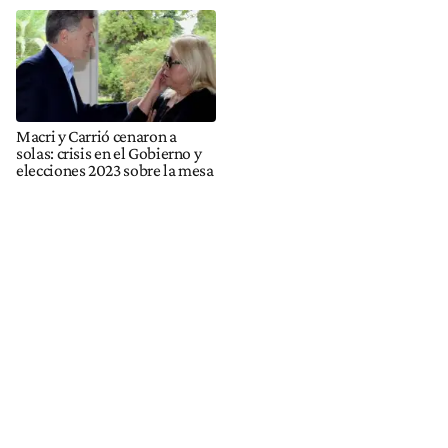
Macri y Carrió cenaron a
solas: crisis en el Gobierno y
elecciones 2023 sobre la mesa