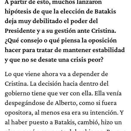
A partir de esto, muchos lanzaron
hipótesis de que la elección de Batakis
deja muy debilitado el poder del
Presidente y a su gestión ante Cristina.
¿Qué consejo o qué piensa la oposición
hacer para tratar de mantener estabilidad
y que no se desate una crisis peor?
Lo que viene ahora va a depender de
Cristina. La decisión hacia dentro del
gobierno tiene que ver con ella. Ella venía
despegándose de Alberto, como si fuera
opositora, al menos esa era su intención. Y
al haber puesto a Batakis, cambió, hizo un