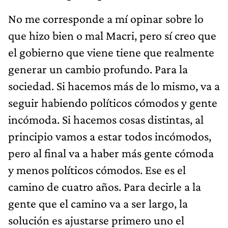
No me corresponde a mí opinar sobre lo
que hizo bien o mal Macri, pero sí creo que
el gobierno que viene tiene que realmente
generar un cambio profundo. Para la
sociedad. Si hacemos más de lo mismo, va a
seguir habiendo políticos cómodos y gente
incómoda. Si hacemos cosas distintas, al
principio vamos a estar todos incómodos,
pero al final va a haber más gente cómoda
y menos políticos cómodos. Ese es el
camino de cuatro años. Para decirle a la
gente que el camino va a ser largo, la
solución es ajustarse primero uno el