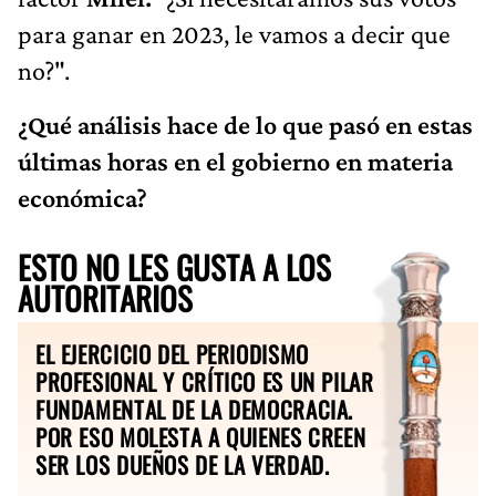
para ganar en 2023, le vamos a decir que
no?".
¿Qué análisis hace de lo que pasó en estas
últimas horas en el gobierno en materia
económica?
ESTO NO LES GUSTA A LOS
AUTORITARIOS
EL EJERCICIO DEL PERIODISMO
PROFESIONAL Y CRÍTICO ES UN PILAR
FUNDAMENTAL DE LA DEMOCRACIA.
POR ESO MOLESTA A QUIENES CREEN
SER LOS DUEÑOS DE LA VERDAD.