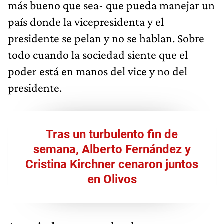
más bueno que sea- que pueda manejar un
país donde la vicepresidenta y el
presidente se pelan y no se hablan. Sobre
todo cuando la sociedad siente que el
poder está en manos del vice y no del
presidente.
Tras un turbulento fin de
semana, Alberto Fernández y
Cristina Kirchner cenaron juntos
en Olivos