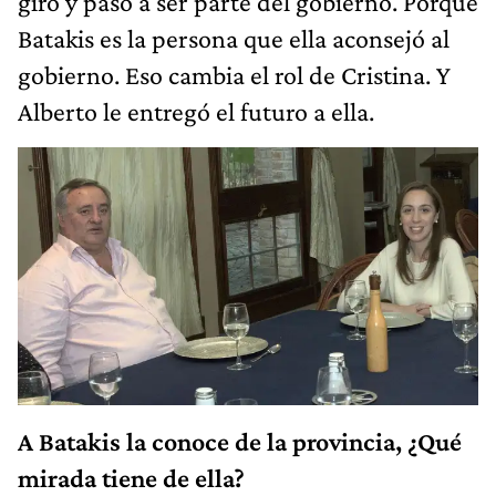
giro y pasó a ser parte del gobierno. Porque
Batakis es la persona que ella aconsejó al
gobierno. Eso cambia el rol de Cristina. Y
Alberto le entregó el futuro a ella.
A Batakis la conoce de la provincia, ¿Qué
mirada tiene de ella?