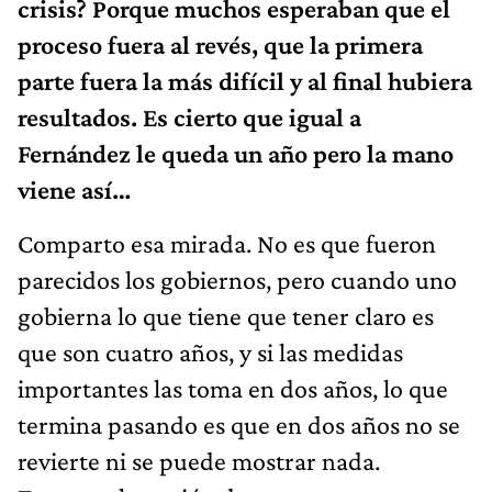
crisis? Porque muchos esperaban que el
proceso fuera al revés, que la primera
parte fuera la más difícil y al final hubiera
resultados. Es cierto que igual a
Fernández le queda un año pero la mano
viene así…
Comparto esa mirada. No es que fueron
parecidos los gobiernos, pero cuando uno
gobierna lo que tiene que tener claro es
que son cuatro años, y si las medidas
importantes las toma en dos años, lo que
termina pasando es que en dos años no se
revierte ni se puede mostrar nada.