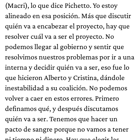
(Macri), lo que dice Pichetto. Yo estoy
alineado en esa posición. Más que discutir
quién va a encabezar el proyecto, hay que
resolver cuál va a ser el proyecto. No
podemos llegar al gobierno y sentir que
resolvimos nuestros problemas por ir a una
interna y decidir quién va a ser, eso fue lo
que hicieron Alberto y Cristina, dándole
inestabilidad a su coalición. No podemos
volver a caer en estos errores. Primero
definamos qué, y después discutamos
quién va a ser. Tenemos que hacer un
pacto de sangre porque no vamos a tener
ni tiempo ni dinero. Hay que elegir las