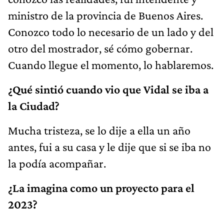
ministro de la provincia de Buenos Aires.
Conozco todo lo necesario de un lado y del
otro del mostrador, sé cómo gobernar.
Cuando llegue el momento, lo hablaremos.
¿Qué sintió cuando vio que Vidal se iba a
la Ciudad?
Mucha tristeza, se lo dije a ella un año
antes, fui a su casa y le dije que si se iba no
la podía acompañar.
¿La imagina como un proyecto para el
2023?