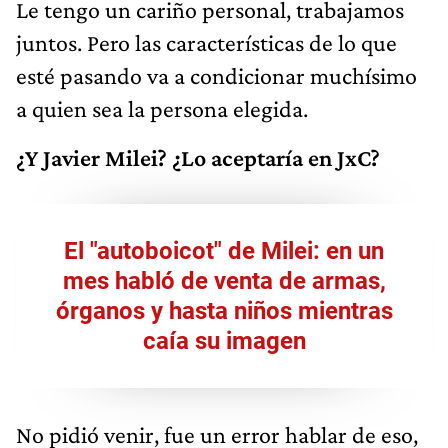
Le tengo un cariño personal, trabajamos
juntos. Pero las características de lo que
esté pasando va a condicionar muchísimo
a quien sea la persona elegida.
¿Y Javier Milei? ¿Lo aceptaría en JxC?
El "autoboicot" de Milei: en un
mes habló de venta de armas,
órganos y hasta niños mientras
caía su imagen
No pidió venir, fue un error hablar de eso,