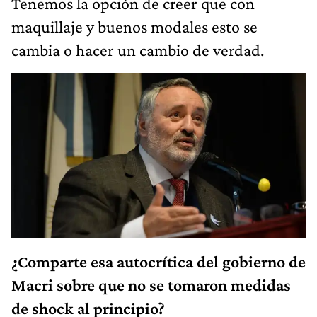
Tenemos la opción de creer que con
maquillaje y buenos modales esto se
cambia o hacer un cambio de verdad.
¿Comparte esa autocrítica del gobierno de
Macri sobre que no se tomaron medidas
de shock al principio?