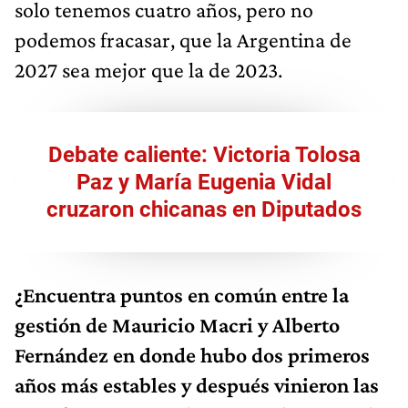
solo tenemos cuatro años, pero no
podemos fracasar, que la Argentina de
2027 sea mejor que la de 2023.
Debate caliente: Victoria Tolosa
Paz y María Eugenia Vidal
cruzaron chicanas en Diputados
¿Encuentra puntos en común entre la
gestión de Mauricio Macri y Alberto
Fernández en donde hubo dos primeros
años más estables y después vinieron las