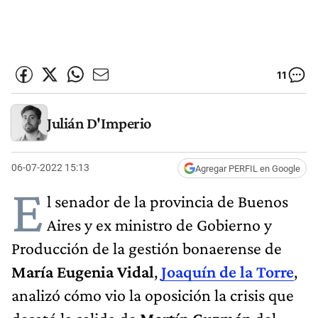
11
Julián D'Imperio
06-07-2022 15:13
Agregar PERFIL en Google
E
l senador de la provincia de Buenos
Aires y ex ministro de Gobierno y
Producción de la gestión bonaerense de
María Eugenia Vidal
,
Joaquín de la Torre
,
analizó cómo vio la oposición la crisis que