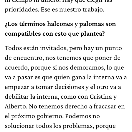
prioridades. Ese es nuestro trabajo.
¿Los términos halcones y palomas son
compatibles con esto que plantea?
Todos están invitados, pero hay un punto
de encuentro, nos tenemos que poner de
acuerdo, porque si nos demoramos, lo que
va a pasar es que quien gana la interna va a
empezar a tomar decisiones y el otro va a
debilitar la interna, como con Cristina y
Alberto. No tenemos derecho a fracasar en
el próximo gobierno. Podemos no
solucionar todos los problemas, porque