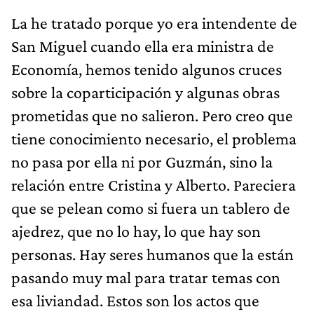
La he tratado porque yo era intendente de
San Miguel cuando ella era ministra de
Economía, hemos tenido algunos cruces
sobre la coparticipación y algunas obras
prometidas que no salieron. Pero creo que
tiene conocimiento necesario, el problema
no pasa por ella ni por Guzmán, sino la
relación entre Cristina y Alberto. Pareciera
que se pelean como si fuera un tablero de
ajedrez, que no lo hay, lo que hay son
personas. Hay seres humanos que la están
pasando muy mal para tratar temas con
esa liviandad. Estos son los actos que