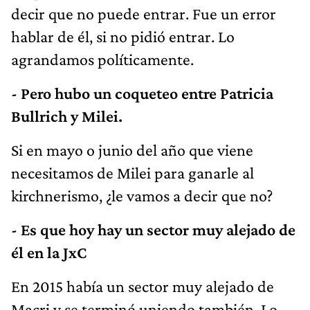
decir que no puede entrar. Fue un error
hablar de él, si no pidió entrar. Lo
agrandamos políticamente.
- Pero hubo un coqueteo entre Patricia
Bullrich y Milei.
Si en mayo o junio del año que viene
necesitamos de Milei para ganarle al
kirchnerismo, ¿le vamos a decir que no?
- Es que hoy hay un sector muy alejado de
él en la JxC
En 2015 había un sector muy alejado de
Macri y se terminó uniendo también. Lo