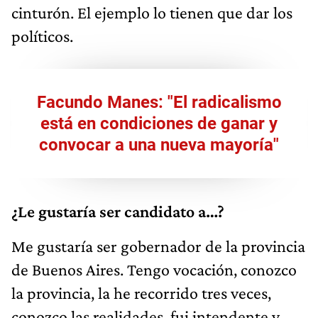
cinturón. El ejemplo lo tienen que dar los
políticos.
Facundo Manes: "El radicalismo
está en condiciones de ganar y
convocar a una nueva mayoría"
¿Le gustaría ser candidato a…?
Me gustaría ser gobernador de la provincia
de Buenos Aires. Tengo vocación, conozco
la provincia, la he recorrido tres veces,
conozco las realidades, fui intendente y