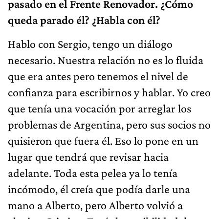
pasado en el Frente Renovador. ¿Cómo
queda parado él? ¿Habla con él?
Hablo con Sergio, tengo un diálogo
necesario. Nuestra relación no es lo fluida
que era antes pero tenemos el nivel de
confianza para escribirnos y hablar. Yo creo
que tenía una vocación por arreglar los
problemas de Argentina, pero sus socios no
quisieron que fuera él. Eso lo pone en un
lugar que tendrá que revisar hacia
adelante. Toda esta pelea ya lo tenía
incómodo, él creía que podía darle una
mano a Alberto, pero Alberto volvió a