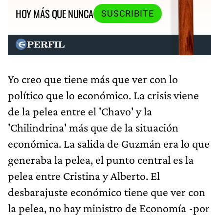
HOY MÁS QUE NUNCA
SUSCRIBITE
Yo creo que tiene más que ver con lo
político que lo económico. La crisis viene
de la pelea entre el 'Chavo' y la
'Chilindrina' más que de la situación
económica. La salida de Guzmán era lo que
generaba la pelea, el punto central es la
pelea entre Cristina y Alberto. El
desbarajuste económico tiene que ver con
la pelea, no hay ministro de Economía -por