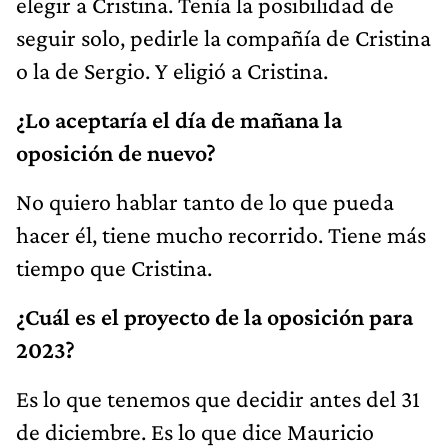
elegir a Cristina. Tenía la posibilidad de
seguir solo, pedirle la compañía de Cristina
o la de Sergio. Y eligió a Cristina.
¿Lo aceptaría el día de mañana la
oposición de nuevo?
No quiero hablar tanto de lo que pueda
hacer él, tiene mucho recorrido. Tiene más
tiempo que Cristina.
¿Cuál es el proyecto de la oposición para
2023?
Es lo que tenemos que decidir antes del 31
de diciembre. Es lo que dice Mauricio