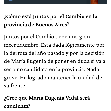
¿Cómo está Juntos por el Cambio en la
provincia de Buenos Aires?
Juntos por el Cambio tiene una gran
incertidumbre. Está dada lógicamente por
la derrota del año pasado y por la decisión
de María Eugenia de poner en duda si va a
ser o no candidata en la provincia. Nada
grave. Ha logrado mantener la unidad de
su frente.
¿Cree que María Eugenia Vidal será
candidata?