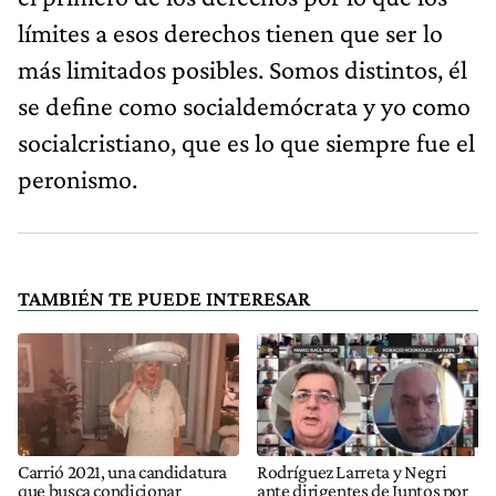
límites a esos derechos tienen que ser lo
más limitados posibles. Somos distintos, él
se define como socialdemócrata y yo como
socialcristiano, que es lo que siempre fue el
peronismo.
TAMBIÉN TE PUEDE INTERESAR
Carrió 2021, una candidatura
Rodríguez Larreta y Negri
que busca condicionar
ante dirigentes de Juntos por