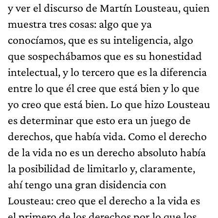
y ver el discurso de Martín Lousteau, quien
muestra tres cosas: algo que ya
conocíamos, que es su inteligencia, algo
que sospechábamos que es su honestidad
intelectual, y lo tercero que es la diferencia
entre lo que él cree que está bien y lo que
yo creo que está bien. Lo que hizo Lousteau
es determinar que esto era un juego de
derechos, que había vida. Como el derecho
de la vida no es un derecho absoluto había
la posibilidad de limitarlo y, claramente,
ahí tengo una gran disidencia con
Lousteau: creo que el derecho a la vida es
el primero de los derechos por lo que los