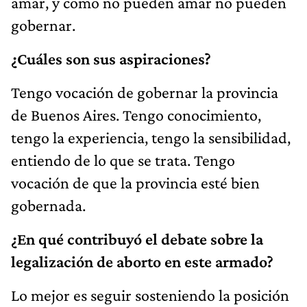
amar, y como no pueden amar no pueden
gobernar.
¿Cuáles son sus aspiraciones?
Tengo vocación de gobernar la provincia
de Buenos Aires. Tengo conocimiento,
tengo la experiencia, tengo la sensibilidad,
entiendo de lo que se trata. Tengo
vocación de que la provincia esté bien
gobernada.
¿En qué contribuyó el debate sobre la
legalización de aborto en este armado?
Lo mejor es seguir sosteniendo la posición