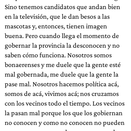
Sino tenemos candidatos que andan bien
en la televisión, que le dan besos a las
mascotas y, entonces, tienen imagen
buena. Pero cuando llega el momento de
gobernar la provincia la desconocen y no
saben cómo funciona. Nosotros somos
bonaerenses y me duele que la gente esté
mal gobernada, me duele que la gente la
pase mal. Nosotros hacemos política acá,
somos de acá, vivimos acá; nos cruzamos
con los vecinos todo el tiempo. Los vecinos
la pasan mal porque los que los gobiernan
no conocen y como no conocen no pueden