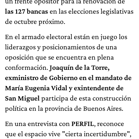
un frente opositor para la renovación de
las 127 bancas
en las elecciones legislativas
de octubre próximo.
En el armado electoral están en juego los
liderazgos y posicionamientos de una
oposición que se encuentra en plena
conformación.
Joaquín de la Torre,
exministro de Gobierno en el mandato de
María Eugenia Vidal y exintendente de
San Miguel
participa de esta construcción
política en la provincia de Buenos Aires.
En una entrevista con
PERFIL
, reconoce
que el espacio vive "cierta incertidumbre",