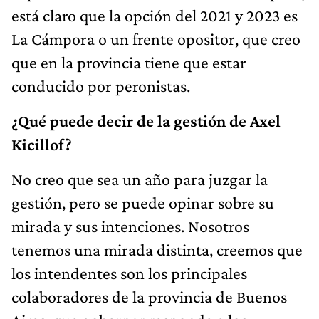
está claro que la opción del 2021 y 2023 es
La Cámpora o un frente opositor, que creo
que en la provincia tiene que estar
conducido por peronistas.
¿Qué puede decir de la gestión de Axel
Kicillof?
No creo que sea un año para juzgar la
gestión, pero se puede opinar sobre su
mirada y sus intenciones. Nosotros
tenemos una mirada distinta, creemos que
los intendentes son los principales
colaboradores de la provincia de Buenos