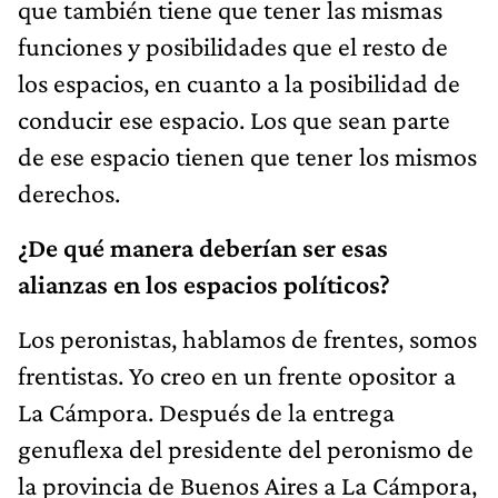
que también tiene que tener las mismas
funciones y posibilidades que el resto de
los espacios, en cuanto a la posibilidad de
conducir ese espacio. Los que sean parte
de ese espacio tienen que tener los mismos
derechos.
¿De qué manera deberían ser esas
alianzas en los espacios políticos?
Los peronistas, hablamos de frentes, somos
frentistas. Yo creo en un frente opositor a
La Cámpora. Después de la entrega
genuflexa del presidente del peronismo de
la provincia de Buenos Aires a La Cámpora,