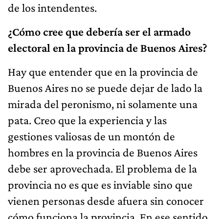
de los intendentes.
¿Cómo cree que debería ser el armado
electoral en la provincia de Buenos Aires?
Hay que entender que en la provincia de
Buenos Aires no se puede dejar de lado la
mirada del peronismo, ni solamente una
pata. Creo que la experiencia y las
gestiones valiosas de un montón de
hombres en la provincia de Buenos Aires
debe ser aprovechada. El problema de la
provincia no es que es inviable sino que
vienen personas desde afuera sin conocer
cómo funciona la provincia. En ese sentido,