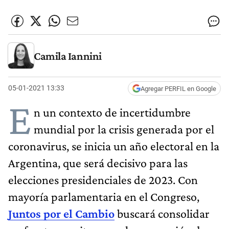
Camila Iannini
05-01-2021 13:33
Agregar PERFIL en Google
E
n un contexto de incertidumbre
mundial por la crisis generada por el
coronavirus, se inicia un año electoral en la
Argentina, que será decisivo para las
elecciones presidenciales de 2023. Con
mayoría parlamentaria en el Congreso,
Juntos por el Cambio
buscará consolidar