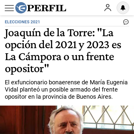
ELECCIONES 2021
Joaquín de la Torre: "La
opción del 2021 y 2023 es
La Cámpora o un frente
opositor"
El exfuncionario bonaerense de María Eugenia
Vidal planteó un posible armado del frente
opositor en la provincia de Buenos Aires.