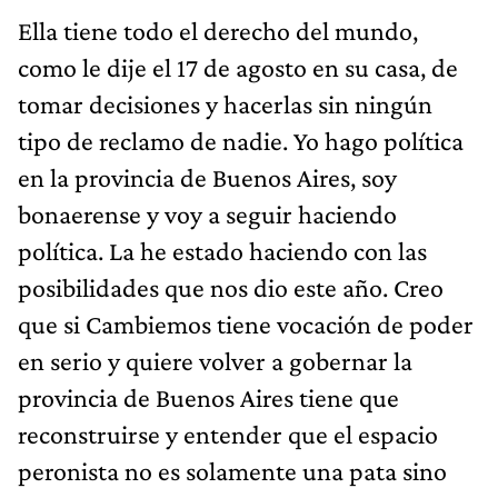
Ella tiene todo el derecho del mundo,
como le dije el 17 de agosto en su casa, de
tomar decisiones y hacerlas sin ningún
tipo de reclamo de nadie. Yo hago política
en la provincia de Buenos Aires, soy
bonaerense y voy a seguir haciendo
política. La he estado haciendo con las
posibilidades que nos dio este año. Creo
que si Cambiemos tiene vocación de poder
en serio y quiere volver a gobernar la
provincia de Buenos Aires tiene que
reconstruirse y entender que el espacio
peronista no es solamente una pata sino