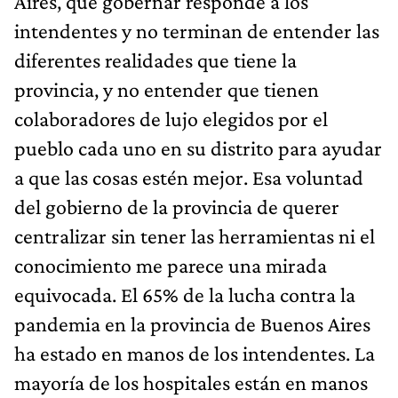
Aires, que gobernar responde a los
intendentes y no terminan de entender las
diferentes realidades que tiene la
provincia, y no entender que tienen
colaboradores de lujo elegidos por el
pueblo cada uno en su distrito para ayudar
a que las cosas estén mejor. Esa voluntad
del gobierno de la provincia de querer
centralizar sin tener las herramientas ni el
conocimiento me parece una mirada
equivocada. El 65% de la lucha contra la
pandemia en la provincia de Buenos Aires
ha estado en manos de los intendentes. La
mayoría de los hospitales están en manos