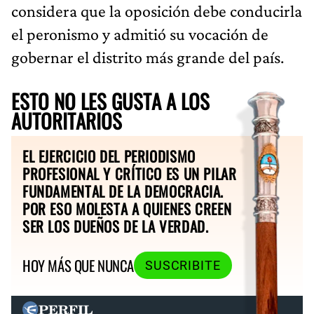
considera que la oposición debe conducirla
el peronismo y admitió su vocación de
gobernar el distrito más grande del país.
ESTO NO LES GUSTA A LOS
AUTORITARIOS
EL EJERCICIO DEL PERIODISMO
PROFESIONAL Y CRÍTICO ES UN PILAR
FUNDAMENTAL DE LA DEMOCRACIA.
POR ESO MOLESTA A QUIENES CREEN
SER LOS DUEÑOS DE LA VERDAD.
HOY MÁS QUE NUNCA
SUSCRIBITE