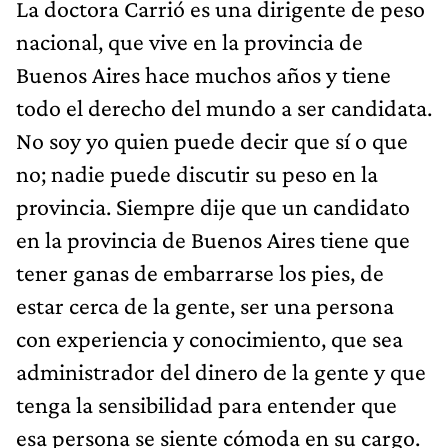
La doctora Carrió es una dirigente de peso
nacional, que vive en la provincia de
Buenos Aires hace muchos años y tiene
todo el derecho del mundo a ser candidata.
No soy yo quien puede decir que sí o que
no; nadie puede discutir su peso en la
provincia. Siempre dije que un candidato
en la provincia de Buenos Aires tiene que
tener ganas de embarrarse los pies, de
estar cerca de la gente, ser una persona
con experiencia y conocimiento, que sea
administrador del dinero de la gente y que
tenga la sensibilidad para entender que
esa persona se siente cómoda en su cargo.