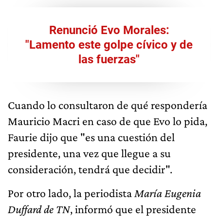
Renunció Evo Morales:
"Lamento este golpe cívico y de
las fuerzas"
Cuando lo consultaron de qué respondería
Mauricio Macri en caso de que Evo lo pida,
Faurie dijo que "es una cuestión del
presidente, una vez que llegue a su
consideración, tendrá que decidir".
Por otro lado, la periodista
María Eugenia
Duffard de TN
, informó que el presidente