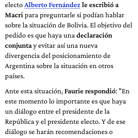
electo
Alberto Fernández
le escribió a
Macri
para preguntarle si podían hablar
sobre la situación de Bolivia. El objetivo del
pedido es que haya una
declaración
conjunta
y evitar así una nueva
divergencia del posicionamiento de
Argentina sobre la situación en otros
países.
Ante esta situación,
Faurie respondió
: "En
este momento lo importante es que haya
un diálogo entre el presidente de la
República y el presidente electo. Y de ese
diálogo se harán recomendaciones o