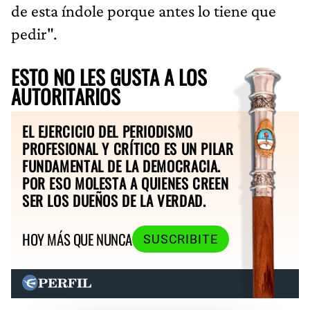
de esta índole porque antes lo tiene que
pedir".
ESTO NO LES GUSTA A LOS
AUTORITARIOS
EL EJERCICIO DEL PERIODISMO
PROFESIONAL Y CRÍTICO ES UN PILAR
FUNDAMENTAL DE LA DEMOCRACIA.
POR ESO MOLESTA A QUIENES CREEN
SER LOS DUEÑOS DE LA VERDAD.
HOY MÁS QUE NUNCA
SUSCRIBITE