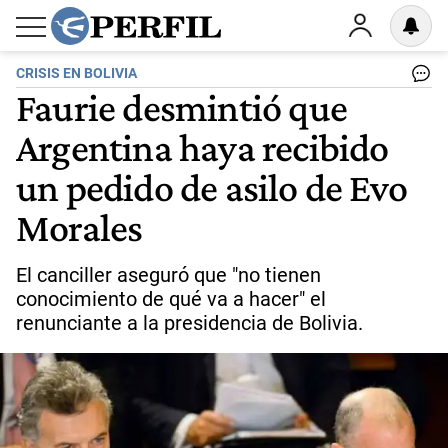
CRISIS EN BOLIVIA
Faurie desmintió que
Argentina haya recibido
un pedido de asilo de Evo
Morales
El canciller aseguró que "no tienen
conocimiento de qué va a hacer" el
renunciante a la presidencia de Bolivia.