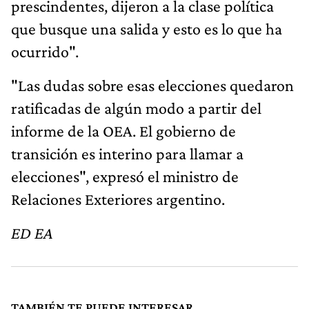
prescindentes, dijeron a la clase política
que busque una salida y esto es lo que ha
ocurrido".
"Las dudas sobre esas elecciones quedaron
ratificadas de algún modo a partir del
informe de la OEA. El gobierno de
transición es interino para llamar a
elecciones", expresó el ministro de
Relaciones Exteriores argentino.
ED EA
TAMBIÉN TE PUEDE INTERESAR