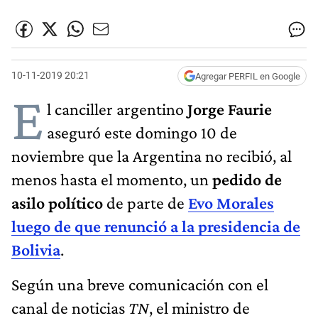
10-11-2019 20:21
Agregar PERFIL en Google
E
l canciller argentino
Jorge Faurie
aseguró este domingo 10 de
noviembre que la Argentina no recibió, al
menos hasta el momento, un
pedido de
asilo político
de parte de
Evo Morales
luego de que renunció a la presidencia de
Bolivia
.
Según una breve comunicación con el
canal de noticias
TN
, el ministro de