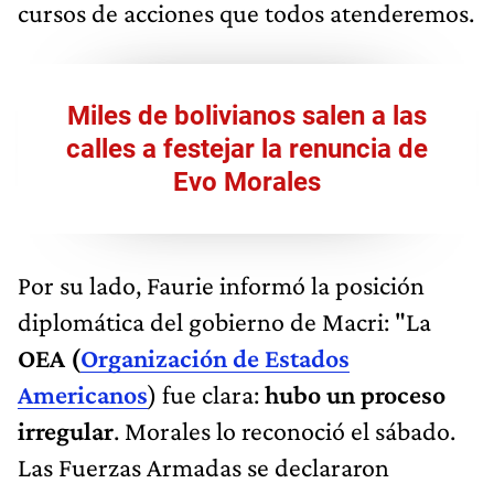
cursos de acciones que todos atenderemos.
Miles de bolivianos salen a las
calles a festejar la renuncia de
Evo Morales
Por su lado, Faurie informó la posición
diplomática del gobierno de Macri: "La
OEA (
Organización de Estados
Americanos
) fue clara:
hubo un proceso
irregular
. Morales lo reconoció el sábado.
Las Fuerzas Armadas se declararon