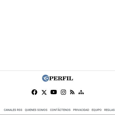
CANALES RSS
QUIENES SOMOS
CONTÁCTENOS
PRIVACIDAD
EQUIPO
REGLAS