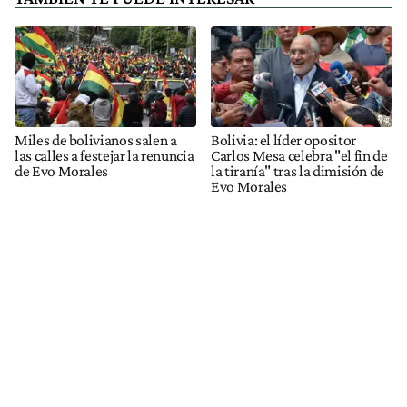
Miles de bolivianos salen a
Bolivia: el líder opositor
las calles a festejar la renuncia
Carlos Mesa celebra "el fin de
de Evo Morales
la tiranía" tras la dimisión de
Evo Morales