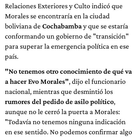
Relaciones Exteriores y Culto indicó que
Morales se encontraría en la ciudad
boliviana de
Cochabamba
y que se estaría
conformando un gobierno de "transición"
para superar la emergencia política en ese
país.
"No tenemos otro conocimiento de qué va
a hacer Evo Morales"
, dijo el funcionario
nacional, mientras que desmintió los
rumores del pedido de asilo político
,
aunque no le cerró la puerta a Morales:
"Todavía no tenemos ninguna indicación
en ese sentido. No podemos confirmar algo