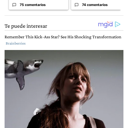
75 comentarios
74 comentarios