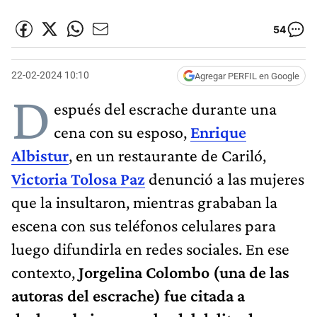
54
22-02-2024 10:10
Agregar PERFIL en Google
D
espués del escrache durante una
cena con su esposo,
Enrique
Albistur
, en un restaurante de Cariló,
Victoria Tolosa Paz
denunció a las mujeres
que la insultaron, mientras grababan la
escena con sus teléfonos celulares para
luego difundirla en redes sociales. En ese
contexto,
Jorgelina Colombo (una de las
autoras del escrache) fue citada a