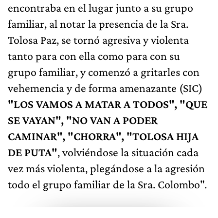
encontraba en el lugar junto a su grupo
familiar, al notar la presencia de la Sra.
Tolosa Paz, se tornó agresiva y violenta
tanto para con ella como para con su
grupo familiar, y comenzó a gritarles con
vehemencia y de forma amenazante (SIC)
"LOS VAMOS A MATAR A TODOS", "QUE
SE VAYAN", "NO VAN A PODER
CAMINAR", "CHORRA", "TOLOSA HIJA
DE PUTA"
, volviéndose la situación cada
vez más violenta, plegándose a la agresión
todo el grupo familiar de la Sra. Colombo".