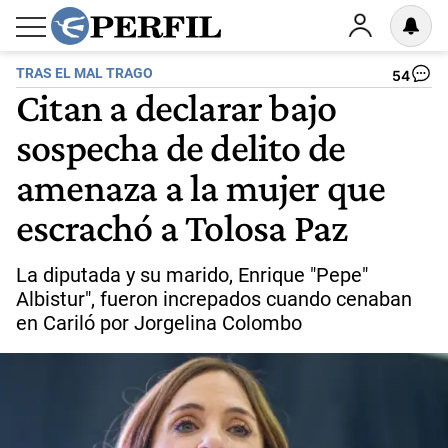
TRAS EL MAL TRAGO
54
Citan a declarar bajo
sospecha de delito de
amenaza a la mujer que
escrachó a Tolosa Paz
La diputada y su marido, Enrique "Pepe"
Albistur", fueron increpados cuando cenaban
en Cariló por Jorgelina Colombo