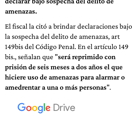
declarar bajo sospecha del delito de
amenazas.
El fiscal la citó a brindar declaraciones bajo
la sospecha del delito de amenazas, art
149bis del Código Penal. En el artículo 149
bis., señalan que "
será reprimido con
prisión de seis meses a dos años el que
hiciere uso de amenazas para alarmar o
amedrentar a una o más personas
".