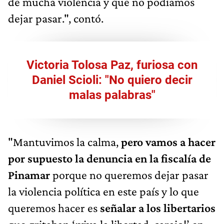
de mucha violencia y que no podíamos
dejar pasar.", contó.
Victoria Tolosa Paz, furiosa con
Daniel Scioli: "No quiero decir
malas palabras"
"Mantuvimos la calma,
pero vamos a hacer
por supuesto la denuncia en la fiscalía de
Pinamar
porque no queremos dejar pasar
la violencia política en este país y lo que
queremos hacer es
señalar a los libertarios