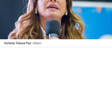
Victoria Tolosa Paz
| télam