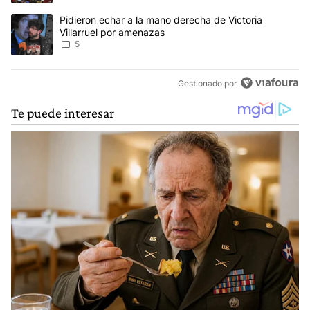
Un artículo de tendencia con el título "Pidieron echar a la mano d
Pidieron echar a la mano derecha de Victoria
Villarruel por amenazas
5
Gestionado por