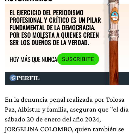
EL EJERCICIO DEL PERIODISMO
PROFESIONAL Y CRÍTICO ES UN PILAR
FUNDAMENTAL DE LA DEMOCRACIA.
POR ESO MOLESTA A QUIENES CREEN
SER LOS DUEÑOS DE LA VERDAD.
HOY MÁS QUE NUNCA
SUSCRIBITE
En la denuncia penal realizada por Tolosa
Paz, Albistur y familia, aseguran que "el día
sábado 20 de enero del año 2024,
JORGELINA COLOMBO, quien también se