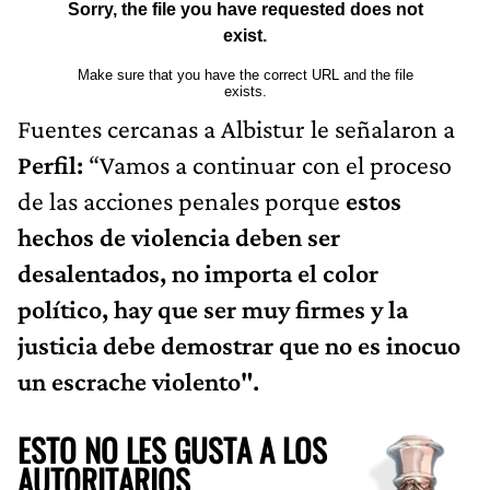
Fuentes cercanas a Albistur le señalaron a
Perfil:
“Vamos a continuar con el proceso
de las acciones penales porque
estos
hechos de violencia deben ser
desalentados, no importa el color
político, hay que ser muy firmes y la
justicia debe demostrar que no es inocuo
un escrache violento".
ESTO NO LES GUSTA A LOS
AUTORITARIOS