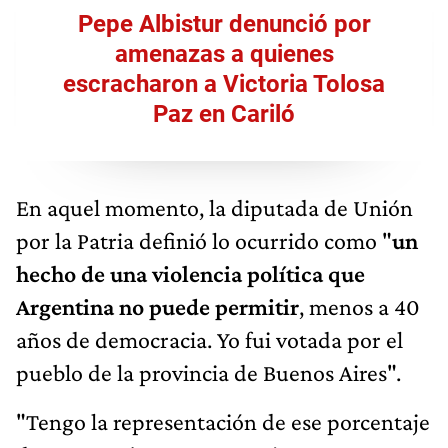
Pepe Albistur denunció por
amenazas a quienes
escracharon a Victoria Tolosa
Paz en Cariló
En aquel momento, la diputada de Unión
por la Patria definió lo ocurrido como "
un
hecho de una violencia política que
Argentina no puede permitir
, menos a 40
años de democracia. Yo fui votada por el
pueblo de la provincia de Buenos Aires".
"Tengo la representación de ese porcentaje