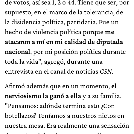
de votos, así sea 1, 2 o 44. Tiene que ser, por
supuesto, en el marco de la tolerancia, de
la disidencia política, partidaria. Fue un
hecho de violencia política porque
me
atacaron a mí en mi calidad de diputada
nacional
, por mi posición política durante
toda la vida", agregó, durante una
entrevista en el canal de noticias
C5N.
Afirmó además que en un momento,
el
nerviosismo la ganó a ella
y a su familia.
"Pensamos: adónde termina esto ¿Con
botellazos? Teníamos a nuestros nietos en
nuestra mesa. Era realmente una sensación