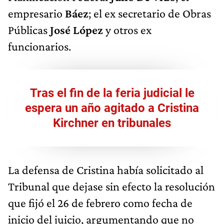
empresario
Báez
; el ex secretario de Obras
Públicas
José López
y otros ex
funcionarios.
Tras el fin de la feria judicial le
espera un año agitado a Cristina
Kirchner en tribunales
La defensa de Cristina había solicitado al
Tribunal que dejase sin efecto la resolución
que fijó el 26 de febrero como fecha de
inicio del juicio, argumentando que no