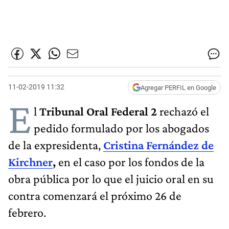
11-02-2019 11:32
Agregar PERFIL en Google
E
l
Tribunal Oral Federal 2
rechazó el
pedido formulado por los abogados
de la expresidenta,
Cristina Fernández de
Kirchner
,
en el caso por los fondos de la
obra pública por lo que el juicio oral en su
contra comenzará el próximo 26 de
febrero.