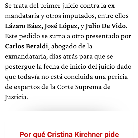
Se trata del primer juicio contra la ex
mandataria y otros imputados, entre ellos
Lázaro Báez, José López,
y
Julio De Vido.
Este pedido se suma a otro presentado por
Carlos Beraldi
, abogado de la
exmandataria, días atrás para que se
postergue la fecha de inicio del juicio dado
que todavía no está concluida una pericia
de expertos de la Corte Suprema de
Justicia.
Por qué Cristina Kirchner pide