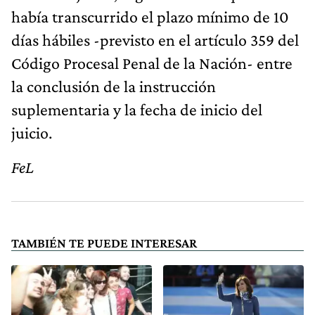
había transcurrido el plazo mínimo de 10
días hábiles -previsto en el artículo 359 del
Código Procesal Penal de la Nación- entre
la conclusión de la instrucción
suplementaria y la fecha de inicio del
juicio.
FeL
TAMBIÉN TE PUEDE INTERESAR