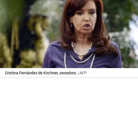
Cristina Fernández de Kirchner, senadora.
| AFP