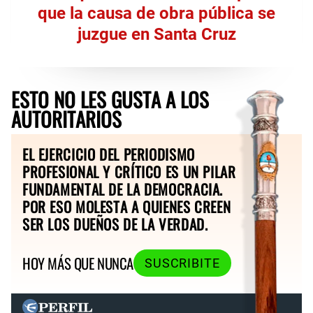
que la causa de obra pública se
juzgue en Santa Cruz
ESTO NO LES GUSTA A LOS
AUTORITARIOS
EL EJERCICIO DEL PERIODISMO
PROFESIONAL Y CRÍTICO ES UN PILAR
FUNDAMENTAL DE LA DEMOCRACIA.
POR ESO MOLESTA A QUIENES CREEN
SER LOS DUEÑOS DE LA VERDAD.
HOY MÁS QUE NUNCA
SUSCRIBITE