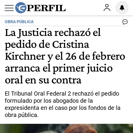
OBRA PÚBLICA
La Justicia rechazó el
pedido de Cristina
Kirchner y el 26 de febrero
arranca el primer juicio
oral en su contra
El Tribunal Oral Federal 2 rechazó el pedido
formulado por los abogados de la
expresidenta en el caso por los fondos de la
obra pública.