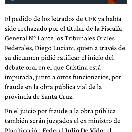
El pedido de los letrados de CFK ya había
sido rechazado por el titular de la Fiscalía
General N° 1 ante los Tribunales Orales
Federales, Diego Luciani, quien a través de
su dictamen pidió ratificar el inicio del
debate oral en el que Cristina está
imputada, junto a otros funcionarios, por
fraude en la obra pública vial de la
provincia de Santa Cruz.
En el juicio por fraude a la obra pública
también serán juzgados el ex ministro de
Planificación Federal
Julio De Vido
; el