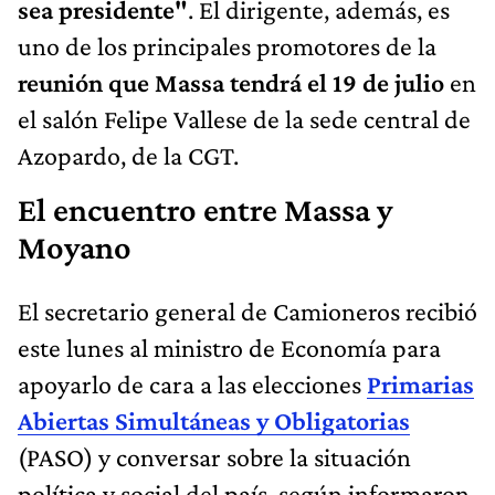
uno de los principales promotores de la
reunión que Massa tendrá el 19 de julio
en
el salón Felipe Vallese de la sede central de
Azopardo, de la CGT.
El encuentro entre Massa y
Moyano
El secretario general de Camioneros recibió
este lunes al ministro de Economía para
apoyarlo de cara a las elecciones
Primarias
Abiertas Simultáneas y Obligatorias
(PASO) y conversar sobre la situación
política y social del país, según informaron
fuentes gremiales.