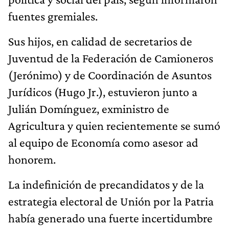
Sus hijos, en calidad de secretarios de
Juventud de la Federación de Camioneros
(Jerónimo) y de Coordinación de Asuntos
Jurídicos (Hugo Jr.), estuvieron junto a
Julián Domínguez, exministro de
Agricultura y quien recientemente se sumó
al equipo de Economía como asesor ad
honorem.
La indefinición de precandidatos y de la
estrategia electoral de Unión por la Patria
había generado una fuerte incertidumbre
en los diferentes sectores del peronismo. Al