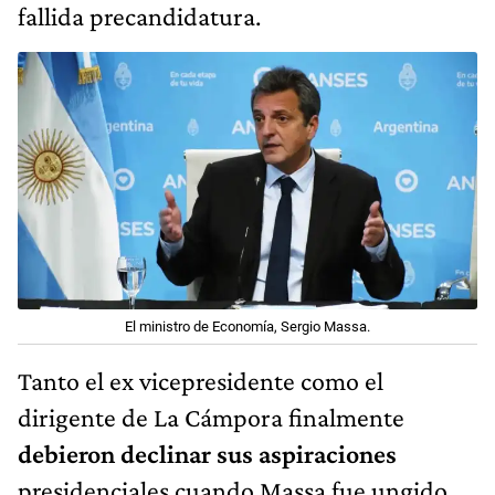
El ministro de Economía, Sergio Massa.
Tanto el ex vicepresidente como el
dirigente de La Cámpora finalmente
debieron declinar sus aspiraciones
presidenciales cuando Massa fue ungido
como candidato "de consenso" del