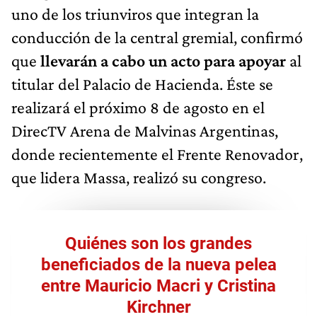
conducción de la central gremial, confirmó
que
llevarán a cabo un acto para apoyar
al
titular del Palacio de Hacienda. Éste se
realizará el próximo 8 de agosto en el
DirecTV Arena de Malvinas Argentinas,
donde recientemente el Frente Renovador,
que lidera Massa, realizó su congreso.
Quiénes son los grandes
beneficiados de la nueva pelea
entre Mauricio Macri y Cristina
Kirchner