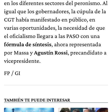
igual que los gobernadores, la cúpula de la
CGT
había manifestado en público, en
varias oportunidades, la necesidad de que
el oficialismo llegara a las PASO con una
fórmula de síntesis
, ahora representada
por Massa y
Agustín Rossi
, precandidato a
vicepresidente.
FP / GI
TAMBIÉN TE PUEDE INTERESAR