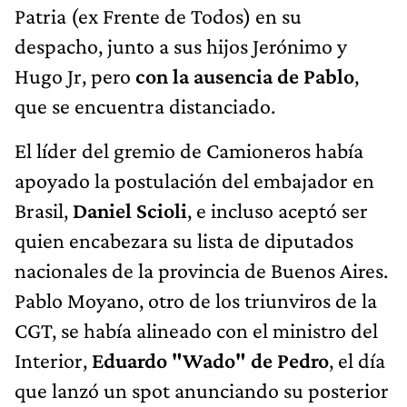
despacho, junto a sus hijos Jerónimo y
Hugo Jr, pero
con la ausencia de Pablo
,
que se encuentra distanciado.
El líder del gremio de Camioneros había
apoyado la postulación del embajador en
Brasil,
Daniel Scioli
, e incluso aceptó ser
quien encabezara su lista de diputados
nacionales de la provincia de Buenos Aires.
Pablo Moyano, otro de los triunviros de la
CGT, se había alineado con el ministro del
Interior,
Eduardo "Wado" de Pedro
, el día
que lanzó un spot anunciando su posterior
fallida precandidatura.