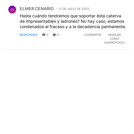
Hasta cuándo tendremos que soportar ésta caterva
de impresentables y ladrones? No hay caso, estamos
condenados al fracaso y a la decadencia permanente.
RESPONDER
0
0
COMPARTIR
MARCAR
COMO
INAPROPIADO