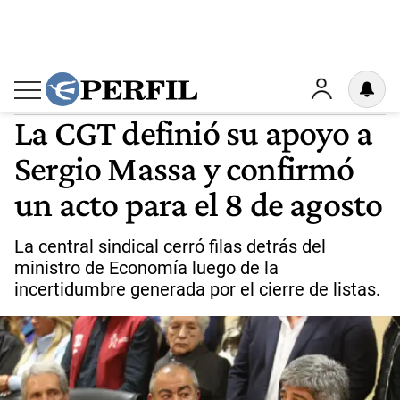
ELECCIONES 2023
12
La CGT definió su apoyo a
Sergio Massa y confirmó
un acto para el 8 de agosto
La central sindical cerró filas detrás del
ministro de Economía luego de la
incertidumbre generada por el cierre de listas.