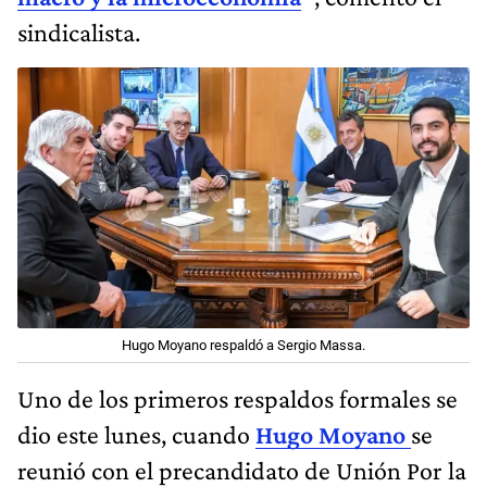
Hugo Moyano respaldó a Sergio Massa.
Uno de los primeros respaldos formales se
dio este lunes, cuando
Hugo Moyano
se
reunió con el precandidato de Unión Por la
Patria (ex Frente de Todos) en su