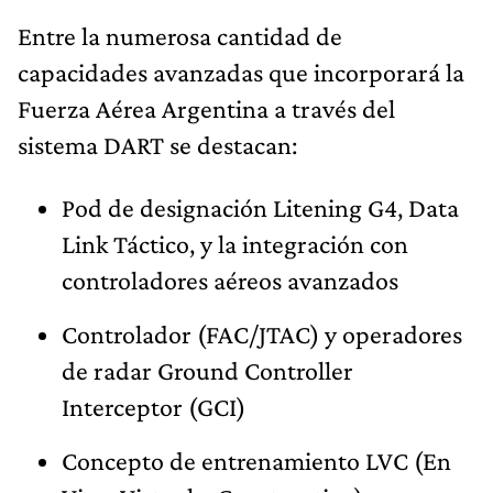
Entre la numerosa cantidad de
capacidades avanzadas que incorporará la
Fuerza Aérea Argentina a través del
sistema DART se destacan:
Pod de designación Litening G4, Data
Link Táctico, y la integración con
controladores aéreos avanzados
Controlador (FAC/JTAC) y operadores
de radar Ground Controller
Interceptor (GCI)
Concepto de entrenamiento LVC (En