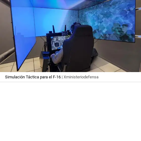
Simulación Táctica para el F-16
| Xministeriodefensa