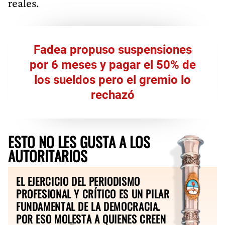
reales.
Fadea propuso suspensiones
por 6 meses y pagar el 50% de
los sueldos pero el gremio lo
rechazó
ESTO NO LES GUSTA A LOS
AUTORITARIOS
EL EJERCICIO DEL PERIODISMO
PROFESIONAL Y CRÍTICO ES UN PILAR
FUNDAMENTAL DE LA DEMOCRACIA.
POR ESO MOLESTA A QUIENES CREEN