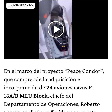
En el marco del proyecto “Peace Condor”,
que comprende la adquisición e
incorporación de
24 aviones cazas F-
16A/B MLU Block
, el jefe del
Departamento de Operaciones, Roberto