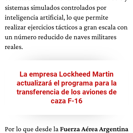
sistemas simulados controlados por
inteligencia artificial, lo que permite
realizar ejercicios tácticos a gran escala con
un número reducido de naves militares
reales.
La empresa Lockheed Martin
actualizará el programa para la
transferencia de los aviones de
caza F-16
Por lo que desde la
Fuerza Aérea Argentina