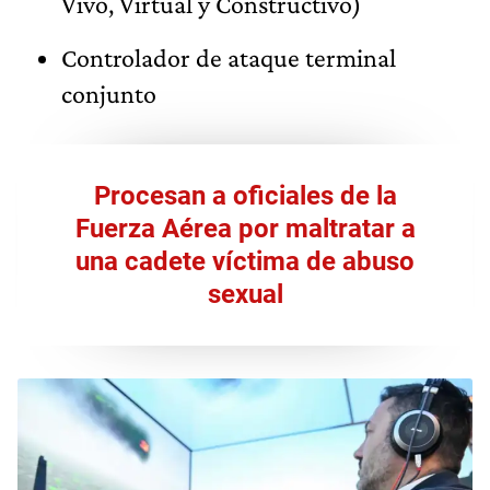
Vivo, Virtual y Constructivo)
Controlador de ataque terminal
conjunto
Procesan a oficiales de la
Fuerza Aérea por maltratar a
una cadete víctima de abuso
sexual