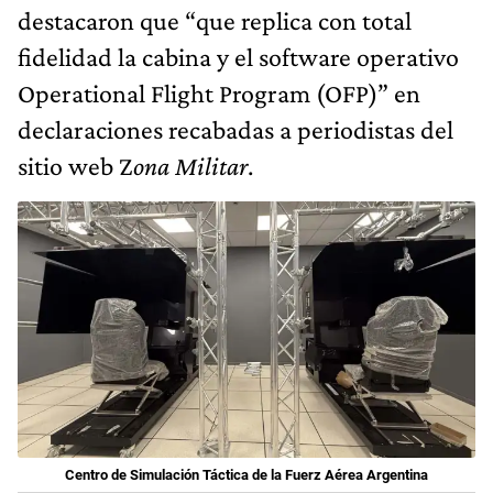
destacaron que “que replica con total
fidelidad la cabina y el software operativo
Operational Flight Program (OFP)” en
declaraciones recabadas a periodistas del
sitio web Z
ona Militar
.
Centro de Simulación Táctica de la Fuerz Aérea Argentina