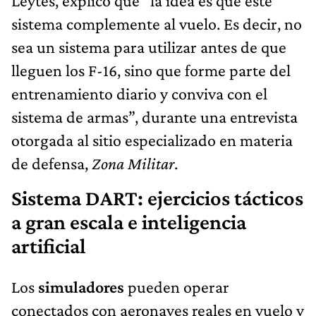
Leytes, explicó que “la idea es que este
sistema complemente al vuelo. Es decir, no
sea un sistema para utilizar antes de que
lleguen los F-16, sino que forme parte del
entrenamiento diario y conviva con el
sistema de armas”, durante una entrevista
otorgada al sitio especializado en materia
de defensa,
Zona Militar
.
Sistema DART: ejercicios tácticos
a gran escala e inteligencia
artificial
Los
simuladores
pueden operar
conectados con aeronaves reales en vuelo y