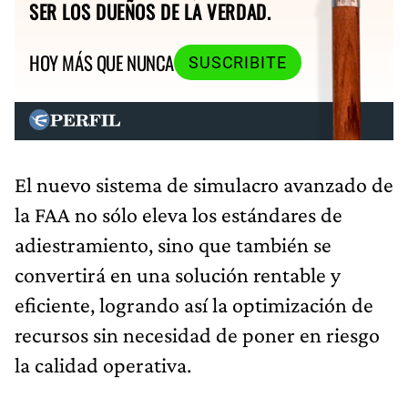
SER LOS DUEÑOS DE LA VERDAD.
HOY MÁS QUE NUNCA
SUSCRIBITE
El nuevo sistema de simulacro avanzado de
la FAA no sólo eleva los estándares de
adiestramiento, sino que también se
convertirá en una solución rentable y
eficiente, logrando así la optimización de
recursos sin necesidad de poner en riesgo
la calidad operativa.