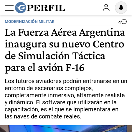
MODERNIZACIÓN MILITAR
4
La Fuerza Aérea Argentina
inaugura su nuevo Centro
de Simulación Táctica
para el avión F-16
Los futuros aviadores podrán entrenarse en un
entorno de escenarios complejos,
completamente inmersivo, altamente realista
y dinámico. El software que utilizarán en la
capacitación, es el que se implementará en
las naves de combate reales.