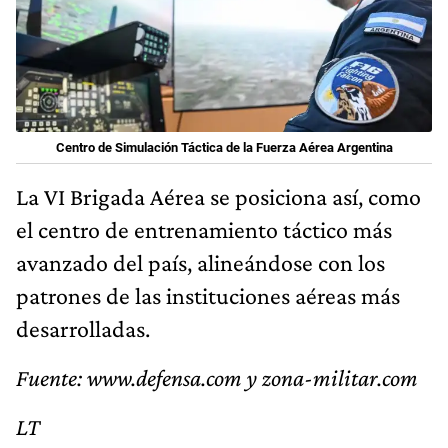
Centro de Simulación Táctica de la Fuerza Aérea Argentina
La VI Brigada Aérea se posiciona así, como
el centro de entrenamiento táctico más
avanzado del país, alineándose con los
patrones de las instituciones aéreas más
desarrolladas.
Fuente: www.defensa.com y zona-militar.com
LT