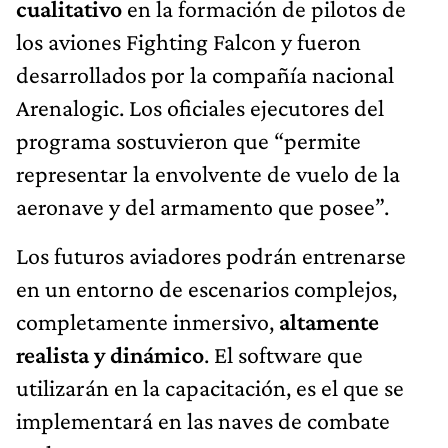
cualitativo
en la formación de pilotos de
los aviones Fighting Falcon y fueron
desarrollados por la compañía nacional
Arenalogic. Los oficiales ejecutores del
programa sostuvieron que “permite
representar la envolvente de vuelo de la
aeronave y del armamento que posee”.
Los futuros aviadores podrán entrenarse
en un entorno de escenarios complejos,
completamente inmersivo,
altamente
realista y dinámico
. El software que
utilizarán en la capacitación, es el que se
implementará en las naves de combate