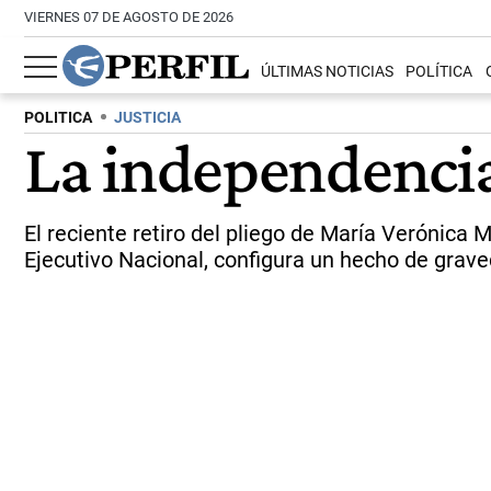
VIERNES 07 DE AGOSTO DE 2026
ÚLTIMAS NOTICIAS
POLÍTICA
POLITICA
JUSTICIA
La independencia 
El reciente retiro del pliego de María Verónica M
Ejecutivo Nacional, configura un hecho de grave