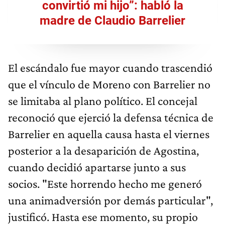
convirtió mi hijo”: habló la
madre de Claudio Barrelier
El escándalo fue mayor cuando trascendió
que el vínculo de Moreno con Barrelier no
se limitaba al plano político. El concejal
reconoció que ejerció la defensa técnica de
Barrelier en aquella causa hasta el viernes
posterior a la desaparición de Agostina,
cuando decidió apartarse junto a sus
socios. "Este horrendo hecho me generó
una animadversión por demás particular",
justificó. Hasta ese momento, su propio