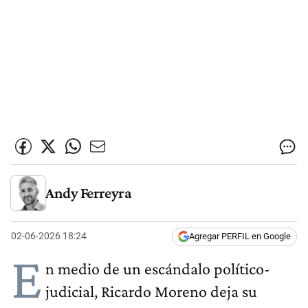
Andy Ferreyra
02-06-2026 18:24
Agregar PERFIL en Google
E
n medio de un escándalo político-
judicial, Ricardo Moreno deja su