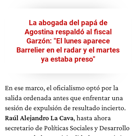
La abogada del papá de
Agostina respaldó al fiscal
Garzón: "El lunes aparece
Barrelier en el radar y el martes
ya estaba preso"
En ese marco, el oficialismo optó por la
salida ordenada antes que enfrentar una
sesión de expulsión de resultado incierto.
Raúl Alejandro La Cava
, hasta ahora
secretario de Políticas Sociales y Desarrollo