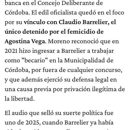
banca en el Concejo Deliberante de
Córdoba. El edil oficialista quedó en el foco
por su
vínculo con Claudio Barrelier, el
único detenido por el femicidio de
Agostina Vega
. Moreno reconoció que en
2021 hizo ingresar a Barrelier a trabajar
como "becario" en la Municipalidad de
Córdoba, por fuera de cualquier concurso,
y que además ejerció su defensa legal en
una causa previa por privación ilegítima de
la libertad.
El audio que selló su suerte política fue
uno de 2025, cuando Barrelier ya había