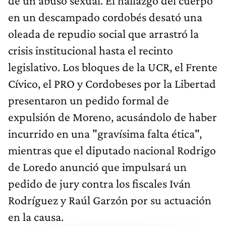
de un abuso sexual. El hallazgo del cuerpo
en un descampado cordobés desató una
oleada de repudio social que arrastró la
crisis institucional hasta el recinto
legislativo. Los bloques de la UCR, el Frente
Cívico, el PRO y Cordobeses por la Libertad
presentaron un pedido formal de
expulsión de Moreno, acusándolo de haber
incurrido en una "gravísima falta ética",
mientras que el diputado nacional Rodrigo
de Loredo anunció que impulsará un
pedido de jury contra los fiscales Iván
Rodríguez y Raúl Garzón por su actuación
en la causa.