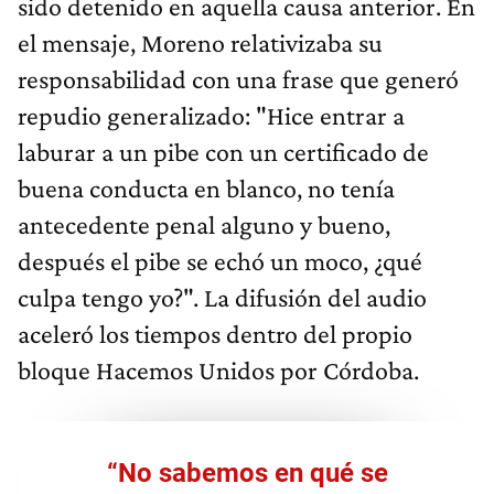
sido detenido en aquella causa anterior. En
el mensaje, Moreno relativizaba su
responsabilidad con una frase que generó
repudio generalizado: "Hice entrar a
laburar a un pibe con un certificado de
buena conducta en blanco, no tenía
antecedente penal alguno y bueno,
después el pibe se echó un moco, ¿qué
culpa tengo yo?". La difusión del audio
aceleró los tiempos dentro del propio
bloque Hacemos Unidos por Córdoba.
“No sabemos en qué se