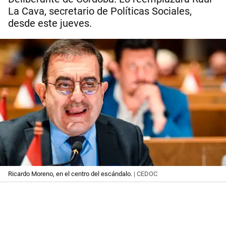
La Cava, secretario de Políticas Sociales,
desde este jueves.
Ricardo Moreno, en el centro del escándalo.
| CEDOC