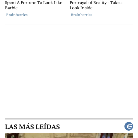
LAS MÁS LEÍDAS