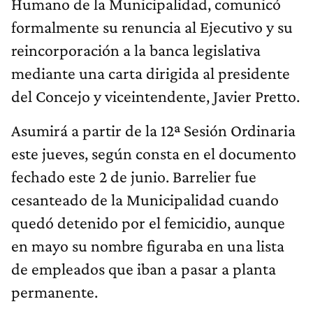
Humano de la Municipalidad, comunicó
formalmente su renuncia al Ejecutivo y su
reincorporación a la banca legislativa
mediante una carta dirigida al presidente
del Concejo y viceintendente, Javier Pretto.
Asumirá a partir de la 12ª Sesión Ordinaria
este jueves, según consta en el documento
fechado este 2 de junio. Barrelier fue
cesanteado de la Municipalidad cuando
quedó detenido por el femicidio, aunque
en mayo su nombre figuraba en una lista
de empleados que iban a pasar a planta
permanente.