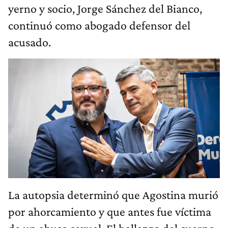
yerno y socio, Jorge Sánchez del Bianco,
continuó como abogado defensor del
acusado.
La autopsia determinó que Agostina murió
por ahorcamiento y que antes fue víctima