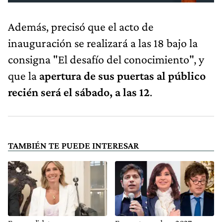
Además, precisó que el acto de
inauguración se realizará a las 18 bajo la
consigna "El desafío del conocimiento", y
que la
apertura de sus puertas al público
recién será el sábado, a las 12
.
TAMBIÉN TE PUEDE INTERESAR