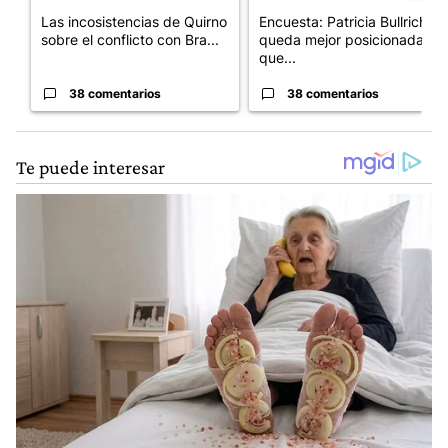
Las incosistencias de Quirno
Encuesta: Patricia Bullrich
sobre el conflicto con Bra...
queda mejor posicionada
que...
38 comentarios
38 comentarios