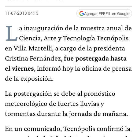
11-07-2013 04:13
Agregar PERFIL en Google
L
a inauguración de la muestra anual de
Ciencia, Arte y Tecnología Tecnópolis
en Villa Martelli, a cargo de la presidenta
Cristina Fernández,
fue postergada hasta
el viernes
, informó hoy la oficina de prensa
de la exposición.
La postergación se debe al pronóstico
meteorológico de fuertes lluvias y
tormentas durante la jornada de mañana.
En un comunicado, Tecnópolis confirmó la