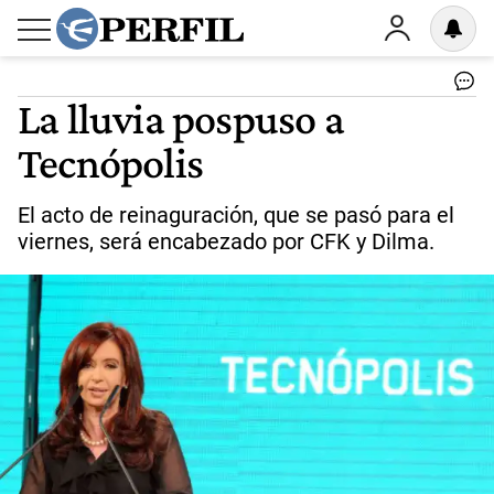
La lluvia pospuso a
Tecnópolis
El acto de reinaguración, que se pasó para el
viernes, será encabezado por CFK y Dilma.