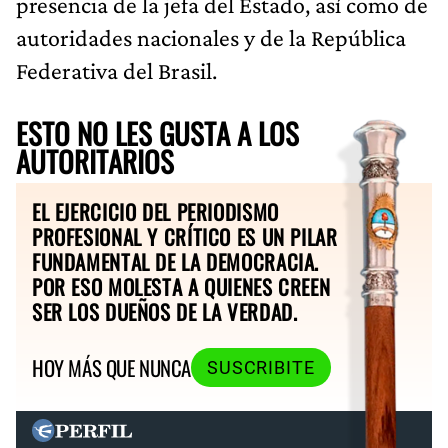
presencia de la jefa del Estado, así como de
autoridades nacionales y de la República
Federativa del Brasil.
ESTO NO LES GUSTA A LOS
AUTORITARIOS
EL EJERCICIO DEL PERIODISMO
PROFESIONAL Y CRÍTICO ES UN PILAR
FUNDAMENTAL DE LA DEMOCRACIA.
POR ESO MOLESTA A QUIENES CREEN
SER LOS DUEÑOS DE LA VERDAD.
HOY MÁS QUE NUNCA
SUSCRIBITE