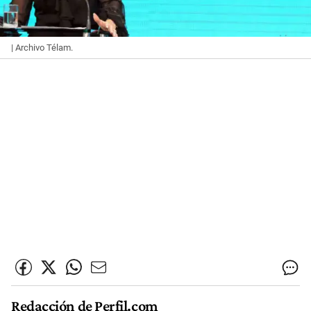
| Archivo Télam.
Redacción de Perfil.com