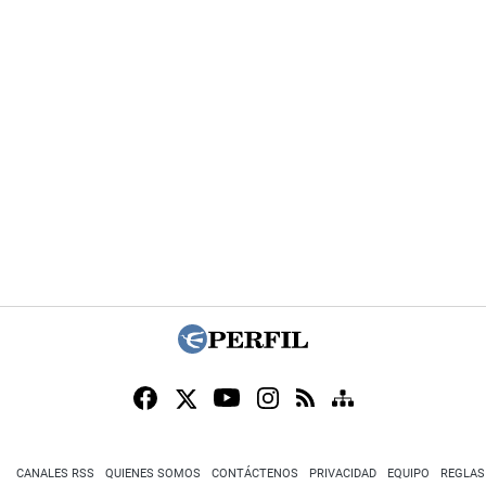
CANALES RSS
QUIENES SOMOS
CONTÁCTENOS
PRIVACIDAD
EQUIPO
REGLAS