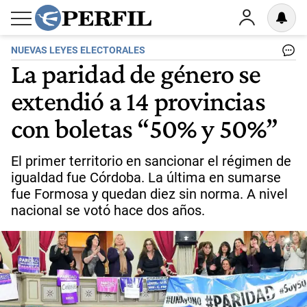
NUEVAS LEYES ELECTORALES
La paridad de género se
extendió a 14 provincias
con boletas “50% y 50%”
El primer territorio en sancionar el régimen de
igualdad fue Córdoba. La última en sumarse
fue Formosa y quedan diez sin norma. A nivel
nacional se votó hace dos años.