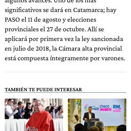
significativos se dará en Catamarca; hay
PASO el 11 de agosto y elecciones
provinciales el 27 de octubre. Allí se
aplicará por primera vez la ley sancionada
en julio de 2018, la Cámara alta provincial
está compuesta íntegramente por varones.
TAMBIÉN TE PUEDE INTERESAR