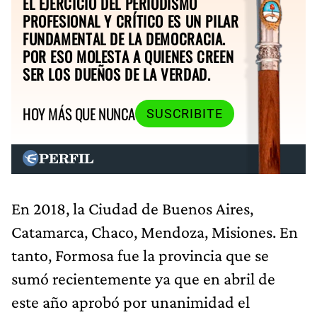
EL EJERCICIO DEL PERIODISMO
PROFESIONAL Y CRÍTICO ES UN PILAR
FUNDAMENTAL DE LA DEMOCRACIA.
POR ESO MOLESTA A QUIENES CREEN
SER LOS DUEÑOS DE LA VERDAD.
HOY MÁS QUE NUNCA
SUSCRIBITE
En 2018, la Ciudad de Buenos Aires,
Catamarca, Chaco, Mendoza, Misiones. En
tanto, Formosa fue la provincia que se
sumó recientemente ya que en abril de
este año aprobó por unanimidad el