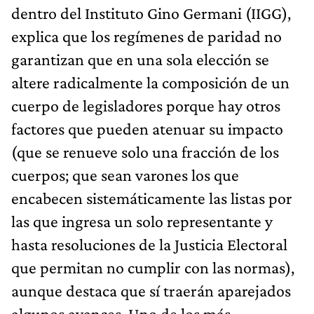
dentro del Instituto Gino Germani (IIGG),
explica que los regímenes de paridad no
garantizan que en una sola elección se
altere radicalmente la composición de un
cuerpo de legisladores porque hay otros
factores que pueden atenuar su impacto
(que se renueve solo una fracción de los
cuerpos; que sean varones los que
encabecen sistemáticamente las listas por
las que ingresa un solo representante y
hasta resoluciones de la Justicia Electoral
que permitan no cumplir con las normas),
aunque destaca que sí traerán aparejados
algunos avances. Uno de los más