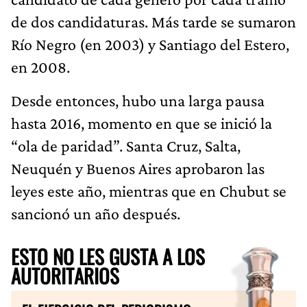
de dos candidaturas. Más tarde se sumaron
Río Negro (en 2003) y Santiago del Estero,
en 2008.
Desde entonces, hubo una larga pausa
hasta 2016, momento en que se inició la
“ola de paridad”. Santa Cruz, Salta,
Neuquén y Buenos Aires aprobaron las
leyes este año, mientras que en Chubut se
sancionó un año después.
ESTO NO LES GUSTA A LOS
AUTORITARIOS