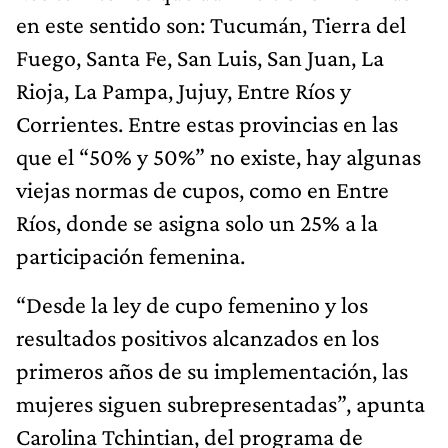
en este sentido son: Tucumán, Tierra del
Fuego, Santa Fe, San Luis, San Juan, La
Rioja, La Pampa, Jujuy, Entre Ríos y
Corrientes. Entre estas provincias en las
que el “50% y 50%” no existe, hay algunas
viejas normas de cupos, como en Entre
Ríos, donde se asigna solo un 25% a la
participación femenina.
“Desde la ley de cupo femenino y los
resultados positivos alcanzados en los
primeros años de su implementación, las
mujeres siguen subrepresentadas”, apunta
Carolina Tchintian, del programa de