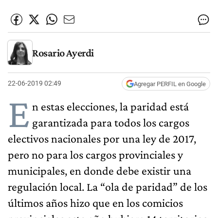
Rosario Ayerdi
22-06-2019 02:49
Agregar PERFIL en Google
E
n estas elecciones, la paridad está
garantizada para todos los cargos
electivos nacionales por una ley de 2017,
pero no para los cargos provinciales y
municipales, en donde debe existir una
regulación local. La “ola de paridad” de los
últimos años hizo que en los comicios