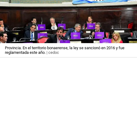
Provincia. En el territorio bonaerense, la ley se sancionó en 2016 y fue
reglamentada este año.
| cedoc