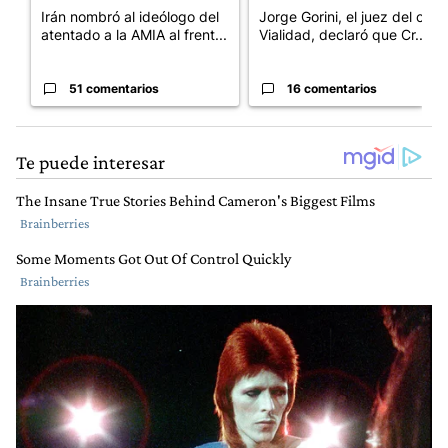
Irán nombró al ideólogo del
Jorge Gorini, el juez del caso
atentado a la AMIA al frent...
Vialidad, declaró que Cr...
51 comentarios
16 comentarios