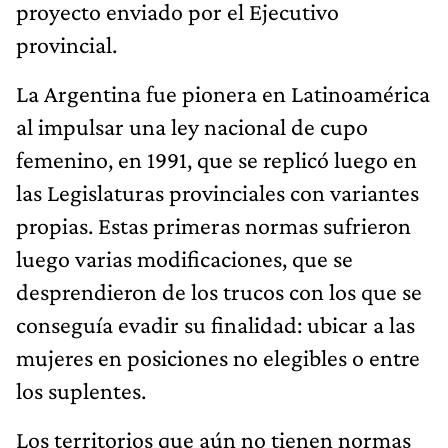
proyecto enviado por el Ejecutivo
provincial.
La Argentina fue pionera en Latinoamérica
al impulsar una ley nacional de cupo
femenino, en 1991, que se replicó luego en
las Legislaturas provinciales con variantes
propias. Estas primeras normas sufrieron
luego varias modificaciones, que se
desprendieron de los trucos con los que se
conseguía evadir su finalidad: ubicar a las
mujeres en posiciones no elegibles o entre
los suplentes.
Los territorios que aún no tienen normas