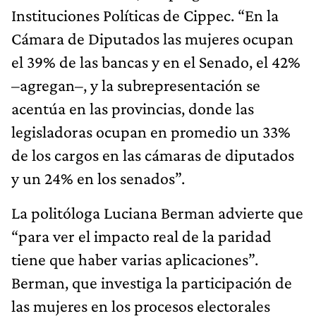
Instituciones Políticas de Cippec. “En la
Cámara de Diputados las mujeres ocupan
el 39% de las bancas y en el Senado, el 42%
–agregan–, y la subrepresentación se
acentúa en las provincias, donde las
legisladoras ocupan en promedio un 33%
de los cargos en las cámaras de diputados
y un 24% en los senados”.
La politóloga Luciana Berman advierte que
“para ver el impacto real de la paridad
tiene que haber varias aplicaciones”.
Berman, que investiga la participación de
las mujeres en los procesos electorales